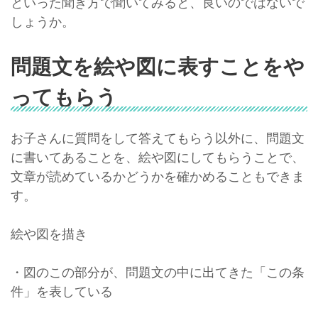
といった聞き方で聞いてみると、良いのではないで
しょうか。
問題文を絵や図に表すことをや
ってもらう
お子さんに質問をして答えてもらう以外に、問題文
に書いてあることを、絵や図にしてもらうことで、
文章が読めているかどうかを確かめることもできま
す。
絵や図を描き
・図のこの部分が、問題文の中に出てきた「この条
件」を表している