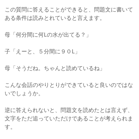
この質問に答えることができると、問題文に書いて
ある条件は読みとれていると言えます。
母「何分間に何Lの水が出てる？」
子「えーと、５分間に９０L」
母「そうだね。ちゃんと読めているね」
こんな会話のやりとりができていると良いのではな
いでしょうか。
逆に答えられないと、問題文を読めたとは言えず、
文字をただ追っていただけであることが考えられま
す。