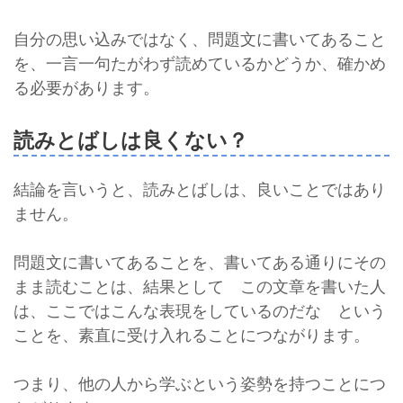
自分の思い込みではなく、問題文に書いてあること
を、一言一句たがわず読めているかどうか、確かめ
る必要があります。
読みとばしは良くない？
結論を言いうと、読みとばしは、良いことではあり
ません。
問題文に書いてあることを、書いてある通りにその
まま読むことは、結果として この文章を書いた人
は、ここではこんな表現をしているのだな という
ことを、素直に受け入れることにつながります。
つまり、他の人から学ぶという姿勢を持つことにつ