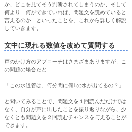
か、どこを見てそう判断されてしまうのか、そして
何より 何ができていれば、問題文を読めていると
言えるのか といったことを、これから詳しく解説
していきます。
文中に現れる数値を改めて質問する
声のかけ方のアプローチはさまざまありますが、こ
の問題の場合だと
「この水道管は、何分間に何Lの水が出てるの？」
と聞いてみることで、問題文を１回読んだだけでは
なく、自分が声に出したことを振り返りながら、少
なくとも問題文を２回読むチャンスを与えることが
できます。