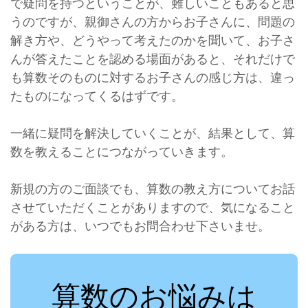
で疑問を持つということが、難しいこともあると思
うのですが、親御さんの方からお子さんに、問題の
解き方や、どうやって考えたのかを聞いて、お子さ
んが答えたことを認める場面があると、それだけで
も算数そのものに対するお子さんの感じ方は、違っ
たものになってくるはずです。
一緒に疑問を解決していくことが、結果として、算
数を教えることにつながっていきます。
新規の方のご面談でも、算数の教え方についてお話
させていただくことがありますので、気になること
がある方は、いつでもお問合わせ下さいませ。
算数のお悩みは