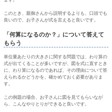
このとき、親御さんから説明するよりも、口頭でも
良いので、お子さんが式を言えると良いです。
「何算になるのか？」について答えて
もらう
単位量あたりの大きさに関する問題では、わり算の
式が出てくることが多いですが、図を式に直すとき
に、わり算になるのであれば、その理由について答
えられるかどうかを、確かめておく必要がありま
す。
この例題の場合、お子さんに図を見てもらいなが
ら、こんなやりとりができると良いです。