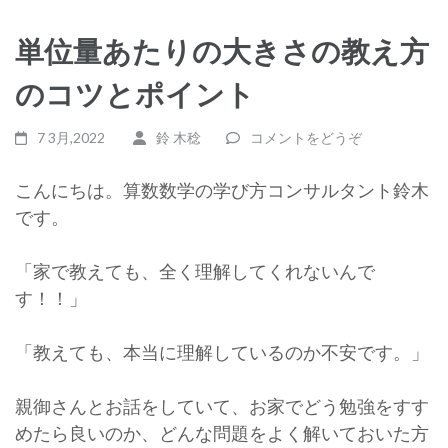
単位量あたりの大きさの教え方
のコツとポイント
7 3月,2022
鈴 木稔
コメントをどうぞ
こんにちは。算数数学の学び方コンサルタント鈴木
です。
「家で教えても、全く理解してくれないんで
す！！」
「教えても、本当に理解しているのか不安です。」
親御さんとお話をしていて、お家でどう勉強をすす
めたら良いのか、どんな問題をよく解いておいた方