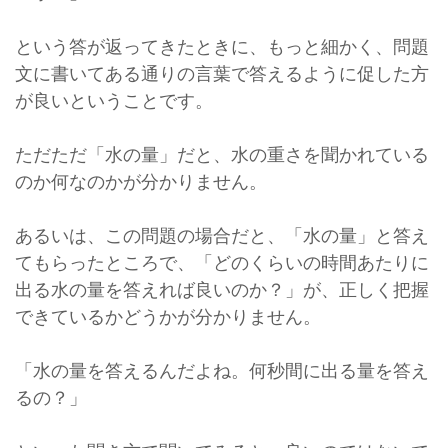
という答が返ってきたときに、もっと細かく、問題
文に書いてある通りの言葉で答えるように促した方
が良いということです。
ただただ「水の量」だと、水の重さを聞かれている
のか何なのかが分かりません。
あるいは、この問題の場合だと、「水の量」と答え
てもらったところで、「どのくらいの時間あたりに
出る水の量を答えれば良いのか？」が、正しく把握
できているかどうかが分かりません。
「水の量を答えるんだよね。何秒間に出る量を答え
るの？」