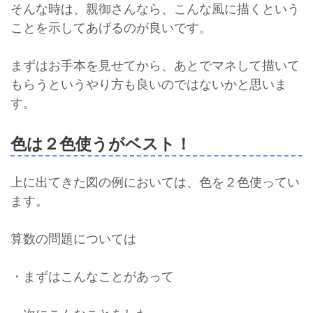
そんな時は、親御さんなら、こんな風に描くという
ことを示してあげるのが良いです。
まずはお手本を見せてから、あとでマネして描いて
もらうというやり方も良いのではないかと思いま
す。
色は２色使うがベスト！
上に出てきた図の例においては、色を２色使ってい
ます。
算数の問題については
・まずはこんなことがあって