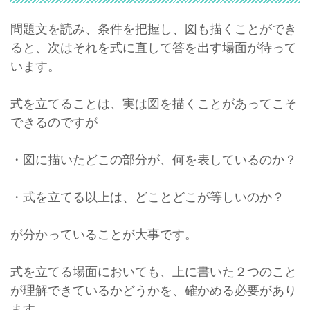
問題文を読み、条件を把握し、図も描くことができ
ると、次はそれを式に直して答を出す場面が待って
います。
式を立てることは、実は図を描くことがあってこそ
できるのですが
・図に描いたどこの部分が、何を表しているのか？
・式を立てる以上は、どことどこが等しいのか？
が分かっていることが大事です。
式を立てる場面においても、上に書いた２つのこと
が理解できているかどうかを、確かめる必要があり
ます。