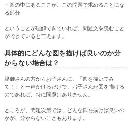
・図の中にあるここが、この問題で求めることにな
る部分
ということが理解できていれば、問題文を読むこと
ができていると言えます。
具体的にどんな図を描けば良いのか分
からない場合は？
親御さんの方からお子さんに、「図を描いてみ
て！」と一声かけるだけで、お子さんが図を描ける
のであれば、特に問題はありません。
ところが、問題次第では、どんな図を描けば良いの
かが、分からないこともあります。