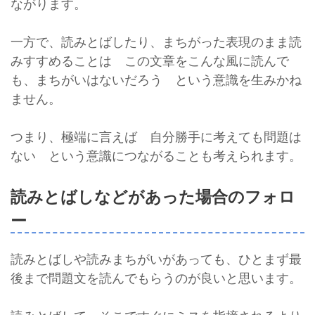
ながります。
一方で、読みとばしたり、まちがった表現のまま読
みすすめることは この文章をこんな風に読んで
も、まちがいはないだろう という意識を生みかね
ません。
つまり、極端に言えば 自分勝手に考えても問題は
ない という意識につながることも考えられます。
読みとばしなどがあった場合のフォロ
ー
読みとばしや読みまちがいがあっても、ひとまず最
後まで問題文を読んでもらうのが良いと思います。