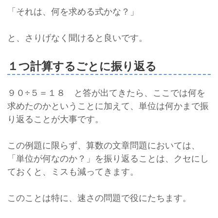
「それは、何を求める式かな？」
と、さりげなく聞けると良いです。
１つ計算するごとに振り返る
９０÷５＝１８ と答が出てきたら、ここでは何を
求めたのかということに加えて、単位は何かまで振
り返ることが大事です。
この例題に限らず、算数の文章問題においては、
「単位が何なのか？」を振り返ることは、クセにし
ておくと、ミスも減ってきます。
このことは特に、速さの問題で役にたちます。