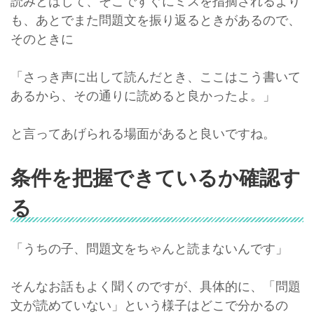
読みとばして、そこですぐにミスを指摘されるより
も、あとでまた問題文を振り返るときがあるので、
そのときに
「さっき声に出して読んだとき、ここはこう書いて
あるから、その通りに読めると良かったよ。」
と言ってあげられる場面があると良いですね。
条件を把握できているか確認す
る
「うちの子、問題文をちゃんと読まないんです」
そんなお話もよく聞くのですが、具体的に、「問題
文が読めていない」という様子はどこで分かるの