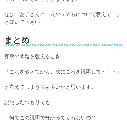
ぜひ、お子さんに「式の立て方について教えて！」
と聞いて下さい。
まとめ
算数の問題を教えるとき
「これを教えてから、次にこれを説明して・・・」
と考えてしまう方も多いかと思います。
説明したつもりでも
・何でこの説明で分かってくれないの？