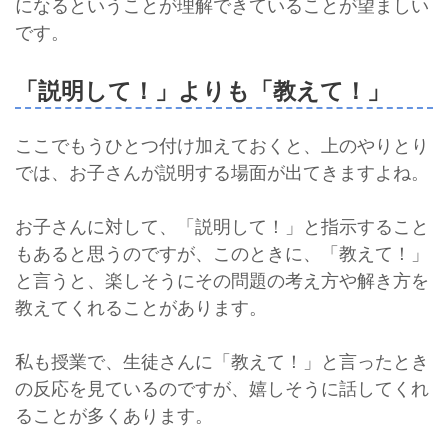
になるということが理解できていることが望ましい
です。
「説明して！」よりも「教えて！」
ここでもうひとつ付け加えておくと、上のやりとり
では、お子さんが説明する場面が出てきますよね。
お子さんに対して、「説明して！」と指示すること
もあると思うのですが、このときに、「教えて！」
と言うと、楽しそうにその問題の考え方や解き方を
教えてくれることがあります。
私も授業で、生徒さんに「教えて！」と言ったとき
の反応を見ているのですが、嬉しそうに話してくれ
ることが多くあります。