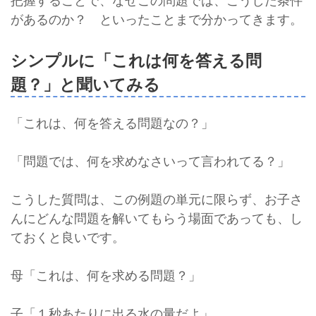
把握することで、なぜこの問題では、こうした条件
があるのか？ といったことまで分かってきます。
シンプルに「これは何を答える問
題？」と聞いてみる
「これは、何を答える問題なの？」
「問題では、何を求めなさいって言われてる？」
こうした質問は、この例題の単元に限らず、お子さ
んにどんな問題を解いてもらう場面であっても、し
ておくと良いです。
母「これは、何を求める問題？」
子「１秒あたりに出る水の量だよ」