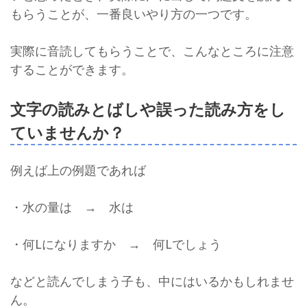
もらうことが、一番良いやり方の一つです。
実際に音読してもらうことで、こんなところに注意
することができます。
文字の読みとばしや誤った読み方をし
ていませんか？
例えば上の例題であれば
・水の量は → 水は
・何Lになりますか → 何Lでしょう
などと読んでしまう子も、中にはいるかもしれませ
ん。