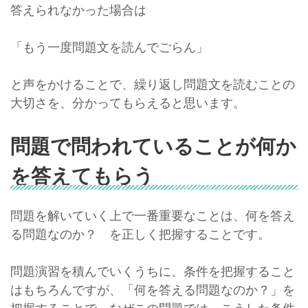
答えられなかった場合は
「もう一度問題文を読んでごらん」
と声をかけることで、繰り返し問題文を読むことの
大切さを、分かってもらえると思います。
問題で問われていることが何か
を答えてもらう
問題を解いていく上で一番重要なことは、何を答え
る問題なのか？ を正しく把握することです。
問題演習を積んでいくうちに、条件を把握すること
はもちろんですが、「何を答える問題なのか？」を