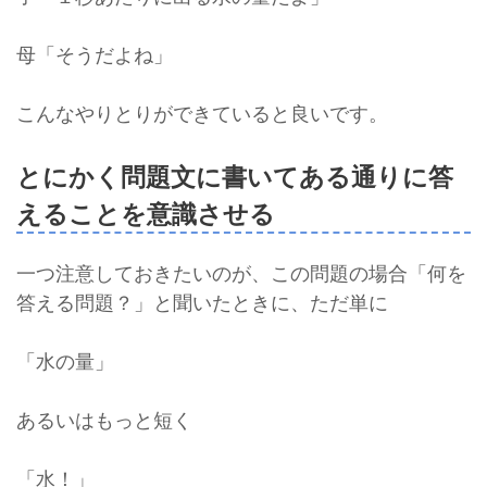
母「そうだよね」
こんなやりとりができていると良いです。
とにかく問題文に書いてある通りに答
えることを意識させる
一つ注意しておきたいのが、この問題の場合「何を
答える問題？」と聞いたときに、ただ単に
「水の量」
あるいはもっと短く
「水！」