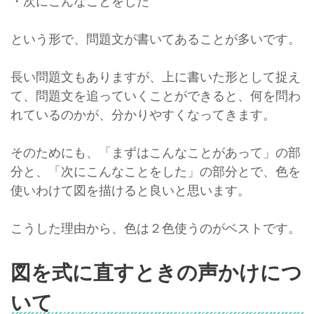
・次にこんなことをした
という形で、問題文が書いてあることが多いです。
長い問題文もありますが、上に書いた形として捉え
て、問題文を追っていくことができると、何を問わ
れているのかが、分かりやすくなってきます。
そのためにも、「まずはこんなことがあって」の部
分と、「次にこんなことをした」の部分とで、色を
使いわけて図を描けると良いと思います。
こうした理由から、色は２色使うのがベストです。
図を式に直すときの声かけにつ
いて