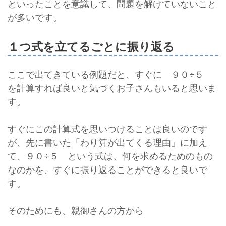
といったことを意識して、問題を解けていないこと
が多いです。
１つ式を立てるごとに振り返る
ここで出てきている例題だと、すぐに ９０÷５
を計算すれば良いと気づくお子さんもいると思いま
す。
すぐにこの計算式を思いつけることは良いのです
が、先に書いた「わり算が出てくる理由」に加え
て、９０÷５ という式は、何を求めるためのもの
なのかを、すぐに振り返ることができると良いで
す。
そのためにも、親御さんの方から