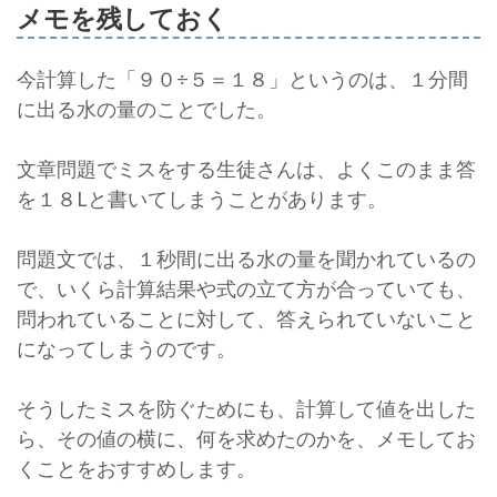
メモを残しておく
今計算した「９０÷５＝１８」というのは、１分間
に出る水の量のことでした。
文章問題でミスをする生徒さんは、よくこのまま答
を１８Lと書いてしまうことがあります。
問題文では、１秒間に出る水の量を聞かれているの
で、いくら計算結果や式の立て方が合っていても、
問われていることに対して、答えられていないこと
になってしまうのです。
そうしたミスを防ぐためにも、計算して値を出した
ら、その値の横に、何を求めたのかを、メモしてお
くことをおすすめします。