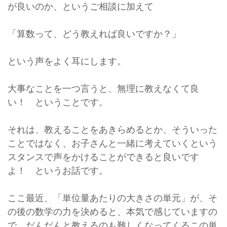
が良いのか、というご相談に加えて
「算数って、どう教えれば良いですか？」
という声をよく耳にします。
大事なことを一つ言うと、無理に教えなくて良
い！ ということです。
それは、教えることをあきらめるとか、そういった
ことではなく、お子さんと一緒に考えていくという
スタンスで声をかけることができると良いです
よ！ というお話です。
ここ最近、「単位量あたりの大きさの単元」が、そ
の後の数学の力を決めると、本気で感じていますの
で、だんだんと教えるのも難しくなってくるこの単