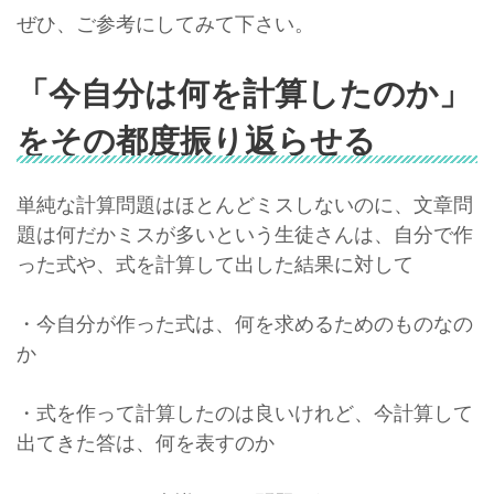
ぜひ、ご参考にしてみて下さい。
「今自分は何を計算したのか」
をその都度振り返らせる
単純な計算問題はほとんどミスしないのに、文章問
題は何だかミスが多いという生徒さんは、自分で作
った式や、式を計算して出した結果に対して
・今自分が作った式は、何を求めるためのものなの
か
・式を作って計算したのは良いけれど、今計算して
出てきた答は、何を表すのか