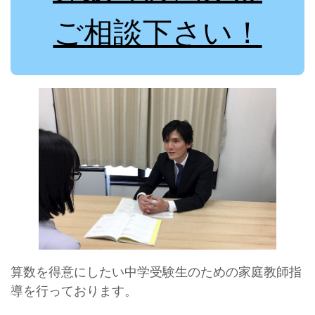
ご相談下さい！
算数を得意にしたい中学受験生のための家庭教師指
導を行っております。