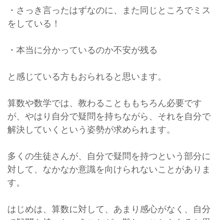
・さっき言ったはずなのに、また同じところでミス
をしている！
・本当に分かっているのか不安が残る
と感じている方もおられると思います。
算数や数学では、教わることももちろん必要です
が、やはり自分で疑問を持ちながら、それを自分で
解決していくという姿勢が求められます。
多くの生徒さんが、自分で疑問を持つという部分に
対して、なかなか意識を向けられないことがありま
す。
はじめは、算数に対して、あまり感心がなく、自分