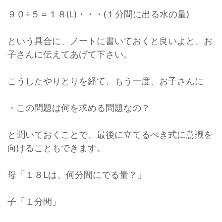
９０÷５＝１８(L)・・・(１分間に出る水の量)
という具合に、ノートに書いておくと良いよと、お
子さんに伝えてあげて下さい。
こうしたやりとりを経て、もう一度、お子さんに
・この問題は何を求める問題なの？
と聞いておくことで、最後に立てるべき式に意識を
向けることもできます。
母「１８Lは、何分間にでる量？」
子「１分間」