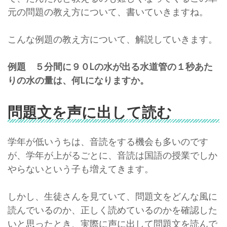
元の問題の教え方について、書いていきますね。
こんな例題の教え方について、解説していきます。
例題 ５分間に９０Lの水が出る水道管の１秒あた
りの水の量は、何Lになりますか。
問題文を声に出して読む
学年が低いうちは、音読をする機会も多いのです
が、学年が上がるごとに、音読は国語の授業でしか
やらないという子も増えてきます。
しかし、生徒さんを見ていて、問題文をどんな風に
読んでいるのか、正しく読めているのかを確認した
いと思ったとき、実際に声に出して問題文を読んで