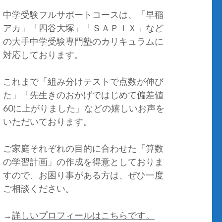
中学受験フルサポートコースは、「早稲
アカ」「四谷大塚」「ＳＡＰＩＸ」など
の大手中学受験専門塾のカリキュラムに
対応しております。
これまで「組み分けテストで点数が伸び
た」「先生きのおかげではじめて偏差値
60に上がりました」などの嬉しいお声を
いただいております。
ご家庭それぞれの目的に合わせた「算数
の学習計画」の作成を得意としておりま
すので、お困り事がある方は、ぜひ一度
ご相談ください。
→
詳しいプロフィールはこちらです。