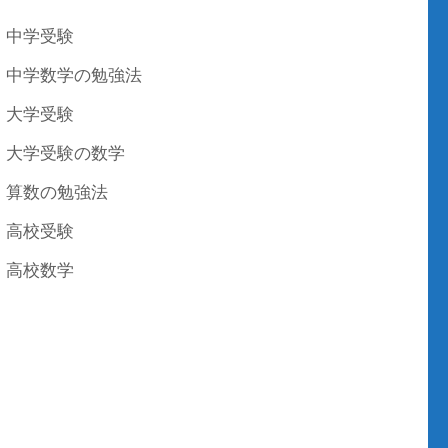
中学受験
中学数学の勉強法
大学受験
大学受験の数学
算数の勉強法
高校受験
高校数学