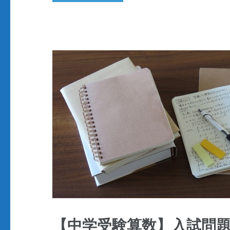
【中学受験算数】入試問