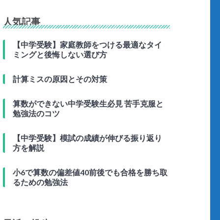
人気記事
【中学受験】家庭教師をつける最適なタイ
ミングと後悔しない選び方
計算ミスの原因とその対策
算数ができない中学受験生必見 苦手克服と
勉強法のコツ
【中学受験】模試の成績が伸びる振り返り
方を解説
小6で算数の偏差値40前後でも合格を勝ち取
るための勉強法