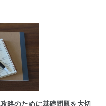
題攻略のために基礎問題を大切