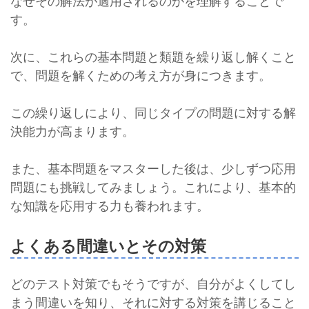
なぜその解法が適用されるのかを理解することで
す。
次に、これらの基本問題と類題を繰り返し解くこと
で、問題を解くための考え方が身につきます。
この繰り返しにより、同じタイプの問題に対する解
決能力が高まります。
また、基本問題をマスターした後は、少しずつ応用
問題にも挑戦してみましょう。これにより、基本的
な知識を応用する力も養われます。
よくある間違いとその対策
どのテスト対策でもそうですが、自分がよくしてし
まう間違いを知り、それに対する対策を講じること