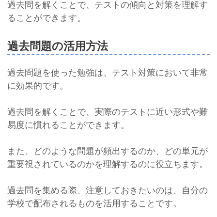
過去問を解くことで、テストの傾向と対策を理解す
ることができます。
過去問題の活用方法
過去問題を使った勉強は、テスト対策において非常
に効果的です。
過去問を解くことで、実際のテストに近い形式や難
易度に慣れることができます。
また、どのような問題が頻出するのか、どの単元が
重要視されているのかを理解するのに役立ちます。
過去問を集める際、注意しておきたいのは、自分の
学校で配布されるものを活用することです。