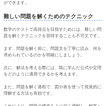
ができます。
難しい問題を解くためのテクニック
数学のテストで高得点を目指すためには、難しい問
題を解くテクニックを習得することも不可欠です。
まず、問題を解く前に、問題文を丁寧に読み、何を
求められているのかを明確にしましょう。
次に、解法を考える際には、既に学んだ公式や定理
をどのように適用できるかを考えます。
また、問題を解く過程で、図や表を使って視覚的に
理解する方法も有効です。
これにより、問題の構造をより深く理解し、解答へ