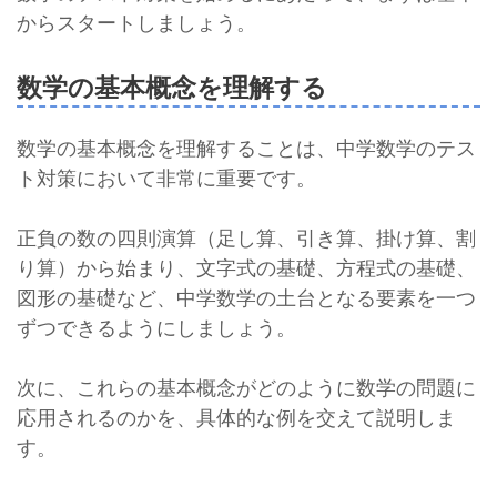
からスタートしましょう。
数学の基本概念を理解する
数学の基本概念を理解することは、中学数学のテス
ト対策において非常に重要です。
正負の数の四則演算（足し算、引き算、掛け算、割
り算）から始まり、文字式の基礎、方程式の基礎、
図形の基礎など、中学数学の土台となる要素を一つ
ずつできるようにしましょう。
次に、これらの基本概念がどのように数学の問題に
応用されるのかを、具体的な例を交えて説明しま
す。