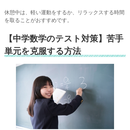
休憩中は、軽い運動をするか、リラックスする時間
を取ることがおすすめです。
【中学数学のテスト対策】苦手
単元を克服する方法