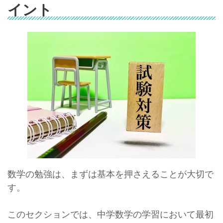
イント
数学の勉強は、まずは基本を押さえることが大切で
す。
このセクションでは、中学数学の学習において最初