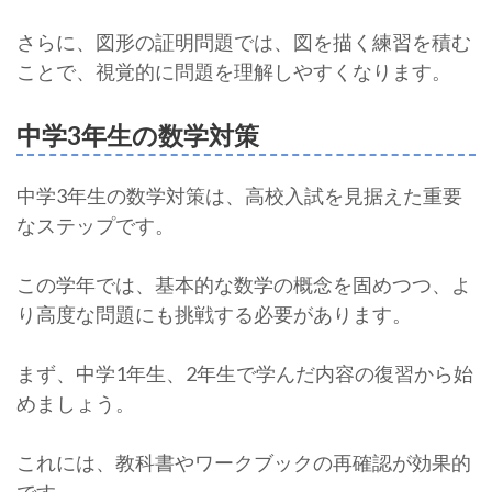
さらに、図形の証明問題では、図を描く練習を積む
ことで、視覚的に問題を理解しやすくなります。
中学3年生の数学対策
中学3年生の数学対策は、高校入試を見据えた重要
なステップです。
この学年では、基本的な数学の概念を固めつつ、よ
り高度な問題にも挑戦する必要があります。
まず、中学1年生、2年生で学んだ内容の復習から始
めましょう。
これには、教科書やワークブックの再確認が効果的