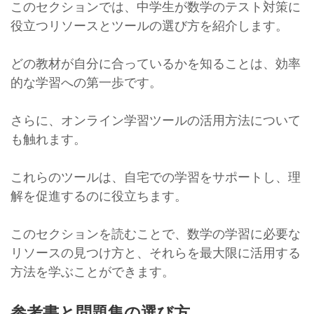
このセクションでは、中学生が数学のテスト対策に
役立つリソースとツールの選び方を紹介します。
どの教材が自分に合っているかを知ることは、効率
的な学習への第一歩です。
さらに、オンライン学習ツールの活用方法について
も触れます。
これらのツールは、自宅での学習をサポートし、理
解を促進するのに役立ちます。
このセクションを読むことで、数学の学習に必要な
リソースの見つけ方と、それらを最大限に活用する
方法を学ぶことができます。
参考書と問題集の選び方