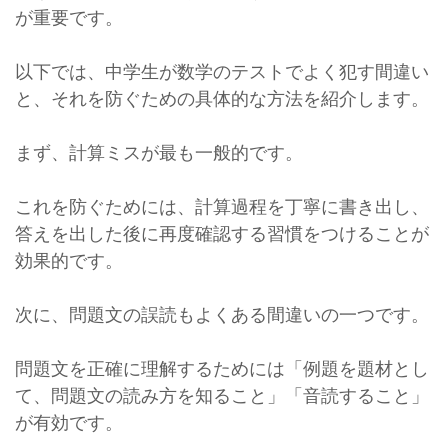
が重要です。
以下では、中学生が数学のテストでよく犯す間違い
と、それを防ぐための具体的な方法を紹介します。
まず、計算ミスが最も一般的です。
これを防ぐためには、計算過程を丁寧に書き出し、
答えを出した後に再度確認する習慣をつけることが
効果的です。
次に、問題文の誤読もよくある間違いの一つです。
問題文を正確に理解するためには「例題を題材とし
て、問題文の読み方を知ること」「音読すること」
が有効です。