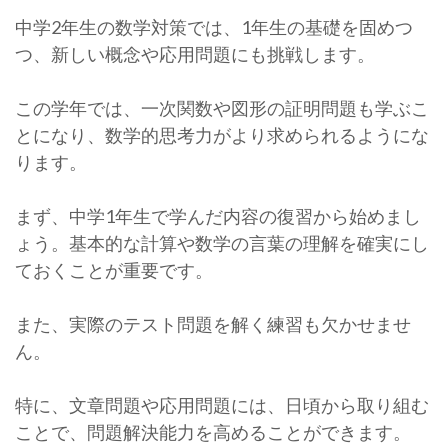
中学2年生の数学対策では、1年生の基礎を固めつ
つ、新しい概念や応用問題にも挑戦します。
この学年では、一次関数や図形の証明問題も学ぶこ
とになり、数学的思考力がより求められるようにな
ります。
まず、中学1年生で学んだ内容の復習から始めまし
ょう。基本的な計算や数学の言葉の理解を確実にし
ておくことが重要です。
また、実際のテスト問題を解く練習も欠かせませ
ん。
特に、文章問題や応用問題には、日頃から取り組む
ことで、問題解決能力を高めることができます。