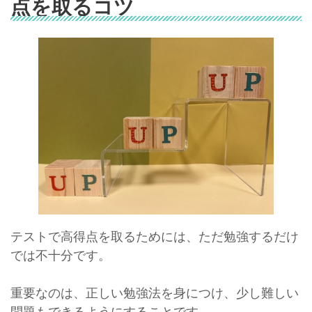
点を取るコツ
テストで高得点を取るためには、ただ勉強するだけ
では不十分です。
重要なのは、正しい勉強法を身につけ、少し難しい
問題もできるようにすることです。