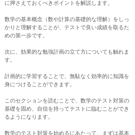
に押さえておくべきポイントを解説します。
数学の基本概念（数や計算の基礎的な理解）をしっ
かりと理解することが、テストで良い成績を取るた
めの第一歩です。
次に、効果的な勉強計画の立て方についても触れま
す。
計画的に学習することで、無駄なく効率的に知識を
身につけることができます。
このセクションを読むことで、数学のテスト対策の
基礎を固め、自信を持ってテストに臨むことができ
るようになります。
数学のテスト対策を始めるにあたって、まずは基本