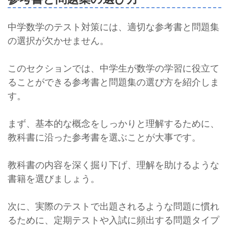
中学数学のテスト対策には、適切な参考書と問題集
の選択が欠かせません。
このセクションでは、中学生が数学の学習に役立て
ることができる参考書と問題集の選び方を紹介しま
す。
まず、基本的な概念をしっかりと理解するために、
教科書に沿った参考書を選ぶことが大事です。
教科書の内容を深く掘り下げ、理解を助けるような
書籍を選びましょう。
次に、実際のテストで出題されるような問題に慣れ
るために、定期テストや入試に頻出する問題タイプ