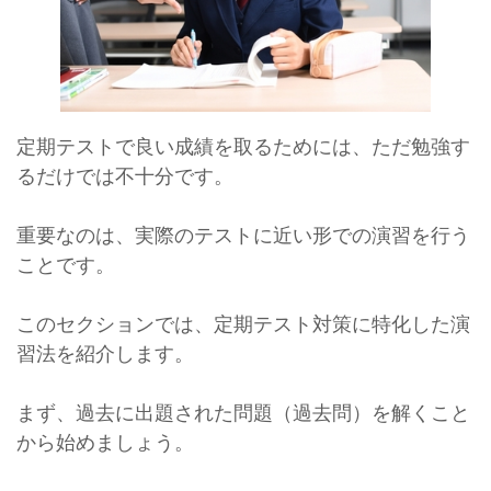
定期テストで良い成績を取るためには、ただ勉強す
るだけでは不十分です。
重要なのは、実際のテストに近い形での演習を行う
ことです。
このセクションでは、定期テスト対策に特化した演
習法を紹介します。
まず、過去に出題された問題（過去問）を解くこと
から始めましょう。