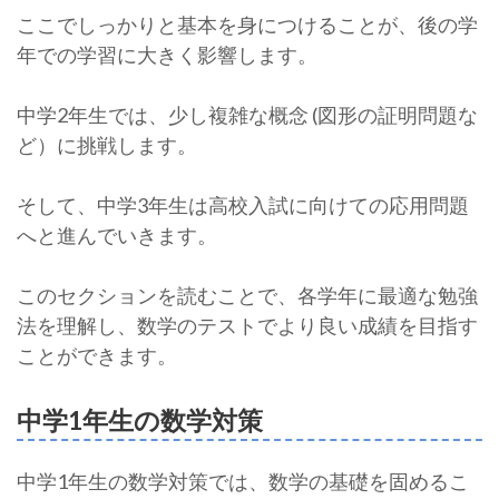
ここでしっかりと基本を身につけることが、後の学
年での学習に大きく影響します。
中学2年生では、少し複雑な概念 (図形の証明問題な
ど）に挑戦します。
そして、中学3年生は高校入試に向けての応用問題
へと進んでいきます。
このセクションを読むことで、各学年に最適な勉強
法を理解し、数学のテストでより良い成績を目指す
ことができます。
中学1年生の数学対策
中学1年生の数学対策では、数学の基礎を固めるこ