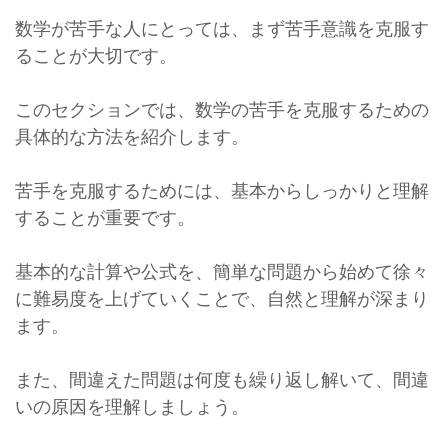
数学が苦手な人にとっては、まず苦手意識を克服す
ることが大切です。
このセクションでは、数学の苦手を克服するための
具体的な方法を紹介します。
苦手を克服するためには、基本からしっかりと理解
することが重要です。
基本的な計算や公式を、簡単な問題から始めて徐々
に難易度を上げていくことで、自然と理解が深まり
ます。
また、間違えた問題は何度も繰り返し解いて、間違
いの原因を理解しましょう。