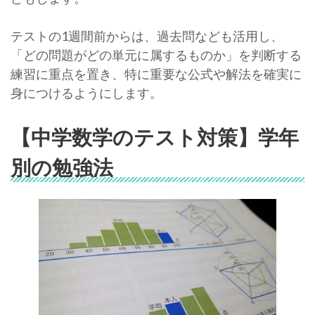
テストの1週間前からは、過去問なども活用し、
「どの問題がどの単元に属するものか」を判断する
練習に重点を置き、特に重要な公式や解法を確実に
身につけるようにします。
【中学数学のテスト対策】学年
別の勉強法