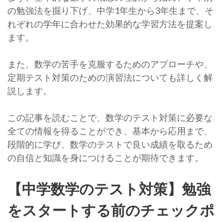
の勉強法を掘り下げ、中学1年生から3年生まで、そ
れぞれの学年に合わせた効果的な学習方法を提案し
ます。
また、数学の苦手を克服するためのアプローチや、
定期テスト対策のための演習法についても詳しく解
説します。
この記事を読むことで、数学のテスト対策に必要な
全ての情報を得ることができ、基本から応用まで、
段階的に学び、数学のテストで良い成績を取るため
の自信と知識を身につけることが期待できます。
【中学数学のテスト対策】勉強
をスタートする前のチェックポ