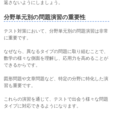
返さないようにしましょう。
分野単元別の問題演習の重要性
テスト対策において、分野単元別の問題演習は非常
に重要です。
なぜなら、異なるタイプの問題に取り組むことで、
数学の様々な側面を理解し、応用力を高めることが
できるからです。
図形問題や文章問題など、特定の分野に特化した演
習も重要です。
これらの演習を通じて、テストで出会う様々な問題
タイプに対応できるようになります。