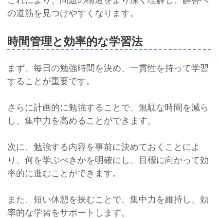
の道筋を見つけやすくなります。
時間管理と効率的な学習法
まず、毎日の勉強時間を決め、一貫性を持って学習
することが重要です。
さらに計画的に勉強することで、無駄な時間を減ら
し、集中力を高めることができます。
次に、勉強する内容を事前に決めておくことによ
り、何を学ぶべきかを明確にし、目標に向かって効
率的に進むことができます。
また、短い休憩を挟むことで、集中力を維持し、効
率的な学習をサポートします。