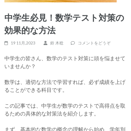
中学生必見！数学テスト対策の
効果的な方法
19 11月,2023
鈴 木稔
コメントをどうぞ
中学生の皆さん、数学のテスト対策に頭を悩ませて
いませんか？
数学は、適切な方法で学習すれば、必ず成績を上げ
ることができる科目です。
この記事では、中学生が数学のテストで高得点を取
るための具体的な対策法を紹介します。
まず、基本的な数学の概念の理解から始め、学年別