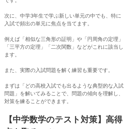
です。
次に、中学3年生で学ぶ新しい単元の中でも、特に
入試で頻出の単元に焦点を当てます。
例えば「相似な三角形の証明」や「円周角の定理」
「三平方の定理」「二次関数」などがこれに該当し
ます。
また、実際の入試問題を解く練習も重要です。
まずは「どの高校入試でも出るような典型的な入試
問題」を解いてみることで、問題の傾向を理解し、
対策を練ることができます。
【中学数学のテスト対策】高得