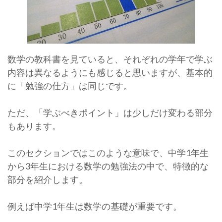
数学の教科書を見ていると、それぞれの学年で学ぶ
内容は異なるようにも感じると思いますが、基本的
に「勉強の仕方」は同じです。
ただ、「学ぶべきポイント」は少しだけ変わる部分
もあります。
このセクションではこのような意味で、中学1年生
から3年生における数学の勉強法の中で、特徴的な
部分を紹介します。
例えば中学1年生は数学の基礎が重要です。