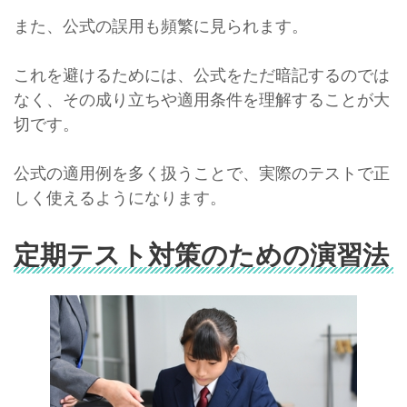
また、公式の誤用も頻繁に見られます。
これを避けるためには、公式をただ暗記するのでは
なく、その成り立ちや適用条件を理解することが大
切です。
公式の適用例を多く扱うことで、実際のテストで正
しく使えるようになります。
定期テスト対策のための演習法