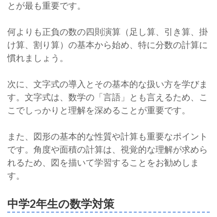
とが最も重要です。
何よりも正負の数の四則演算（足し算、引き算、掛
け算、割り算）の基本から始め、特に分数の計算に
慣れましょう。
次に、文字式の導入とその基本的な扱い方を学びま
す。文字式は、数学の「言語」とも言えるため、こ
こでしっかりと理解を深めることが重要です。
また、図形の基本的な性質や計算も重要なポイント
です。角度や面積の計算は、視覚的な理解が求めら
れるため、図を描いて学習することをお勧めしま
す。
中学2年生の数学対策