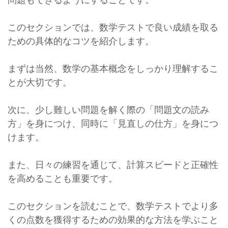
このセクションでは、数学テストで良い成績を取る
ための具体的なコツを紹介します。
まずは当然、数学の基本概念をしっかり理解するこ
とが大切です。
次に、少し難しい問題を解く際の「問題文の読み
方」を身につけ、同時に「見直しの仕方」を身につ
けます。
また、日々の練習を通じて、計算スピードと正確性
を高めることも重要です。
このセクションを読むことで、数学テストでより多
くの点数を獲得するための効果的な方法を学ぶこと