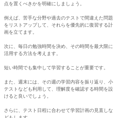
点を置くべきかを明確にしましょう。
例えば、苦手な分野や過去のテストで間違えた問題
をリストアップして、それらを優先的に復習する計
画を立てます。
次に、毎日の勉強時間を決め、その時間を最大限に
活用する方法を考えます。
短い時間でも集中して学習することが重要です。
また、週末には、その週の学習内容を振り返り、小
テストなども利用して、理解度を確認する時間を設
けると良いでしょう。
さらに、テスト日程に合わせて学習計画の見直しな
どもします。