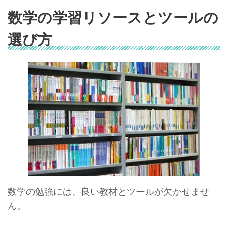
数学の学習リソースとツールの
選び方
数学の勉強には、良い教材とツールが欠かせませ
ん。