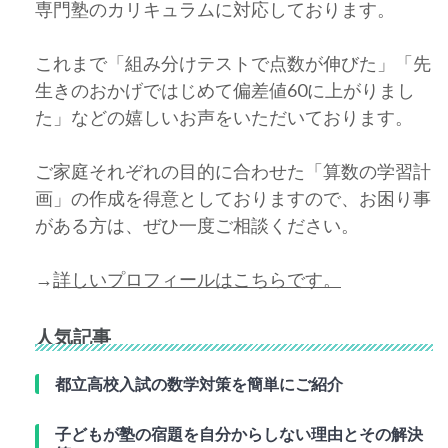
専門塾のカリキュラムに対応しております。
これまで「組み分けテストで点数が伸びた」「先
生きのおかげではじめて偏差値60に上がりまし
た」などの嬉しいお声をいただいております。
ご家庭それぞれの目的に合わせた「算数の学習計
画」の作成を得意としておりますので、お困り事
がある方は、ぜひ一度ご相談ください。
→
詳しいプロフィールはこちらです。
人気記事
都立高校入試の数学対策を簡単にご紹介
子どもが塾の宿題を自分からしない理由とその解決