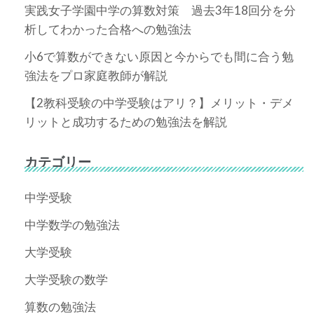
実践女子学園中学の算数対策 過去3年18回分を分
析してわかった合格への勉強法
小6で算数ができない原因と今からでも間に合う勉
強法をプロ家庭教師が解説
【2教科受験の中学受験はアリ？】メリット・デメ
リットと成功するための勉強法を解説
カテゴリー
中学受験
中学数学の勉強法
大学受験
大学受験の数学
算数の勉強法