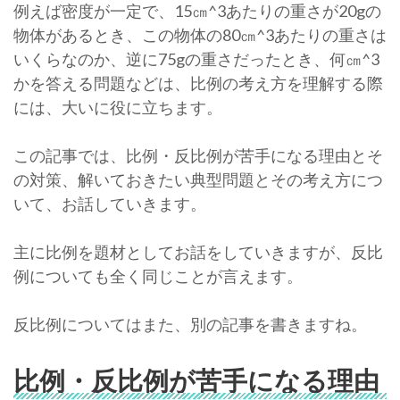
例えば密度が一定で、15㎝^3あたりの重さが20gの
物体があるとき、この物体の80㎝^3あたりの重さは
いくらなのか、逆に75gの重さだったとき、何㎝^3
かを答える問題などは、比例の考え方を理解する際
には、大いに役に立ちます。
この記事では、比例・反比例が苦手になる理由とそ
の対策、解いておきたい典型問題とその考え方につ
いて、お話していきます。
主に比例を題材としてお話をしていきますが、反比
例についても全く同じことが言えます。
反比例についてはまた、別の記事を書きますね。
比例・反比例が苦手になる理由