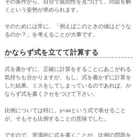
その条件から、自分で規則性を見つけて、問題を解
くという姿勢が求められます。
そのためには常に、「例えばこのときの値はどうな
るのか？」を考えることが大事です。
かならず式を立てて計算する
式を書かずに、正確に計算をすることにあこがれる
気持ちも分かりますが、もし、式を書かずに計算を
した結果、ミスをしてしまっているのであれば、か
ならず式を書くクセをつけて下さい。
比例については特に、y=axという式で表せること
が、そもそも比例することの意味でした。
ですので、意識的に式を書くことが、比例の問題を