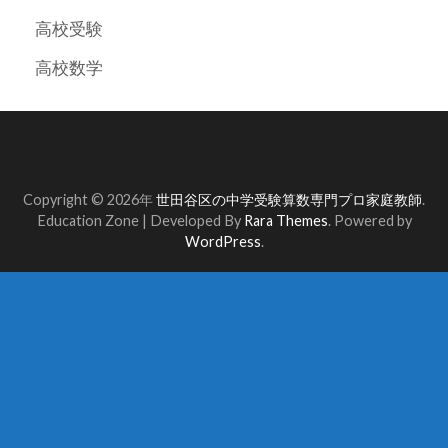
高校受験
高校数学
Copyright © 2026年
世田谷区の中学受験算数専門プロ家庭教師
.
Education Zone | Developed By
Rara Themes
. Powered by
WordPress
.