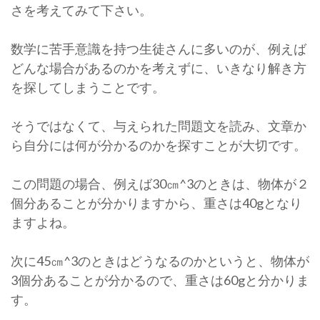
さを考えてみて下さい。
数学に苦手意識を持つ生徒さんに多いのが、例えば
どんな場合があるのかを考えずに、いきなり解き方
を探してしまうことです。
そうではなくて、与えられた問題文を読み、文章か
ら自分には何が分かるのかを探すことが大切です。
この問題の場合、例えば30㎝^3のときは、物体が２
個分あることが分かりますから、重さは40gとなり
ますよね。
次に45㎝^3のときはどうなるのかというと、物体が
3個分あることが分かるので、重さは60gと分かりま
す。