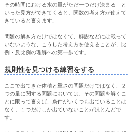
その時間における水の量がただ一つだけ決まる と
いった見方ができてくると、関数の考え方が使えて
きていると言えます。
問題の解き方だけではなくて、解説などには載って
いないような、こうした考え方を使えることが、比
例・反比例の理解への第一歩です。
規則性を見つける練習をする
ここで出てきた体積と重さの問題だけではなく、２
つの量に関する問題においては、その問題を解くこ
とに限って言えば、条件がいくつも出ていることは
なく、１つだけしか出ていないことがほとんどで
す。