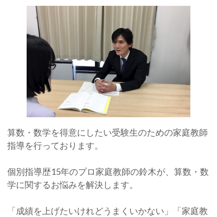
算数・数学を得意にしたい受験生のための家庭教師
指導を行っております。
個別指導歴15年のプロ家庭教師の鈴木が、算数・数
学に関するお悩みを解決します。
「成績を上げたいけれどうまくいかない」「家庭教