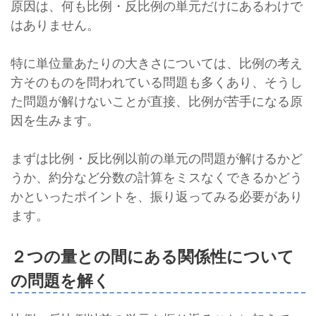
原因は、何も比例・反比例の単元だけにあるわけで
はありません。
特に単位量あたりの大きさについては、比例の考え
方そのものを問われている問題も多くあり、そうし
た問題が解けないことが直接、比例が苦手になる原
因を生みます。
まずは比例・反比例以前の単元の問題が解けるかど
うか、約分など分数の計算をミスなくできるかどう
かといったポイントを、振り返ってみる必要があり
ます。
２つの量との間にある関係性について
の問題を解く