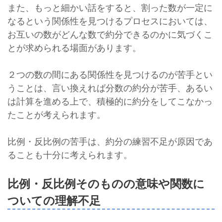
また、もっと細かい話をすると、割った数が一定に
なるという関係性を見つけるプロセスにおいては、
お互いの数がどんな数で約分できるのかに気づくこ
とが求められる場面があります。
２つの数の間にある関係性を見つけるのが苦手とい
うことは、言い換えれば分数の約分が苦手、あるい
は計算を進める上で、積極的に約分をしてこなかっ
たことが考えられます。
比例・反比例の苦手は、約分の練習不足が原因であ
ることも十分に考えられます。
比例・反比例そのものの意味や関数に
ついての理解不足