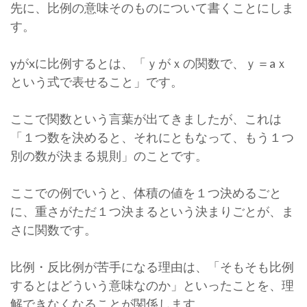
先に、比例の意味そのものについて書くことにしま
す。
yがxに比例するとは、「ｙがｘの関数で、ｙ＝aｘ
という式で表せること」です。
ここで関数という言葉が出てきましたが、これは
「１つ数を決めると、それにともなって、もう１つ
別の数が決まる規則」のことです。
ここでの例でいうと、体積の値を１つ決めるごと
に、重さがただ１つ決まるという決まりごとが、ま
さに関数です。
比例・反比例が苦手になる理由は、「そもそも比例
するとはどういう意味なのか」といったことを、理
解できなくなることが関係します。