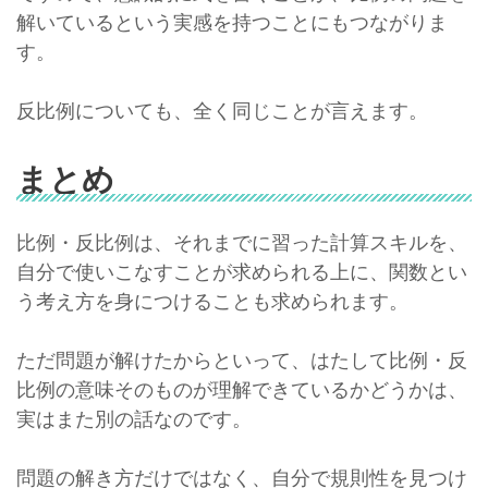
解いているという実感を持つことにもつながりま
す。
反比例についても、全く同じことが言えます。
まとめ
比例・反比例は、それまでに習った計算スキルを、
自分で使いこなすことが求められる上に、関数とい
う考え方を身につけることも求められます。
ただ問題が解けたからといって、はたして比例・反
比例の意味そのものが理解できているかどうかは、
実はまた別の話なのです。
問題の解き方だけではなく、自分で規則性を見つけ