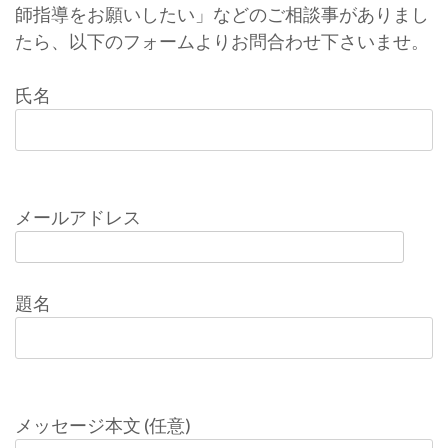
師指導をお願いしたい」などのご相談事がありまし
たら、以下のフォームよりお問合わせ下さいませ。
氏名
メールアドレス
題名
メッセージ本文 (任意)