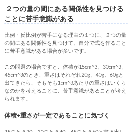
２つの量の間にある関係性を見つける
ことに苦手意識がある
比例・反比例が苦手になる理由の１つに、２つの量
の間にある関係性を見つけて、自分で式を作ること
に苦手意識がある場合が多いです。
この問題の場合ですと、体積が15cm^3、30cm^3、
45cm^3のとき、重さはそれぞれ20g、40g、60gと
出てきたら、そもそも1cm^3あたりの重さはいくら
なのかを考えることに、苦手意識があることが考え
られます。
体積÷重さが一定であることに気づく
15のとき20、30のとき40、45のとき60と書き出し