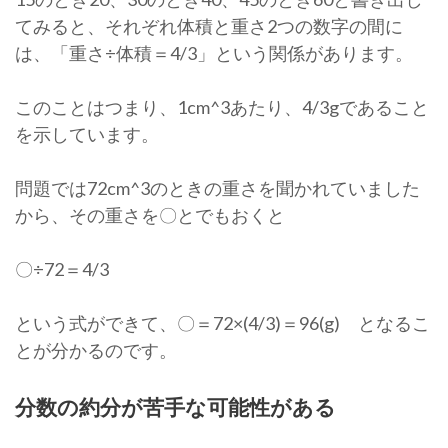
てみると、それぞれ体積と重さ2つの数字の間に
は、「重さ÷体積＝4/3」という関係があります。
このことはつまり、1cm^3あたり、4/3gであること
を示しています。
問題では72cm^3のときの重さを聞かれていました
から、その重さを〇とでもおくと
〇÷72＝4/3
という式ができて、〇＝72×(4/3)＝96(g) となるこ
とが分かるのです。
分数の約分が苦手な可能性がある