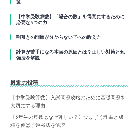
策
【中学受験算数】「場合の数」を得意にするために
必要な5つの力
割引きの問題が分からない子への教え方
計算が苦手になる本当の原因とは？正しい対策と勉
強法を解説
最近の投稿
【中学受験算数】入試問題攻略のために基礎問題を
大切にする理由
【5年生の算数はなぜ難しい？】つまずく理由と成
績を伸ばす勉強法を解説