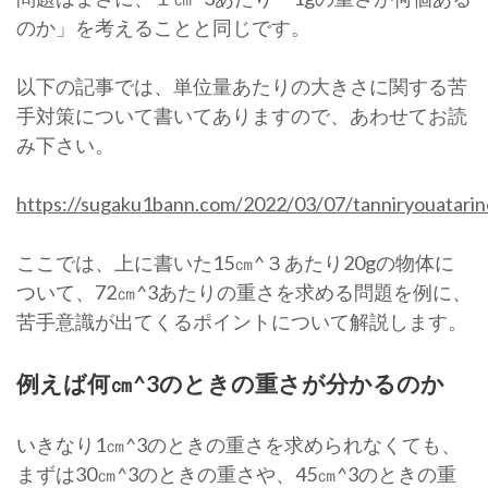
のか」を考えることと同じです。
以下の記事では、単位量あたりの大きさに関する苦
手対策について書いてありますので、あわせてお読
み下さい。
https://sugaku1bann.com/2022/03/07/tanniryouatarin
ここでは、上に書いた15㎝^３あたり20gの物体に
ついて、72㎝^3あたりの重さを求める問題を例に、
苦手意識が出てくるポイントについて解説します。
例えば何㎝^3のときの重さが分かるのか
いきなり1㎝^3のときの重さを求められなくても、
まずは30㎝^3のときの重さや、45㎝^3のときの重