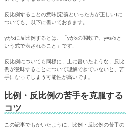
反比例することの意味(定義といった方が正しい)に
ついても、以下に書いておきます。
yがxに反比例するとは、「yがxの関数で、y=a/xと
いう式で表されること」です。
反比例についても同様に、上に書いたような、反比
例が意味することについて理解できていないと、苦
手になってしまう可能性が高いです。
比例・反比例の苦手を克服する
コツ
この記事でもかいたように、比例・反比例の苦手の