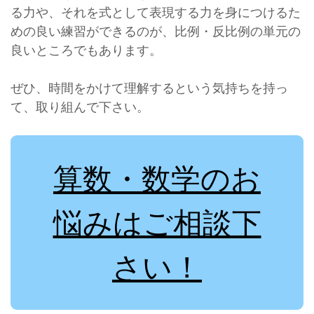
る力や、それを式として表現する力を身につけるた
めの良い練習ができるのが、比例・反比例の単元の
良いところでもあります。
ぜひ、時間をかけて理解するという気持ちを持っ
て、取り組んで下さい。
算数・数学のお
悩みはご相談下
さい！