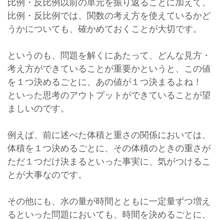
比例・反比例以前の単元を振り返ることに加えて、
比例・反比例では、関数の考え方を使えているかど
うかについても、確かめておくことが大切です。
というのも、問題を解くにあたって、どんな見方・
考え方ができていることが重要かというと、この値
を１つ決めるごとに、あの値が１つ決まるよね！
といった思考のアウトプットができていることが望
ましいのです。
例えば、前に述べた体積と重さの関係においては、
体積を１つ決めるごとに、その体積のときの重さが
ただ１つだけ決まるといった事実に、気がつけるこ
とが大事なのです。
その他にも、水の量が時間とともに一定量ずつ増え
るといった問題においても、時間を決めるごとに、