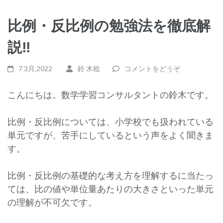
比例・反比例の勉強法を徹底解
説‼
7 3月,2022
鈴 木稔
コメントをどうぞ
こんにちは。数学学習コンサルタントの鈴木です。
比例・反比例については、小学校でも扱われている
単元ですが、苦手にしているという声をよく聞きま
す。
比例・反比例の基礎的な考え方を理解するに当たっ
ては、比の値や単位量あたりの大きさといった単元
の理解が不可欠です。