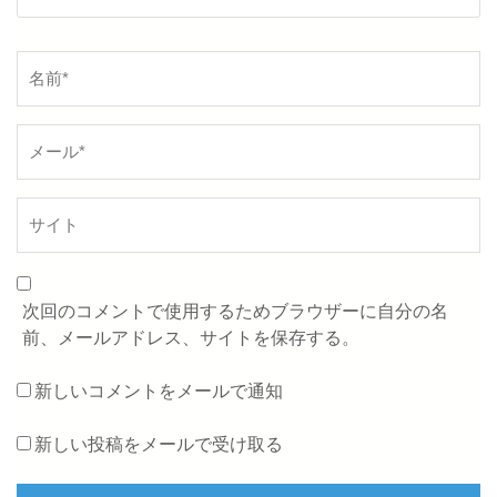
名
前
*
次回のコメントで使用するためブラウザーに自分の名
前、メールアドレス、サイトを保存する。
新しいコメントをメールで通知
新しい投稿をメールで受け取る