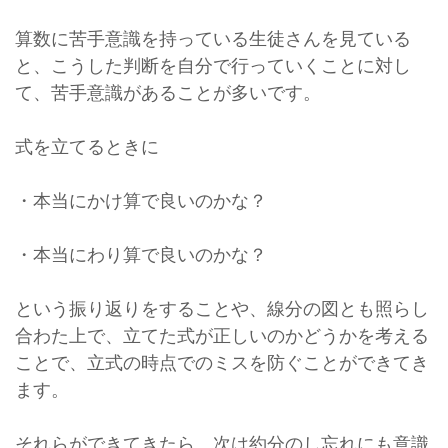
算数に苦手意識を持っている生徒さんを見ている
と、こうした判断を自分で行っていくことに対し
て、苦手意識があることが多いです。
式を立てるときに
・本当にかけ算で良いのかな？
・本当にわり算で良いのかな？
という振り返りをすることや、線分の図とも照らし
合わた上で、立てた式が正しいのかどうかを考える
ことで、立式の時点でのミスを防ぐことができてき
ます。
それらができてきたら、次は約分のし忘れにも意識