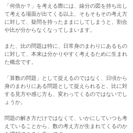
「何倍か？」を考える際には、線分の図を持ち出し
て考える場面が出てくる以上、そもそもその考え方
に対して、疑問を持ったままにしてしまうと、割合
や比が分からなくなってしまいます。
また、比の問題は特に、日常身のまわりにあるもの
に対して、本来は分かりやすく考えるために生まれ
た概念です。
「算数の問題」として捉えるのではなく、日頃から
身のまわりにある問題として捉えられると、比に対
する見方や感じ方も、変わってくるのではないでし
ょうか。
問題の解き方だけではなくて、いかにしていつも考
えていることから、数の考え方が生まれてくるのか