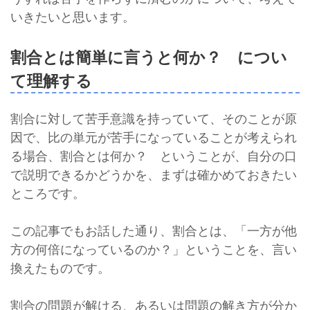
いきたいと思います。
割合とは簡単に言うと何か？ につい
て理解する
割合に対して苦手意識を持っていて、そのことが原
因で、比の単元が苦手になっていることが考えられ
る場合、割合とは何か？ ということが、自分の口
で説明できるかどうかを、まずは確かめておきたい
ところです。
この記事でもお話した通り、割合とは、「一方が他
方の何倍になっているのか？」ということを、言い
換えたものです。
割合の問題が解ける、あるいは問題の解き方が分か