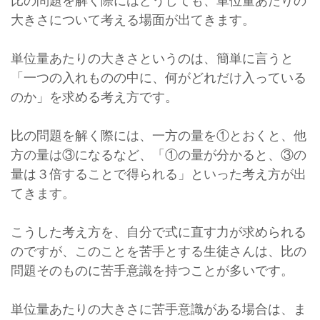
比の問題を解く際にはどうしても、単位量あたりの
大きさについて考える場面が出てきます。
単位量あたりの大きさというのは、簡単に言うと
「一つの入れものの中に、何がどれだけ入っている
のか」を求める考え方です。
比の問題を解く際には、一方の量を①とおくと、他
方の量は③になるなど、「①の量が分かると、③の
量は３倍することで得られる」といった考え方が出
てきます。
こうした考え方を、自分で式に直す力が求められる
のですが、このことを苦手とする生徒さんは、比の
問題そのものに苦手意識を持つことが多いです。
単位量あたりの大きさに苦手意識がある場合は、ま