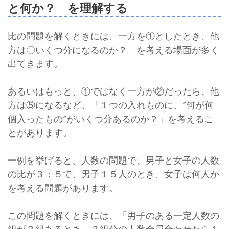
と何か？ を理解する
比の問題を解くときには、一方を①としたとき、他
方は〇いくつ分になるのか？ を考える場面が多く
出てきます。
あるいはもっと、①ではなく一方が②だったら、他
方は⑤になるなど、「１つの入れものに、”何が何
個入ったもの”がいくつ分あるのか？」を考えるこ
とがあります。
一例を挙げると、人数の問題で、男子と女子の人数
の比が３：５で、男子１５人のとき、女子は何人か
を考える問題があります。
この問題を解くときには、「男子のある一定人数の