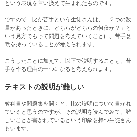
という表現を言い換えて生まれたものです。
ですので、比が苦手という生徒さんは、「２つの数
量があったときに、どちらがどちらの何倍か？」と
いう見方でもって問題を考えていくことに、苦手意
識を持っていることが考えられます。
こうしたことに加えて、以下で説明することも、苦
手を作る理由の一つになると考えられます。
テキストの説明が難しい
教科書や問題集を開くと、比の説明について書かれ
ていると思うのですが、その説明を読んでみて、難
しいことが書かれているという印象を持つ生徒さん
もいます。