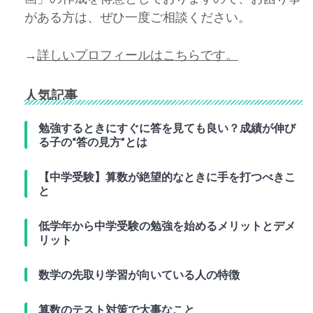
がある方は、ぜひ一度ご相談ください。
→
詳しいプロフィールはこちらです。
人気記事
勉強するときにすぐに答を見ても良い？成績が伸び
る子の“答の見方”とは
【中学受験】算数が絶望的なときに手を打つべきこ
と
低学年から中学受験の勉強を始めるメリットとデメ
リット
数学の先取り学習が向いている人の特徴
算数のテスト対策で大事なこと