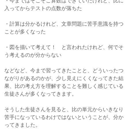
・今まではそこそこ算数はできていたけれど、比に
入ってからテストの点数が落ちた
・計算は分かるけれど、文章問題に苦手意識を持つ
ことが多くなった
・図を描いて考えて！ と言われたけれど、何でそ
う考えるのが分からない
などなど、今まで習ってきたことと、どういったつ
ながりがあるのかが、少し見えにくくなってきた結
果、比の考え方を理解することを難しく感じている
生徒さんが多くなってきます。
そうした生徒さんを見ると、比の単元からいきなり
苦手になっているわけではないということが、分か
ってきました。