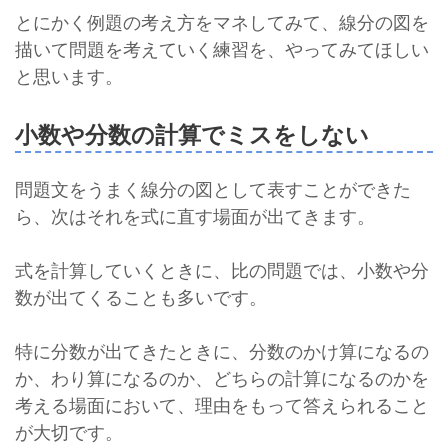
とにかく例題の考え方をマネしてみて、線分の図を
描いて問題を考えていく練習を、やってみてほしい
と思います。
小数や分数の計算でミスをしない
問題文をうまく線分の図として表すことができた
ら、次はそれを式に直す場面が出てきます。
式を計算していくときに、比の問題では、小数や分
数が出てくることも多いです。
特に分数が出てきたときに、分数のかけ算になるの
か、わり算になるのか、どちらの計算になるのかを
考える場面において、理由をもって答えられること
が大切です。