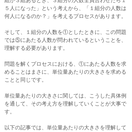
組が３組あるとき、３組分の人数全員合わせたら１
５人になった」という考えから、「１組分の人数は
何人になるのか？」を考えるプロセスがあります。
そして、１組分の人数を①としたときに、この問題
では⑤にあたる人数が問われているということを、
理解する必要があります。
問題を解くプロセスにおける、①にあたる人数を求
めることはまさに、単位量あたりの大きさを求める
ことと同じです。
単位量あたりの大きさに関しては、こうした具体例
を通して、その考え方を理解していくことが大事で
す。
以下の記事では、単位量あたりの大きさを理解して