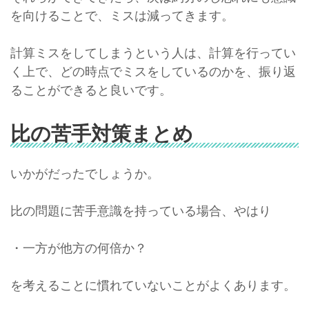
を向けることで、ミスは減ってきます。
計算ミスをしてしまうという人は、計算を行ってい
く上で、どの時点でミスをしているのかを、振り返
ることができると良いです。
比の苦手対策まとめ
いかがだったでしょうか。
比の問題に苦手意識を持っている場合、やはり
・一方が他方の何倍か？
を考えることに慣れていないことがよくあります。