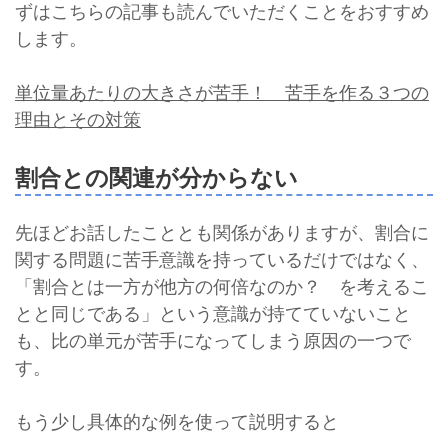
ずはこちらの記事も読んでいただくことをおすすめ
します。
単位量あたりの大きさが苦手！ 苦手を作る３つの
理由とその対策
割合との関連が分からない
先ほどお話したこととも関係がありますが、割合に
関する問題に苦手意識を持っているだけではなく、
「割合とは一方が他方の何倍なのか？ を考えるこ
とと同じである」という意識が持てていないこと
も、比の単元が苦手になってしまう原因の一つで
す。
もう少し具体的な例を使って説明すると