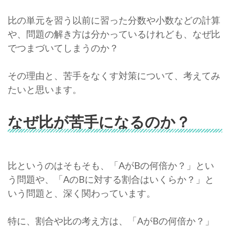
比の単元を習う以前に習った分数や小数などの計算
や、問題の解き方は分かっているけれども、なぜ比
でつまづいてしまうのか？
その理由と、苦手をなくす対策について、考えてみ
たいと思います。
なぜ比が苦手になるのか？
比というのはそもそも、「AがBの何倍か？」とい
う問題や、「AのBに対する割合はいくらか？」と
いう問題と、深く関わっています。
特に、割合や比の考え方は、「AがBの何倍か？」