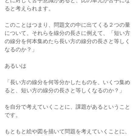
とに対して苦手意識があると、比の単元が苦手にな
ると考えられます。
このことはつまり、問題文の中に出てくる２つの量
について、それらを線分の長さに例えて、「短い方
の線分を何本集めたら長い方の線分の長さと等しく
なるのか？」
あるいは
「長い方の線分を何等分かしたものを、いくつ集め
ると、短い方の線分の長さと等しくなるのか？」
を自分で考えていくことに、課題があるということ
です。
もともと絵や図を描いて問題を考えていくことに、