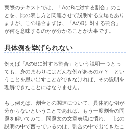
実際のテキストでは、「AのBに対する割合」のこ
とを、比の表し方と関連させて説明する立場もあり
ますが、この場合まずは、「AのBに対する割合」
が何を意味するのかが分かることが大事です。
具体例を挙げられない
例えば「AのBに対する割合」という説明一つとっ
ても、身のまわりにはどんな例があるのか？ とい
うことを思い出すことができなければ、その説明を
理解できたことにはなりません。
もし例えば、割合との関連について、具体的な例が
分からないということであれば、もう一度割合の問
題を解いてみて、問題文の文章表現に慣れ、「比の
説明の中で言っているのは、割合の中で出てきたこ