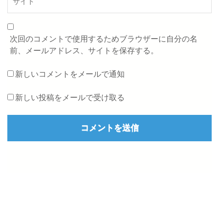
次回のコメントで使用するためブラウザーに自分の名
前、メールアドレス、サイトを保存する。
新しいコメントをメールで通知
新しい投稿をメールで受け取る