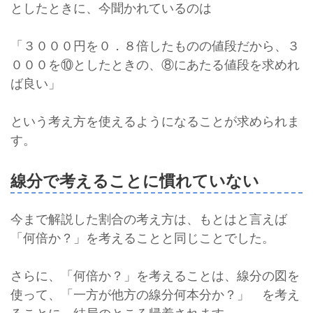
としたときに、今聞かれているのは
「３０００円を０．８倍したものの値段だから、３
０００を⑩としたときの、⑧にあたる値段を求めれ
ば良い」
という考え方を使えるようになることが求められま
す。
線分で考えることに慣れていない
今まで解説した割合の考え方は、もとはと言えば
「何倍か？」を考えることと同じことでした。
さらに、「何倍か？」を考えることは、線分の図を
使って、「一方が他方の線分何本分か？」 を考え