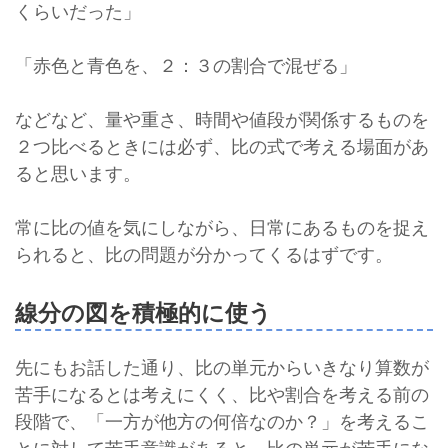
くらいだった」
「赤色と青色を、２：３の割合で混ぜる」
などなど、量や重さ、時間や値段が関係するものを
２つ比べるときには必ず、比の式で考える場面があ
ると思います。
常に比の値を気にしながら、日常にあるものを捉え
られると、比の問題が分かってくるはずです。
線分の図を積極的に使う
先にもお話した通り、比の単元からいきなり算数が
苦手になるとは考えにくく、比や割合を考える前の
段階で、「一方が他方の何倍なのか？」を考えるこ