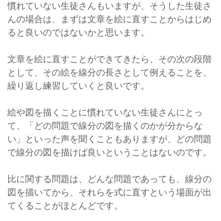
慣れていない生徒さんもいますが、そうした生徒さ
んの場合は、まずは文章を絵に直すことからはじめ
ると良いのではないかと思います。
文章を絵に直すことができてきたら、その次の段階
として、その絵を線分の長さとして例えることを、
繰り返し練習していくと良いです。
絵や図を描くことに慣れていない生徒さんにとっ
て、「どの問題で線分の図を描くのかが分からな
い」といった声を聞くこともありますが、どの問題
で線分の図を描けば良いということはないのです。
比に関する問題は、どんな問題であっても、線分の
図を描いてから、それらを式に直すという場面が出
てくることがほとんどです。