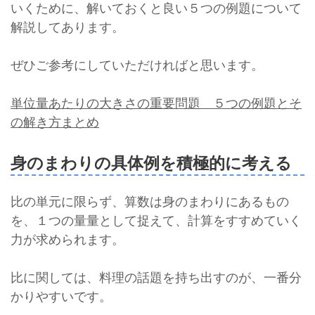
いくために、解いておくと良い５つの例題について
解説してあります。
ぜひご参考にしていただければと思います。
単位量あたりの大きさの重要問題 ５つの例題とそ
の解き方まとめ
身のまわりの具体例を積極的に考える
比の単元に限らず、算数は身のまわりにあるもの
を、１つの量量として捉えて、計算をすすめていく
力が求められます。
比に関しては、料理の話題を持ち出すのが、一番分
かりやすいです。