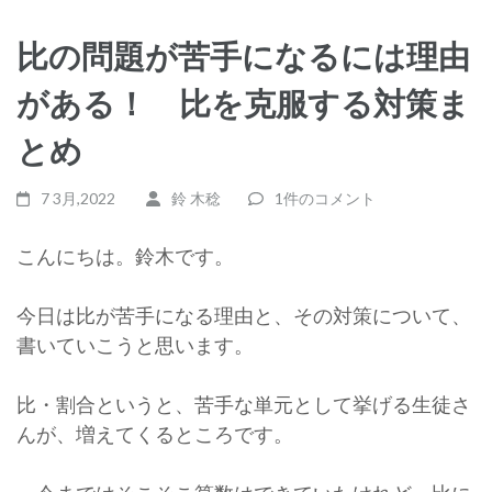
比の問題が苦手になるには理由
がある！ 比を克服する対策ま
とめ
7 3月,2022
鈴 木稔
1件のコメント
こんにちは。鈴木です。
今日は比が苦手になる理由と、その対策について、
書いていこうと思います。
比・割合というと、苦手な単元として挙げる生徒さ
んが、増えてくるところです。