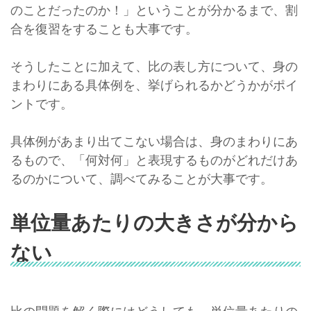
のことだったのか！」ということが分かるまで、割
合を復習をすることも大事です。
そうしたことに加えて、比の表し方について、身の
まわりにある具体例を、挙げられるかどうかがポイ
ントです。
具体例があまり出てこない場合は、身のまわりにあ
るもので、「何対何」と表現するものがどれだけあ
るのかについて、調べてみることが大事です。
単位量あたりの大きさが分から
ない