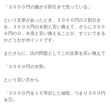
「３０００円の服が２割引きで売っている」
という文章があったとき、３０００円の２割引き
を、３０００円の８割と言い換えて、さらに３００
０円の０．８倍と言い換えることが、すぐにできる
かどうかがポイントです。
またさらに、比の問題としてこの文章を言い換えて
「３０００円の８割」
という言い方から
「３０００円を１０等分した値段、つまり３００円
を①」