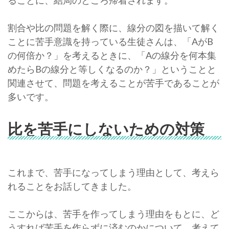
ることに、結局のところ帰着されます。
割合や比の問題を解く際に、線分の図を描いて解く
ことに苦手意識を持っている生徒さんは、「AがB
の何倍か？」を考えるときに、「Aの線分を何本集
めたらBの線分と等しくなるのか？」ということと
関連させて、問題を考えることが苦手であることが
多いです。
比を苦手にしないための対策
これまで、苦手になってしまう理由として、考えら
れることをお話してきました。
ここからは、苦手を作ってしまう理由をもとに、ど
うすれば苦手を作らずに済むのかについて、考えて