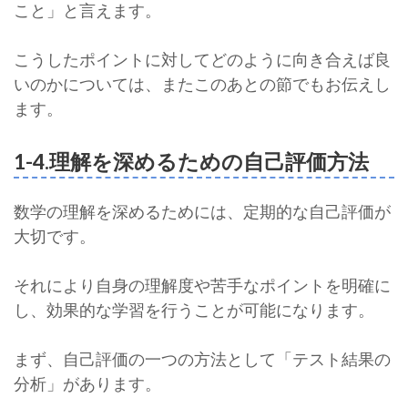
こと」と言えます。
こうしたポイントに対してどのように向き合えば良
いのかについては、またこのあとの節でもお伝えし
ます。
1-4.理解を深めるための自己評価方法
数学の理解を深めるためには、定期的な自己評価が
大切です。
それにより自身の理解度や苦手なポイントを明確に
し、効果的な学習を行うことが可能になります。
まず、自己評価の一つの方法として「テスト結果の
分析」があります。