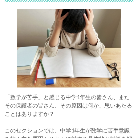
「数学が苦手」と感じる中学1年生の皆さん、また
その保護者の皆さん、その原因は何か、思いあたる
ことはありますか？
このセクションでは、中学1年生が数学に苦手意識