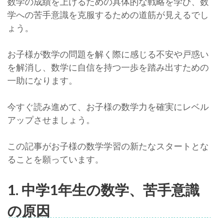
数学の成績を上げるための具体的な戦略を学び、数
学への苦手意識を克服するための道筋が見えるでし
ょう。
お子様が数学の問題を解く際に感じる不安や戸惑い
を解消し、数学に自信を持つ一歩を踏み出すための
一助になります。
今すぐ読み進めて、お子様の数学力を確実にレベル
アップさせましょう。
この記事がお子様の数学学習の新たなスタートとな
ることを願っています。
1. 中学1年生の数学、苦手意識
の原因