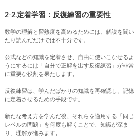
2-2.定着学習：反復練習の重要性
数学の理解と習熟度を高めるためには、解説を聞い
たり読んだだけでは不十分です。
公式などの知識を定着させ、自由に使いこなせるよ
うにするには「自分で正解を出す反復練習」が非常
に重要な役割を果たします。
反復練習は、学んだばかりの知識を再確認し、記憶
に定着させるための手段です。
新たな考え方を学んだ後、それらを適用する「同じ
レベルの問題」を何度も解くことで、知識が深ま
り、理解が進みます。