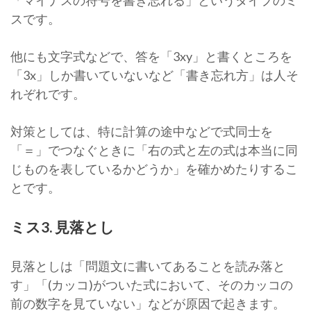
「マイナスの符号を書き忘れる」というタイプのミ
スです。
他にも文字式などで、答を「3xy」と書くところを
「3x」しか書いていないなど「書き忘れ方」は人そ
れぞれです。
対策としては、特に計算の途中などで式同士を
「＝」でつなぐときに「右の式と左の式は本当に同
じものを表しているかどうか」を確かめたりするこ
とです。
ミス3. 見落とし
見落としは「問題文に書いてあることを読み落と
す」「(カッコ)がついた式において、そのカッコの
前の数字を見ていない」などが原因で起きます。