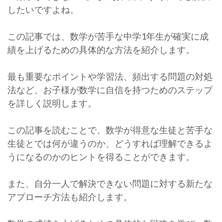
したいですよね。
この記事では、数学が苦手な中学1年生が確実に成
績を上げるための具体的な方法を紹介します。
最も重要なポイントや学習法、頻出する問題の対処
法など、お子様が数学に自信を持つためのステップ
を詳しく説明します。
この記事を読むことで、数学が得意な生徒と苦手な
生徒とでは何が違うのか、どうすれば理解できるよ
うになるのかのヒントを得ることができます。
また、自分一人で解決できない問題に対する新たな
アプローチ方法も紹介します。