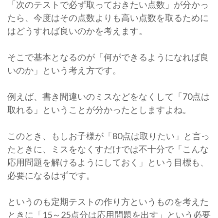
「次のテストで必ず取っておきたい点数」が分かっ
たら、今度はその点数よりも高い点数を取るために
はどうすれば良いのかを考えます。
そこで基本となるのが「何ができるようになれば良
いのか」という考え方です。
例えば、書き間違いのミスなどをなくして「70点は
取れる」ということが分かったとしますよね。
このとき、もしお子様が「80点は取りたい」と言っ
たときに、ミスをなくすだけでは不十分で「こんな
応用問題を解けるようにしておく」という目標も、
必要になるはずです。
というのも定期テストの作り方というものを考えた
ときに「15～25点分は応用問題を出す」という必要