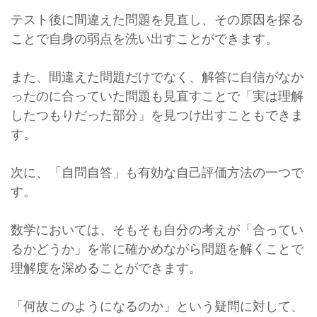
テスト後に間違えた問題を見直し、その原因を探る
ことで自身の弱点を洗い出すことができます。
また、間違えた問題だけでなく、解答に自信がなか
ったのに合っていた問題も見直すことで「実は理解
したつもりだった部分」を見つけ出すこともできま
す。
次に、「自問自答」も有効な自己評価方法の一つで
す。
数学においては、そもそも自分の考えが「合ってい
るかどうか」を常に確かめながら問題を解くことで
理解度を深めることができます。
「何故このようになるのか」という疑問に対して、