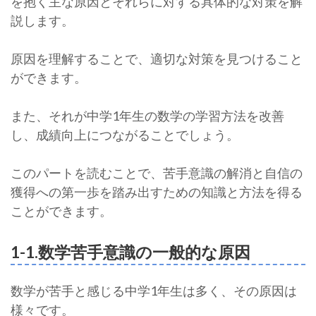
を抱く主な原因とそれらに対する具体的な対策を解
説します。
原因を理解することで、適切な対策を見つけること
ができます。
また、それが中学1年生の数学の学習方法を改善
し、成績向上につながることでしょう。
このパートを読むことで、苦手意識の解消と自信の
獲得への第一歩を踏み出すための知識と方法を得る
ことができます。
1-1.数学苦手意識の一般的な原因
数学が苦手と感じる中学1年生は多く、その原因は
様々です。