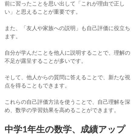
前に習ったことを思い出して「これが理由で正し
い」と思えることが重要です。
また、「友人や家族への説明」も自己評価に役立ち
ます。
自分が学んだことを他人に説明することで、理解の
不足が露呈することが多いです。
そして、他人からの質問に答えることで、新たな視
点を得ることもできます。
これらの自己評価方法を使うことで、自己理解を深
め、数学の学習効果を高めることができます。
中学1年生の数学、成績アップ