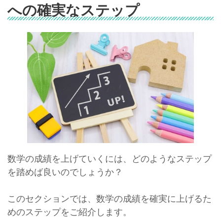
への確実なステップ
数学の成績を上げていくには、どのようなステップ
を踏めば良いのでしょうか？
このセクションでは、数学の成績を確実に上げるた
めのステップをご紹介します。