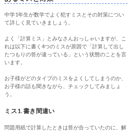
中学1年生が数学でよく犯すミスとその対策につい
て詳しく見ていきましょう。
よく「計算ミス」とみなさんおっしゃいますが、こ
れは以下に書く4つのミスが原因で「計算して出し
たつもりの答が違っている」という状態のことを言
います。
お子様がどのタイプのミスをよくしてしまうのか、
お子様の話も聞きながら、チェックしてみましょ
う。
ミス1. 書き間違い
問題用紙で計算したときは答が合っていたのに、解