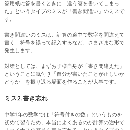
答用紙に答を書くときに「違う答を書いてしまっ
た」というタイプのミスが「書き間違い」のミスで
す。
書き間違いのミスは、計算の途中で数字を間違えて
書く、符号を誤って記入するなど、さまざまな形で
発生します。
対策としては、まずお子様自身が「書き間違えた」
ということに気付き「自分が書いたことが正しいか
どうか」を振り返る場面を作ることが大事です。
ミス2. 書き忘れ
中学1年の数学では「符号付きの数」というものを
初めて習うため、本当によくあるのが計算の途中で