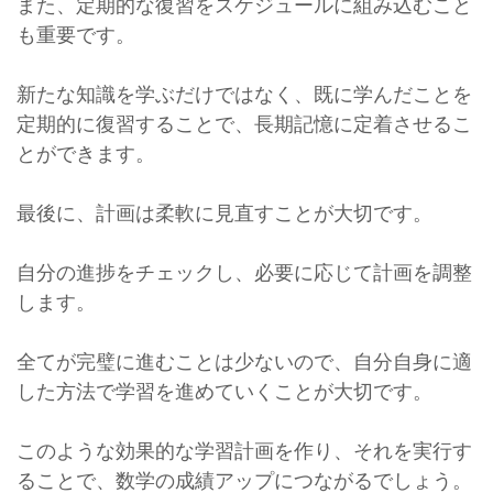
また、定期的な復習をスケジュールに組み込むこと
も重要です。
新たな知識を学ぶだけではなく、既に学んだことを
定期的に復習することで、長期記憶に定着させるこ
とができます。
最後に、計画は柔軟に見直すことが大切です。
自分の進捗をチェックし、必要に応じて計画を調整
します。
全てが完璧に進むことは少ないので、自分自身に適
した方法で学習を進めていくことが大切です。
このような効果的な学習計画を作り、それを実行す
ることで、数学の成績アップにつながるでしょう。