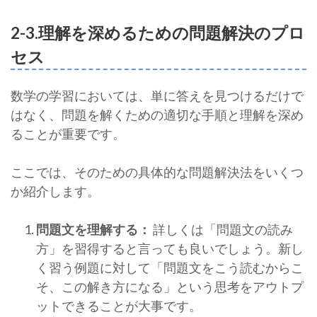
2-3.理解を深めるための問題解決のプロ
セス
数学の学習においては、単に答えを見つけるだけで
はなく、問題を解くための適切な手順と理解を深め
ることが重要です。
ここでは、そのための具体的な問題解決法をいくつ
か紹介します。
問題文を理解する：
詳しくは「問題文の読み
方」を習得すると言っても良いでしょう。新し
く習う例題に対して「問題文をこう読むからこ
そ、この解き方になる」という思考をアウトプ
ットできることが大事です。