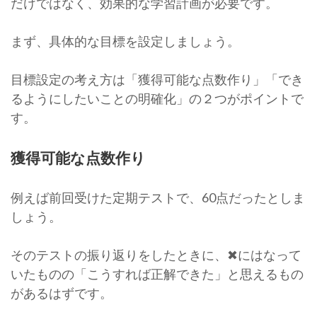
だけではなく、効果的な学習計画が必要です。
まず、具体的な目標を設定しましょう。
目標設定の考え方は「獲得可能な点数作り」「でき
るようにしたいことの明確化」の２つがポイントで
す。
獲得可能な点数作り
例えば前回受けた定期テストで、60点だったとしま
しょう。
そのテストの振り返りをしたときに、✖にはなって
いたものの「こうすれば正解できた」と思えるもの
があるはずです。