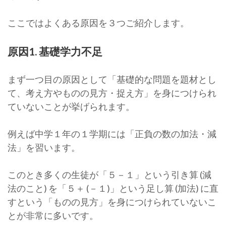
ここではよくある原因を３つご紹介します。
原因1. 基礎学力不足
まず一つ目の原因として「基礎的な問題を題材とし
て、考え方やものの見方・捉え方」を身につけられ
ていないことが挙げられます。
例えば中学１年の１学期には「正負の数の加法・減
法」を習います。
このとき多くの生徒が「５－１」という引き算 (減
法のこと) を「５＋ (－１)」という足し算 (加法) に直
すという「ものの見方」を身につけられていないこ
とが非常に多いです。