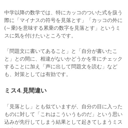
中学以降の数学では、特にカッコのついた式を扱う
際に「マイナスの符号を見落とす」「カッコの外に
(～乗)を意味する累乗の数字を見落とす」というミ
スに気を付けたいところです。
「問題文に書いてあること」と「自分が書いたこ
と」との間に、相違がないかどうかを常にチェック
することに加え「声に出して問題文を読む」など
も、対策としては有効です。
ミス4. 見間違い
「見落とし」とも似ていますが、自分の目に入った
ものに対して「これはこういうものだ」という思い
込みが先行してしまう結果として起きてしまうミス