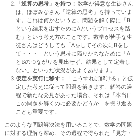
「逆算の思考」を持つ：
数学が得意な生徒さん
は、ほぼみなさん「逆算の思考」を持っていま
す。これは何かというと、問題を解く際に「B
という結果を出すためにAというプロセスを踏
む」という考え方のことです。数学が苦手な生
徒さんはどうしても「Aをしてその次にBをし
て・・・」という思考に陥りがちなために「A
とBのつながりを見出せず、結果として定着し
ない」といった状況があよくあります。
仮定を実行に移す：
「こうすれば解ける」と仮
定した考えに従って問題を解きます。解答の過
程で新たな発見があった場合、それは「本当に
この問題を解くのに必要かどうか」を振り返る
ことも重要です。
このような問題解決法を用いることで、数学の問題
に対する理解を深め、その過程で得られた「見方・