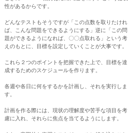
性があるからです。
どんなテストもそうですが「この点数を取りたけれ
ば、こんな問題をできるようにする」逆に「この問
題ができるようになれば、〇〇点取れる」という考
えのもとに、目標を設定していくことが大事です。
これら２つのポイントを把握できた上で、目標を達
成するためのスケジュールを作ります。
各週や各日に何をするかを計画し、それを実行しま
す。
計画を作る際には、現状の理解度や苦手な項目を考
慮に入れ、それらに焦点を当てるようにします。