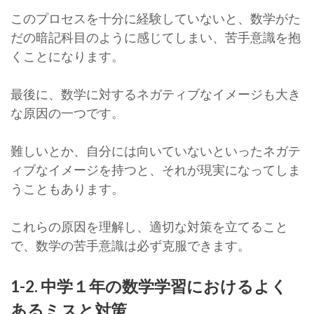
このプロセスを十分に経験していないと、数学がた
だの暗記科目のように感じてしまい、苦手意識を抱
くことになります。
最後に、数学に対するネガティブなイメージも大き
な原因の一つです。
難しいとか、自分には向いていないといったネガテ
ィブなイメージを持つと、それが現実になってしま
うこともあります。
これらの原因を理解し、適切な対策を立てること
で、数学の苦手意識は必ず克服できます。
1-2. 中学１年の数学学習におけるよく
あるミスと対策