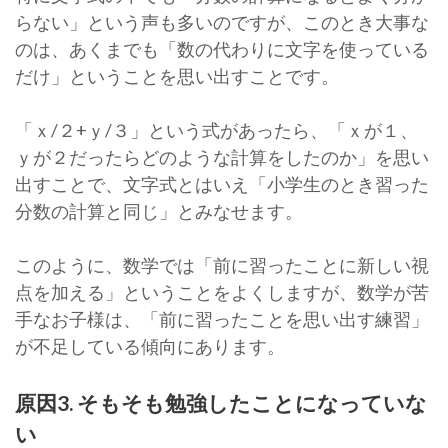
らない」という声も多いのですが、このとき大事な
のは、あくまでも「数の代わりに文字を使っている
だけ」ということを思い出すことです。
「ｘ/２+ｙ/３」という式があったら、「ｘが１、
ｙが２だったらどのような計算をしたのか」を思い
出すことで、文字式とはいえ「小学生のとき習った
分数の計算と同じ」とみなせます。
このように、数学では「前に習ったことに新しい視
点を加える」ということをよくしますが、数学が苦
手なお子様は、「前に習ったことを思い出す練習」
が不足している傾向にあります。
原因3. そもそも勉強したことになっていな
い