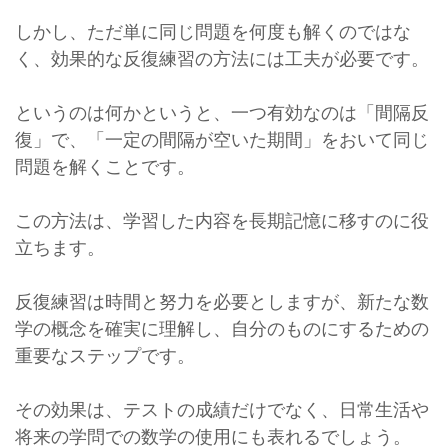
しかし、ただ単に同じ問題を何度も解くのではな
く、効果的な反復練習の方法には工夫が必要です。
というのは何かというと、一つ有効なのは「間隔反
復」で、「一定の間隔が空いた期間」をおいて同じ
問題を解くことです。
この方法は、学習した内容を長期記憶に移すのに役
立ちます。
反復練習は時間と努力を必要としますが、新たな数
学の概念を確実に理解し、自分のものにするための
重要なステップです。
その効果は、テストの成績だけでなく、日常生活や
将来の学問での数学の使用にも表れるでしょう。