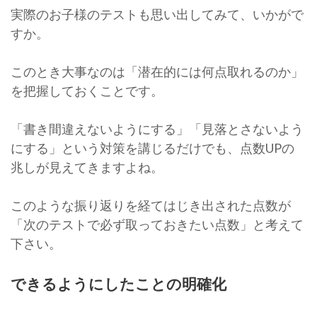
実際のお子様のテストも思い出してみて、いかがで
すか。
このとき大事なのは「潜在的には何点取れるのか」
を把握しておくことです。
「書き間違えないようにする」「見落とさないよう
にする」という対策を講じるだけでも、点数UPの
兆しが見えてきますよね。
このような振り返りを経てはじき出された点数が
「次のテストで必ず取っておきたい点数」と考えて
下さい。
できるようにしたことの明確化