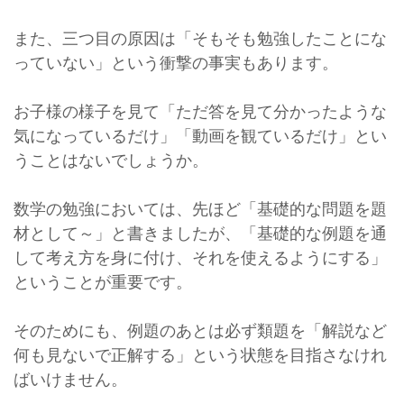
また、三つ目の原因は「そもそも勉強したことにな
っていない」という衝撃の事実もあります。
お子様の様子を見て「ただ答を見て分かったような
気になっているだけ」「動画を観ているだけ」とい
うことはないでしょうか。
数学の勉強においては、先ほど「基礎的な問題を題
材として～」と書きましたが、「基礎的な例題を通
して考え方を身に付け、それを使えるようにする」
ということが重要です。
そのためにも、例題のあとは必ず類題を「解説など
何も見ないで正解する」という状態を目指さなけれ
ばいけません。