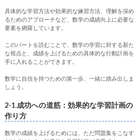
具体的な学習方法や効果的な練習方法、理解を深め
るためのアプローチなど、数学の成績向上に必要な
要素を網羅しています。
このパートを読むことで、数学の学習に対する新た
な視点と、成績を上げるための具体的な行動計画を
手に入れることができます。
数学に自信を持つための第一歩、一緒に踏み出しま
しょう。
2-1.成功への道筋：効果的な学習計画の
作り方
数学の成績を上げるためには、ただ問題集をこなす