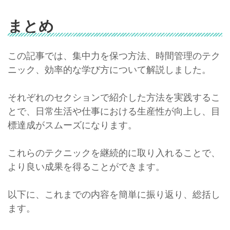
まとめ
この記事では、集中力を保つ方法、時間管理のテク
ニック、効率的な学び方について解説しました。
それぞれのセクションで紹介した方法を実践するこ
とで、日常生活や仕事における生産性が向上し、目
標達成がスムーズになります。
これらのテクニックを継続的に取り入れることで、
より良い成果を得ることができます。
以下に、これまでの内容を簡単に振り返り、総括し
ます。