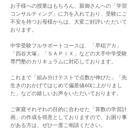
お子様への授業はもちろん、親御さんへの「学習
コンサルティング」に力を入れており、受験にご
不安を持つお母様からは、大変ご好評いただいて
おります。
中学受験フルサポートコースは、「早稲アカ」
「四谷大塚」「ＳＡＰＩＸ」などの大手中学受験
専門塾のカリキュラムに対応しております。
これまで「組み分けテストで点数が伸びた」「先
生きのおかげではじめて偏差値60に上がりまし
た」などの嬉しいお声をいただいております。
ご家庭それぞれの目的に合わせた「算数の学習計
画」の作成を得意としておりますので、お困り事
がある方は、ぜひ一度ご相談ください。