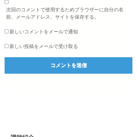
次回のコメントで使用するためブラウザーに自分の名
前、メールアドレス、サイトを保存する。
新しいコメントをメールで通知
新しい投稿をメールで受け取る