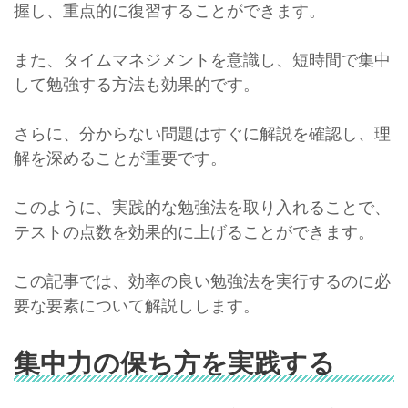
握し、重点的に復習することができます。
また、タイムマネジメントを意識し、短時間で集中
して勉強する方法も効果的です。
さらに、分からない問題はすぐに解説を確認し、理
解を深めることが重要です。
このように、実践的な勉強法を取り入れることで、
テストの点数を効果的に上げることができます。
この記事では、効率の良い勉強法を実行するのに必
要な要素について解説しします。
集中力の保ち方を実践する