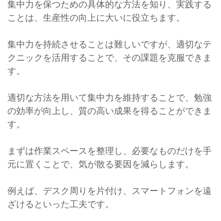
集中力を保つための具体的な方法を知り、実践する
ことは、生産性の向上に大いに役立ちます。
集中力を持続させることは難しいですが、適切なテ
クニックを活用することで、その課題を克服できま
す。
適切な方法を用いて集中力を維持することで、勉強
の効率が向上し、質の高い成果を得ることができま
す。
まずは作業スペースを整理し、必要なものだけを手
元に置くことで、気が散る要因を減らします。
例えば、デスク周りを片付け、スマートフォンを遠
ざけるといった工夫です。