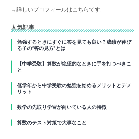
→
詳しいプロフィールはこちらです。
人気記事
勉強するときにすぐに答を見ても良い？成績が伸び
る子の“答の見方”とは
【中学受験】算数が絶望的なときに手を打つべきこ
と
低学年から中学受験の勉強を始めるメリットとデメ
リット
数学の先取り学習が向いている人の特徴
算数のテスト対策で大事なこと