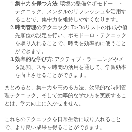
集中力を保つ方法
: 環境の整備やポモドーロ・
テクニック、メンタルのリフレッシュを活用す
ることで、集中力を維持しやすくなります。
時間管理のテクニック
: To-Doリストの作成や優
先順位の設定を行い、ポモドーロ・テクニック
を取り入れることで、時間を効率的に使うこと
ができます。
効率的な学び方
: アクティブ・ラーニングやメ
タ認知、スキマ時間の活用を通じて、学習効率
を向上させることができます。
まとめると、集中力を高める方法、効果的な時間管
理テクニック、そして効率的な学び方を実践するこ
とは、学力向上に欠かせません。
これらのテクニックを日常生活に取り入れること
で、より良い成果を得ることができます。