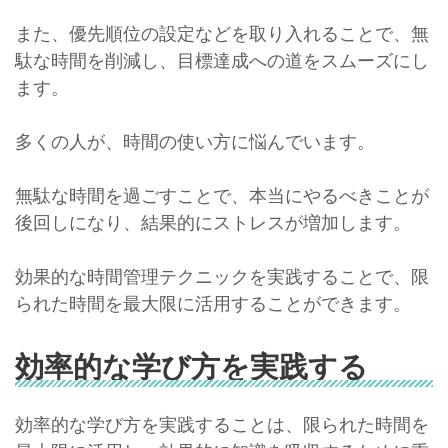
また、優先順位の設定などを取り入れることで、無
駄な時間を削減し、目標達成への道をスムーズにし
ます。
多くの人が、時間の使い方に悩んでいます。
無駄な時間を過ごすことで、本当にやるべきことが
後回しになり、結果的にストレスが増加します。
効果的な時間管理テクニックを実践することで、限
られた時間を最大限に活用することができます。
効率的な学び方を実践する
効率的な学び方を実践することは、限られた時間を