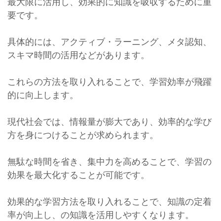
最大限に活用し、効果的に知識を吸収するために重
要です。
具体的には、アクティブ・ラーニング、メタ認知、
スキマ時間の活用などがあります。
これらの方法を取り入れることで、学習効率が飛躍
的に向上します。
現代社会では、情報量が膨大であり、効率的な学び
方を身につけることが求められます。
無駄な時間を省き、集中力を高めることで、学習の
効果を最大化することが可能です。
効果的な学習方法を取り入れることで、知識の定着
率が向上し、の知識を活用しやすくなります。