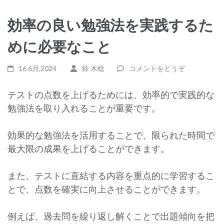
効率の良い勉強法を実践するた
めに必要なこと
16 6月,2024
鈴 木稔
コメントをどうぞ
テストの点数を上げるためには、効率的で実践的な
勉強法を取り入れることが重要です。
効果的な勉強法を活用することで、限られた時間で
最大限の成果を上げることができます。
また、テストに直結する内容を重点的に学習するこ
とで、点数を確実に向上させることができます。
例えば、過去問を繰り返し解くことで出題傾向を把