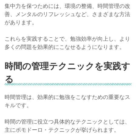
集中力を保つためには、環境の整備、時間管理の改
善、メンタルのリフレッシュなど、さまざまな方法
があります。
これらを実践することで、勉強効率が向上し、より
多くの問題を効果的にこなせるようになります。
時間の管理テクニックを実践す
る
時間管理は、効果的に勉強をこなすための重要なス
キルです。
時間の管理に役立つ具体的なテクニックとしては、
主にポモドーロ・テクニックが挙げられます。