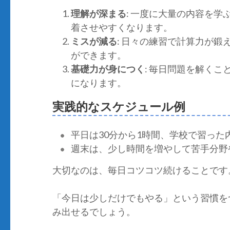
理解が深まる
: 一度に大量の内容を
着させやすくなります。
ミスが減る
: 日々の練習で計算力が
ができます。
基礎力が身につく
: 毎日問題を解く
になります。
実践的なスケジュール例
平日は30分から1時間、学校で習っ
週末は、少し時間を増やして苦手分野
大切なのは、毎日コツコツ続けることです
「今日は少しだけでもやる」という習慣を
み出せるでしょう。