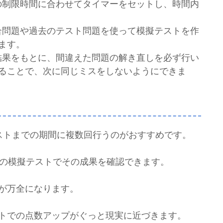
トの制限時間に合わせてタイマーをセットし、時間内
総合問題や過去のテスト問題を使って模擬テストを作
ます。
の結果をもとに、間違えた問題の解き直しを必ず行い
ることで、次に同じミスをしないようにできま
ストまでの期間に複数回行うのがおすすめです。
目の模擬テストでその成果を確認できます。
が万全になります。
トでの点数アップがぐっと現実に近づきます。