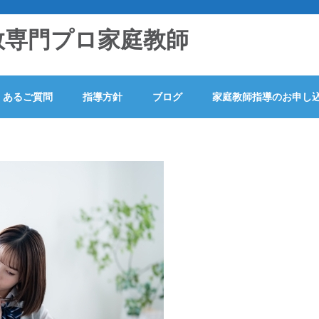
数専門プロ家庭教師
くあるご質問
指導方針
ブログ
家庭教師指導のお申し