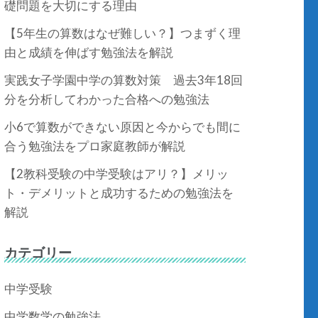
礎問題を大切にする理由
【5年生の算数はなぜ難しい？】つまずく理
由と成績を伸ばす勉強法を解説
実践女子学園中学の算数対策 過去3年18回
分を分析してわかった合格への勉強法
小6で算数ができない原因と今からでも間に
合う勉強法をプロ家庭教師が解説
【2教科受験の中学受験はアリ？】メリッ
ト・デメリットと成功するための勉強法を
解説
カテゴリー
中学受験
中学数学の勉強法