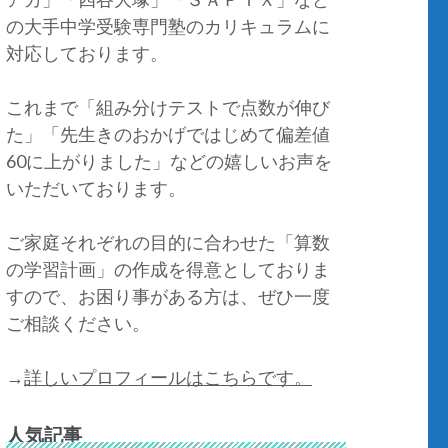
の大手中学受験専門塾のカリキュラムに
対応しております。
これまで「組み分けテストで点数が伸び
た」「先生きのおかげではじめて偏差値
60に上がりました」などの嬉しいお声を
いただいております。
ご家庭それぞれの目的に合わせた「算数
の学習計画」の作成を得意としておりま
すので、お困り事がある方は、ぜひ一度
ご相談ください。
→
詳しいプロフィールはこちらです。
人気記事