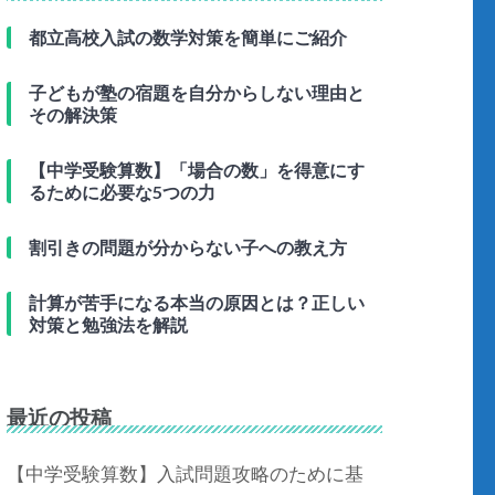
都立高校入試の数学対策を簡単にご紹介
子どもが塾の宿題を自分からしない理由と
その解決策
【中学受験算数】「場合の数」を得意にす
るために必要な5つの力
割引きの問題が分からない子への教え方
計算が苦手になる本当の原因とは？正しい
対策と勉強法を解説
最近の投稿
【中学受験算数】入試問題攻略のために基