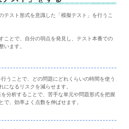
のテスト形式を意識した「模擬テスト」を行うこ
すことで、自分の弱点を発見し、テスト本番での
整います。
トを行うことで、どの問題にどれくらいの時間を使う
れになるリスクを減らせます。
結果を分析することで、苦手な単元や問題形式を把握
とで、効率よく点数を伸ばせます。