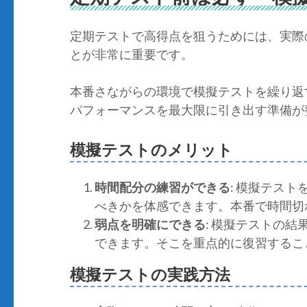
定期テストで高得点を狙うためには、実際
とが非常に重要です。
本番さながらの環境で模擬テストを繰り返
パフォーマンスを最大限に引き出す準備が
模擬テストのメリット
時間配分の練習ができる
: 模擬テス
べきかを体感できます。本番で時間切
弱点を明確にできる
: 模擬テストの
できます。そこを重点的に復習するこ
模擬テストの実践方法