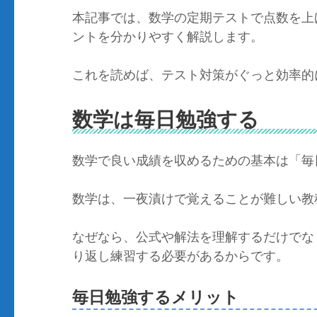
本記事では、数学の定期テストで点数を上
ントを分かりやすく解説します。
これを読めば、テスト対策がぐっと効率的
数学は毎日勉強する
数学で良い成績を収めるための基本は「毎
数学は、一夜漬けで覚えることが難しい教
なぜなら、公式や解法を理解するだけでな
り返し練習する必要があるからです。
毎日勉強するメリット