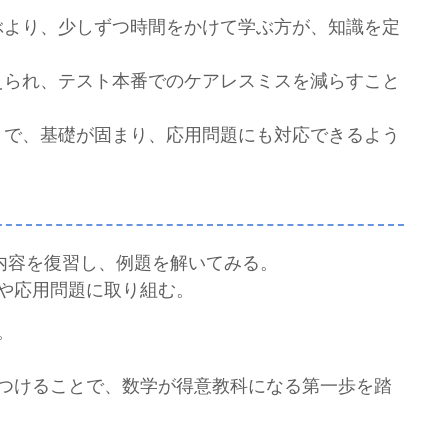
学ぶより、少しずつ時間をかけて学ぶ方が、知識を定
鍛えられ、テスト本番でのケアレスミスを減らすこと
ことで、基礎が固まり、応用問題にも対応できるよう
た内容を復習し、例題を解いてみる。
や応用問題に取り組む。
。
つけることで、数学が得意教科になる第一歩を踏