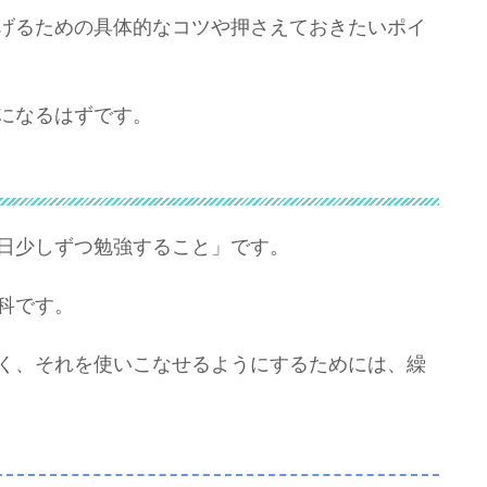
げるための具体的なコツや押さえておきたいポイ
になるはずです。
日少しずつ勉強すること」です。
科です。
く、それを使いこなせるようにするためには、繰