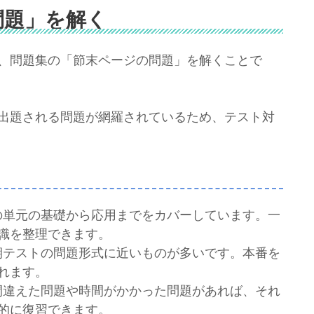
問題」を解く
、問題集の「節末ページの問題」を解くことで
出題される問題が網羅されているため、テスト対
その単元の基礎から応用までをカバーしています。一
識を整理できます。
定期テストの問題形式に近いものが多いです。本番を
れます。
て間違えた問題や時間がかかった問題があれば、それ
的に復習できます。