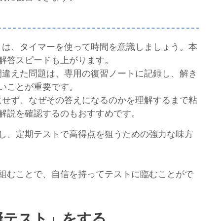
ときは、タイマーを使って時間を意識しましょう。本
解答スピードも上がります。
て間違えた問題は、専用の復習ノートに記録し、解き
いことが重要です。
りにせず、なぜその答えになるのかを理解するまで粘
解説を確認するのもおすすめです。
し、定期テストで高得点を狙うための強力な味方
組むことで、自信を持ってテストに臨むことがで
擬テスト」をする