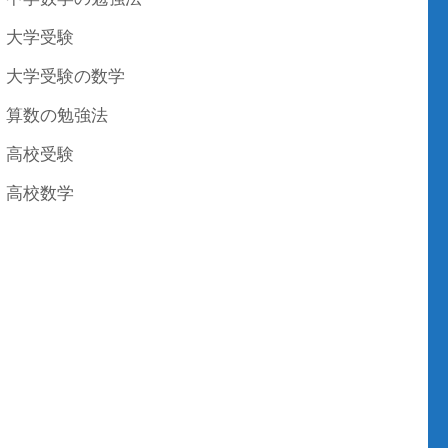
大学受験
大学受験の数学
算数の勉強法
高校受験
高校数学