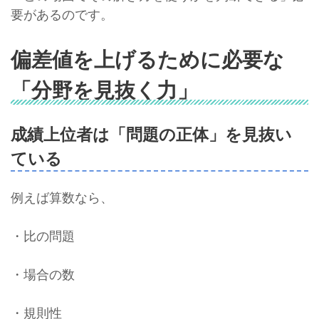
要があるのです。
偏差値を上げるために必要な
「分野を見抜く力」
成績上位者は「問題の正体」を見抜い
ている
例えば算数なら、
・比の問題
・場合の数
・規則性