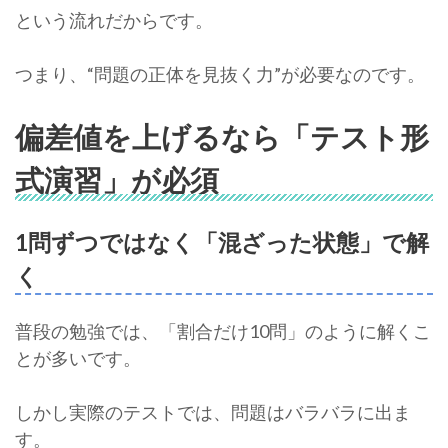
という流れだからです。
つまり、“問題の正体を見抜く力”が必要なのです。
偏差値を上げるなら「テスト形
式演習」が必須
1問ずつではなく「混ざった状態」で解
く
普段の勉強では、「割合だけ10問」のように解くこ
とが多いです。
しかし実際のテストでは、問題はバラバラに出ま
す。