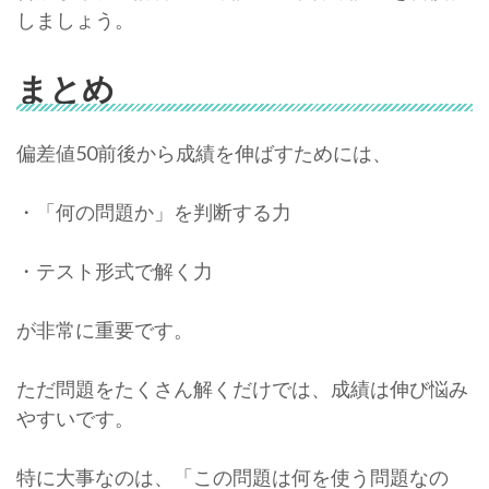
しましょう。
まとめ
偏差値50前後から成績を伸ばすためには、
・「何の問題か」を判断する力
・テスト形式で解く力
が非常に重要です。
ただ問題をたくさん解くだけでは、成績は伸び悩み
やすいです。
特に大事なのは、「この問題は何を使う問題なの