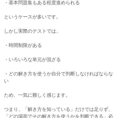
・基本問題集もある程度進められる
というケースが多いです。
しかし実際のテストでは、
・時間制限がある
・いろいろな単元が混ざる
・どの解き方を使うか自分で判断しなければならな
い
ため、一気に難しく感じます。
つまり、「解き方を知っている」だけでは足りず、
「どの場面でその解き方を使うかを判断できる」必