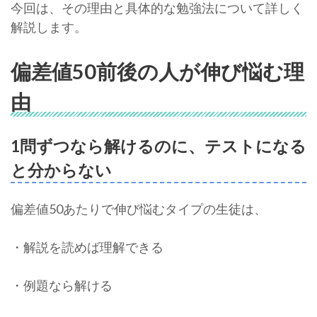
今回は、その理由と具体的な勉強法について詳しく
解説します。
偏差値50前後の人が伸び悩む理
由
1問ずつなら解けるのに、テストになる
と分からない
偏差値50あたりで伸び悩むタイプの生徒は、
・解説を読めば理解できる
・例題なら解ける