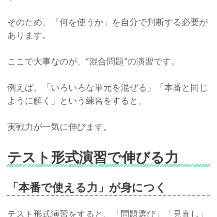
そのため、「何を使うか」を自分で判断する必要が
あります。
ここで大事なのが、“混合問題”の演習です。
例えば、「いろいろな単元を混ぜる」「本番と同じ
ように解く」という練習をすると、
実戦力が一気に伸びます。
テスト形式演習で伸びる力
「本番で使える力」が身につく
テスト形式演習をすると、「問題選び」「見直し」