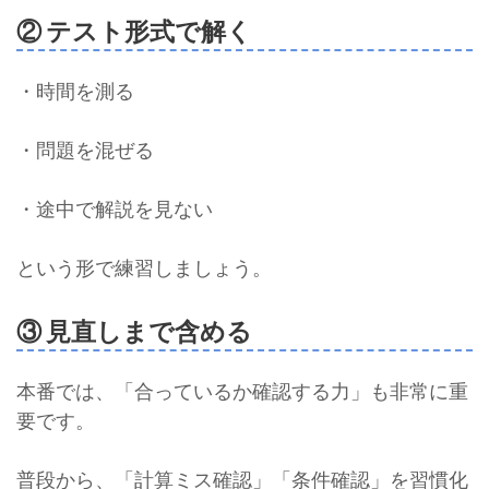
② テスト形式で解く
・時間を測る
・問題を混ぜる
・途中で解説を見ない
という形で練習しましょう。
③ 見直しまで含める
本番では、「合っているか確認する力」も非常に重
要です。
普段から、「計算ミス確認」「条件確認」を習慣化