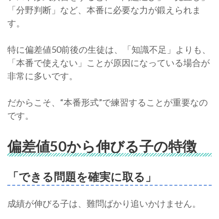
「分野判断」など、本番に必要な力が鍛えられま
す。
特に偏差値50前後の生徒は、「知識不足」よりも、
「本番で使えない」ことが原因になっている場合が
非常に多いです。
だからこそ、“本番形式”で練習することが重要なの
です。
偏差値50から伸びる子の特徴
「できる問題を確実に取る」
成績が伸びる子は、難問ばかり追いかけません。