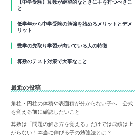
【中学受験】算数が絶望的なときに手を打つべきこ
と
低学年から中学受験の勉強を始めるメリットとデメ
リット
数学の先取り学習が向いている人の特徴
算数のテスト対策で大事なこと
最近の投稿
角柱・円柱の体積や表面積が分からない子へ｜公式
を覚える前に確認したいこと
算数は「問題の解き方を覚える」だけでは成績は上
がらない！本当に伸びる子の勉強法とは？