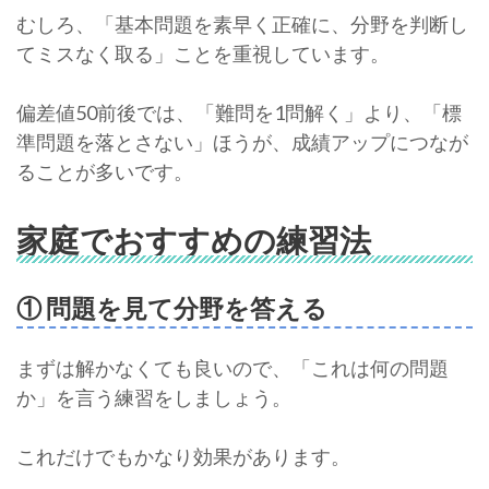
むしろ、「基本問題を素早く正確に、分野を判断し
てミスなく取る」ことを重視しています。
偏差値50前後では、「難問を1問解く」より、「標
準問題を落とさない」ほうが、成績アップにつなが
ることが多いです。
家庭でおすすめの練習法
① 問題を見て分野を答える
まずは解かなくても良いので、「これは何の問題
か」を言う練習をしましょう。
これだけでもかなり効果があります。