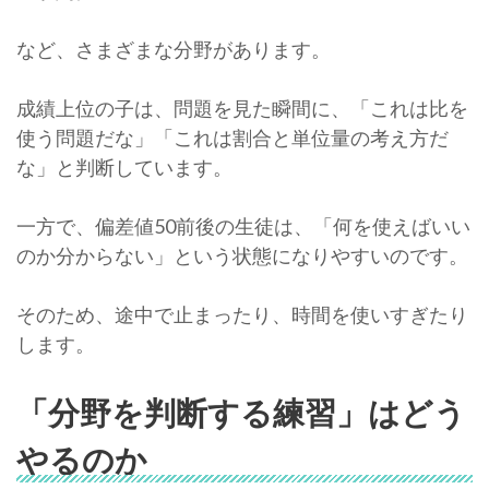
など、さまざまな分野があります。
成績上位の子は、問題を見た瞬間に、「これは比を
使う問題だな」「これは割合と単位量の考え方だ
な」と判断しています。
一方で、偏差値50前後の生徒は、「何を使えばいい
のか分からない」という状態になりやすいのです。
そのため、途中で止まったり、時間を使いすぎたり
します。
「分野を判断する練習」はどう
やるのか