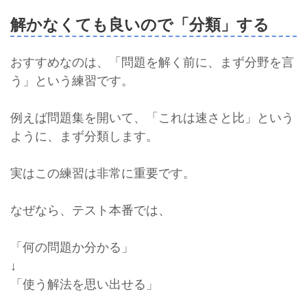
解かなくても良いので「分類」する
おすすめなのは、「問題を解く前に、まず分野を言
う」という練習です。
例えば問題集を開いて、「これは速さと比」という
ように、まず分類します。
実はこの練習は非常に重要です。
なぜなら、テスト本番では、
「何の問題か分かる」
↓
「使う解法を思い出せる」