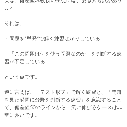
実は、偏差値50前後の生徒には、ある共通点があり
ます。
それは、
・問題を“単発”で解く練習ばかりしている
・「この問題は何を使う問題なのか」を判断する練
習が不足している
という点です。
逆に言えば、「テスト形式」で解く練習と、「問題
を見た瞬間に分野を判断する練習」を意識すること
で、偏差値50のラインから一気に伸びるケースは非
常に多いです。