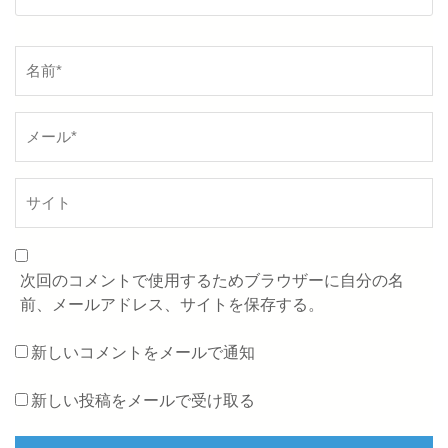
名
前
*
次回のコメントで使用するためブラウザーに自分の名
前、メールアドレス、サイトを保存する。
新しいコメントをメールで通知
新しい投稿をメールで受け取る