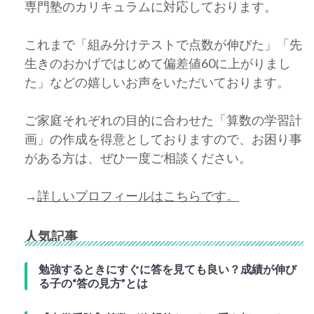
専門塾のカリキュラムに対応しております。
これまで「組み分けテストで点数が伸びた」「先
生きのおかげではじめて偏差値60に上がりまし
た」などの嬉しいお声をいただいております。
ご家庭それぞれの目的に合わせた「算数の学習計
画」の作成を得意としておりますので、お困り事
がある方は、ぜひ一度ご相談ください。
→
詳しいプロフィールはこちらです。
人気記事
勉強するときにすぐに答を見ても良い？成績が伸び
る子の“答の見方”とは