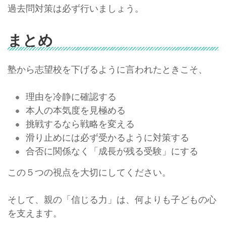
過去問対策は必ず行いましょう。
まとめ
塾から志望校を下げるように言われたときこそ、
理由を冷静に確認する
本人の本気度を見極める
挑戦するなら戦略を変える
滑り止めには必ず受かるように対策する
合否に関係なく「成長が残る受験」にする
この５つの視点を大切にしてください。
そして、親の「信じる力」は、何よりも子どもの心
を支えます。