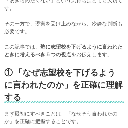
「あきらめたくない」という気持ちはとても大切で
す。
その一方で、現実を受け止めながら、冷静な判断も
必要です。
この記事では、
塾に志望校を下げるように言われた
ときに考えるべき５つの視点
をお伝えします。
① 「なぜ志望校を下げるよう
に言われたのか」を正確に理解
する
まず最初にすべきことは、「なぜそう言われたの
か」を正確に把握することです。