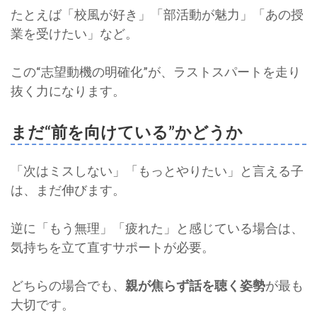
たとえば「校風が好き」「部活動が魅力」「あの授
業を受けたい」など。
この“志望動機の明確化”が、ラストスパートを走り
抜く力になります。
まだ“前を向けている”かどうか
「次はミスしない」「もっとやりたい」と言える子
は、まだ伸びます。
逆に「もう無理」「疲れた」と感じている場合は、
気持ちを立て直すサポートが必要。
どちらの場合でも、
親が焦らず話を聴く姿勢
が最も
大切です。