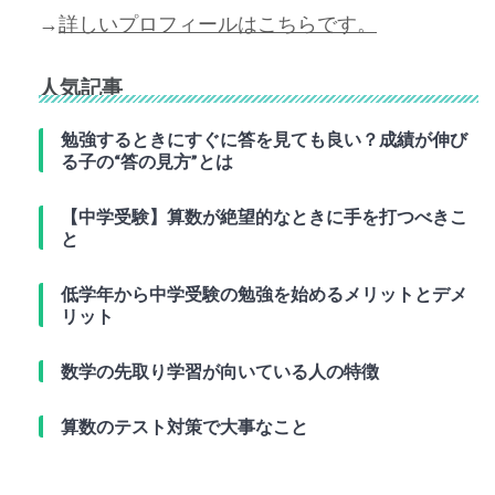
→
詳しいプロフィールはこちらです。
人気記事
勉強するときにすぐに答を見ても良い？成績が伸び
る子の“答の見方”とは
【中学受験】算数が絶望的なときに手を打つべきこ
と
低学年から中学受験の勉強を始めるメリットとデメ
リット
数学の先取り学習が向いている人の特徴
算数のテスト対策で大事なこと