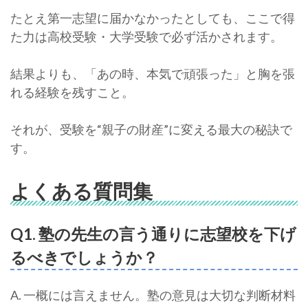
たとえ第一志望に届かなかったとしても、ここで得
た力は高校受験・大学受験で必ず活かされます。
結果よりも、「あの時、本気で頑張った」と胸を張
れる経験を残すこと。
それが、受験を“親子の財産”に変える最大の秘訣で
す。
よくある質問集
Q1. 塾の先生の言う通りに志望校を下げ
るべきでしょうか？
A. 一概には言えません。塾の意見は大切な判断材料