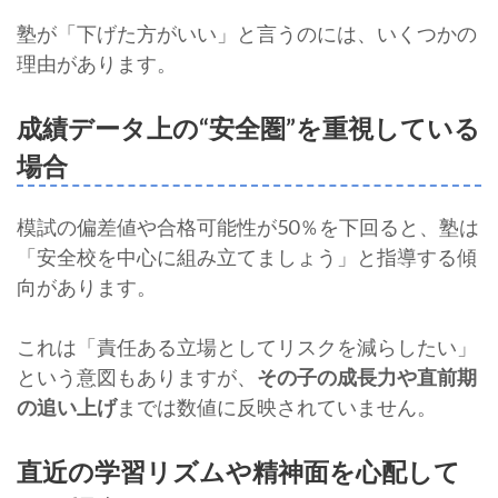
塾が「下げた方がいい」と言うのには、いくつかの
理由があります。
成績データ上の“安全圏”を重視している
場合
模試の偏差値や合格可能性が50％を下回ると、塾は
「安全校を中心に組み立てましょう」と指導する傾
向があります。
これは「責任ある立場としてリスクを減らしたい」
という意図もありますが、
その子の成長力や直前期
の追い上げ
までは数値に反映されていません。
直近の学習リズムや精神面を心配して