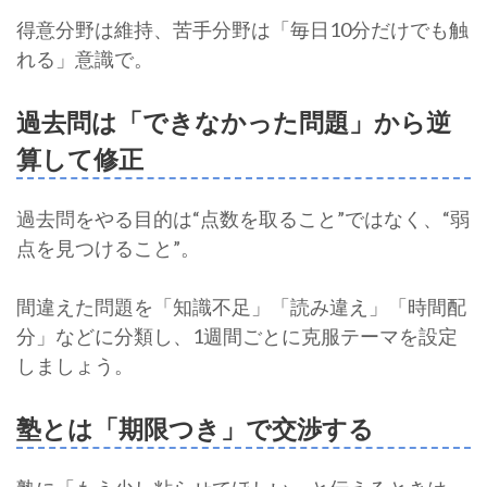
得意分野は維持、苦手分野は「毎日10分だけでも触
れる」意識で。
過去問は「できなかった問題」から逆
算して修正
過去問をやる目的は“点数を取ること”ではなく、“弱
点を見つけること”。
間違えた問題を「知識不足」「読み違え」「時間配
分」などに分類し、1週間ごとに克服テーマを設定
しましょう。
塾とは「期限つき」で交渉する