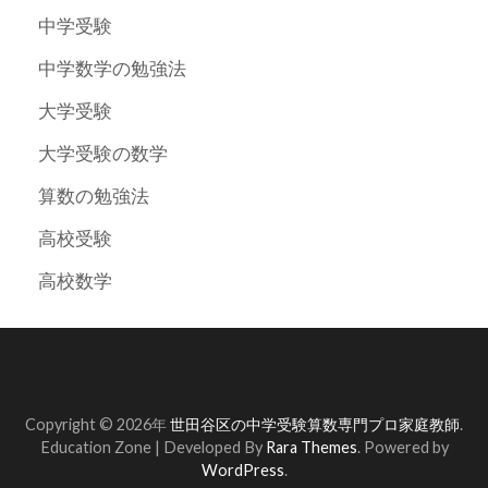
中学受験
中学数学の勉強法
大学受験
大学受験の数学
算数の勉強法
高校受験
高校数学
Copyright © 2026年
世田谷区の中学受験算数専門プロ家庭教師
.
Education Zone | Developed By
Rara Themes
. Powered by
WordPress
.