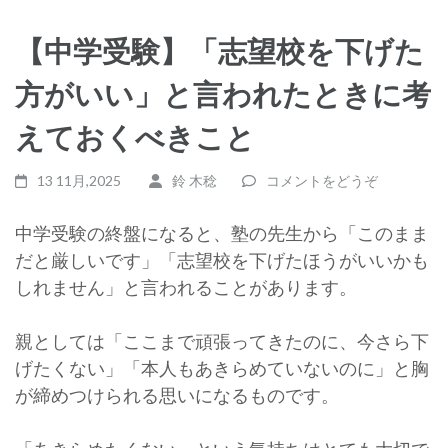
【中学受験】「志望校を下げた
方がいい」と言われたときに考
えておくべきこと
13 11月,2025
鈴 木稔
コメントをどうぞ
中学受験の終盤になると、塾の先生から「このまま
だと厳しいです」「志望校を下げたほうがいいかも
しれません」と言われることがあります。
親としては「ここまで頑張ってきたのに、今さら下
げたくない」「本人もあきらめていないのに」と胸
が締めつけられる思いになるものです。