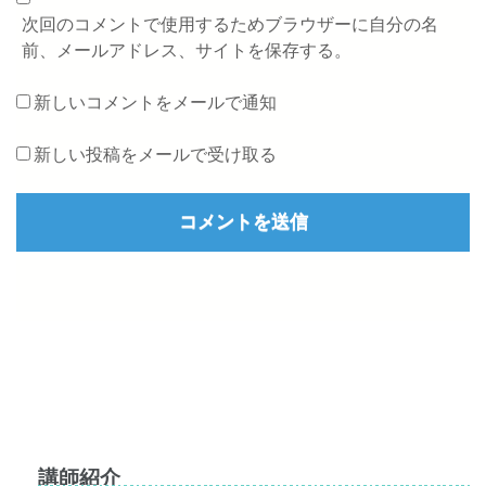
次回のコメントで使用するためブラウザーに自分の名
前、メールアドレス、サイトを保存する。
新しいコメントをメールで通知
新しい投稿をメールで受け取る
講師紹介