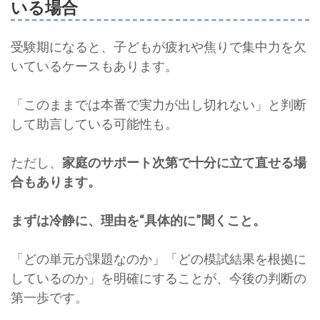
いる場合
受験期になると、子どもが疲れや焦りで集中力を欠
いているケースもあります。
「このままでは本番で実力が出し切れない」と判断
して助言している可能性も。
ただし、
家庭のサポート次第で十分に立て直せる場
合もあります。
まずは冷静に、理由を“具体的に”聞くこと。
「どの単元が課題なのか」「どの模試結果を根拠に
しているのか」を明確にすることが、今後の判断の
第一歩です。