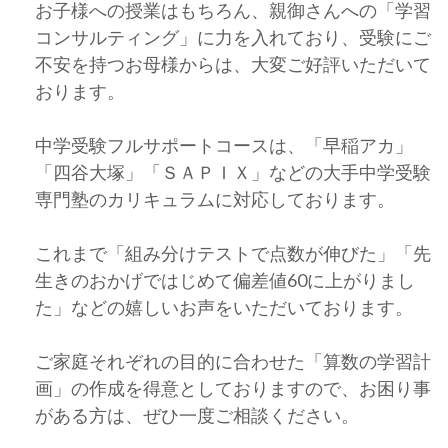
お子様への授業はもちろん、親御さんへの「学習
コンサルティング」に力を入れており、受験にご
不安を持つお母様からは、大変ご好評いただいて
おります。
中学受験フルサポートコースは、「早稲アカ」
「四谷大塚」「ＳＡＰＩＸ」などの大手中学受験
専門塾のカリキュラムに対応しております。
これまで「組み分けテストで点数が伸びた」「先
生きのおかげではじめて偏差値60に上がりまし
た」などの嬉しいお声をいただいております。
ご家庭それぞれの目的に合わせた「算数の学習計
画」の作成を得意としておりますので、お困り事
がある方は、ぜひ一度ご相談ください。