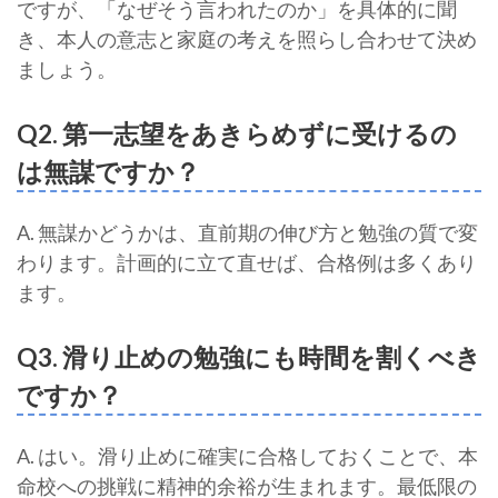
ですが、「なぜそう言われたのか」を具体的に聞
き、本人の意志と家庭の考えを照らし合わせて決め
ましょう。
Q2. 第一志望をあきらめずに受けるの
は無謀ですか？
A. 無謀かどうかは、直前期の伸び方と勉強の質で変
わります。計画的に立て直せば、合格例は多くあり
ます。
Q3. 滑り止めの勉強にも時間を割くべき
ですか？
A. はい。滑り止めに確実に合格しておくことで、本
命校への挑戦に精神的余裕が生まれます。最低限の