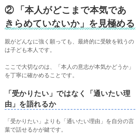
② 「本人がどこまで本気であ
きらめていないか」を見極める
親がどんなに強く願っても、最終的に受験を戦うの
は子ども本人です。
ここで大切なのは、「本人の意志が本気かどうか」
を丁寧に確かめることです。
「受かりたい」ではなく「通いたい理
由」を語れるか
「受かりたい」よりも「通いたい理由」を自分の言
葉で話せるかが鍵です。