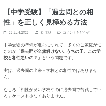
【中学受験】「過去問との相
性」を正しく見極める方法
23 11月,2025
鈴 木稔
コメントをどうぞ
中学受験の準備が進むにつれて、多くのご家庭が悩
むのが
「過去問が全然解けない…うちの子、この学
校と相性悪いの？」
という問題です。
実は、過去問の出来＝学校との相性ではありませ
ん。
むしろ「相性が良い学校なのに過去問で苦戦してい
る」ケースも少なくありません。