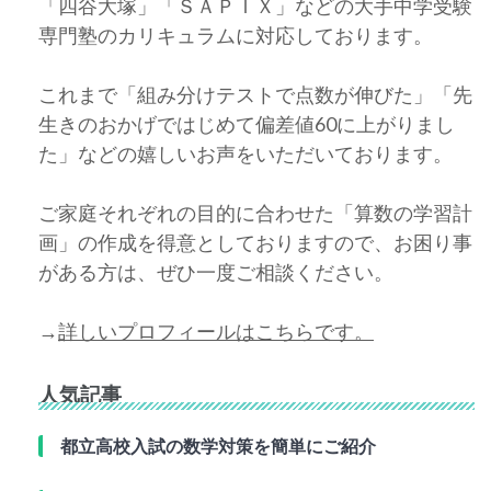
「四谷大塚」「ＳＡＰＩＸ」などの大手中学受験
専門塾のカリキュラムに対応しております。
これまで「組み分けテストで点数が伸びた」「先
生きのおかげではじめて偏差値60に上がりまし
た」などの嬉しいお声をいただいております。
ご家庭それぞれの目的に合わせた「算数の学習計
画」の作成を得意としておりますので、お困り事
がある方は、ぜひ一度ご相談ください。
→
詳しいプロフィールはこちらです。
人気記事
都立高校入試の数学対策を簡単にご紹介