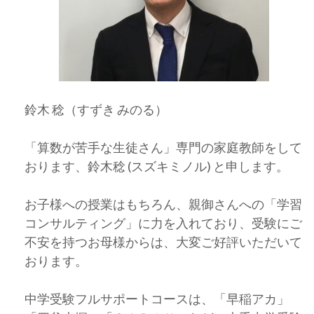
鈴木 稔（すずき みのる）
「算数が苦手な生徒さん」専門の家庭教師をして
おります、鈴木稔 (スズキミノル) と申します。
お子様への授業はもちろん、親御さんへの「学習
コンサルティング」に力を入れており、受験にご
不安を持つお母様からは、大変ご好評いただいて
おります。
中学受験フルサポートコースは、「早稲アカ」