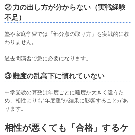
② 力の出し方が分からない（実戦経験
不足）
塾や家庭学習では「部分点の取り方」を実戦的に教
わりません。
過去問演習で急に必要になります。
③ 難度の乱高下に慣れていない
中学受験の算数は年度ごとに難度が大きく違うた
め、相性よりも“年度運”が結果に影響することがあ
ります。
相性が悪くても「合格」するケ