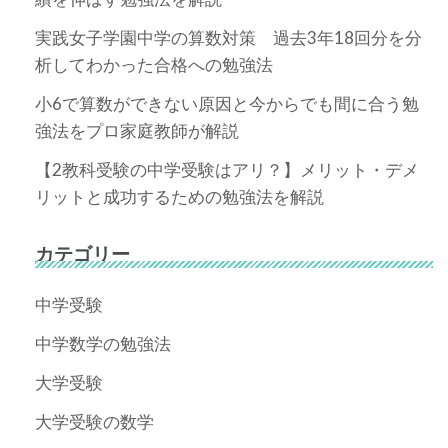
実践女子学園中学の算数対策 過去3年18回分を分
析してわかった合格への勉強法
小6で算数ができない原因と今からでも間に合う勉
強法をプロ家庭教師が解説
【2教科受験の中学受験はアリ？】メリット・デメ
リットと成功するための勉強法を解説
カテゴリー
中学受験
中学数学の勉強法
大学受験
大学受験の数学