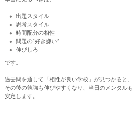
出題スタイル
思考スタイル
時間配分の相性
問題の“好き嫌い”
伸びしろ
です。
過去問を通して「相性が良い学校」が見つかると、
その後の勉強も伸びやすくなり、当日のメンタルも
安定します。