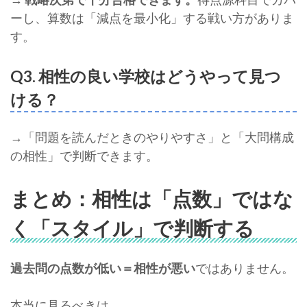
ーし、算数は「減点を最小化」する戦い方がありま
す。
Q3. 相性の良い学校はどうやって見つ
ける？
→「問題を読んだときのやりやすさ」と「大問構成
の相性」で判断できます。
まとめ：相性は「点数」ではな
く「スタイル」で判断する
過去問の点数が低い＝相性が悪い
ではありません。
本当に見るべきは、