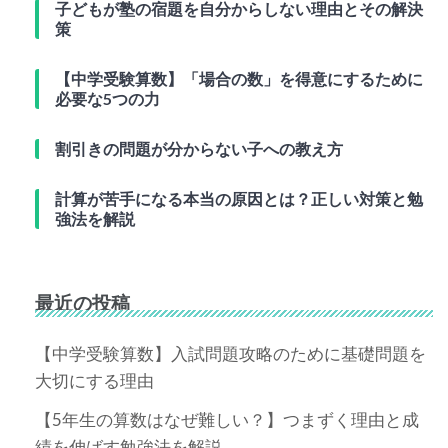
子どもが塾の宿題を自分からしない理由とその解決
策
【中学受験算数】「場合の数」を得意にするために
必要な5つの力
割引きの問題が分からない子への教え方
計算が苦手になる本当の原因とは？正しい対策と勉
強法を解説
最近の投稿
【中学受験算数】入試問題攻略のために基礎問題を
大切にする理由
【5年生の算数はなぜ難しい？】つまずく理由と成
績を伸ばす勉強法を解説