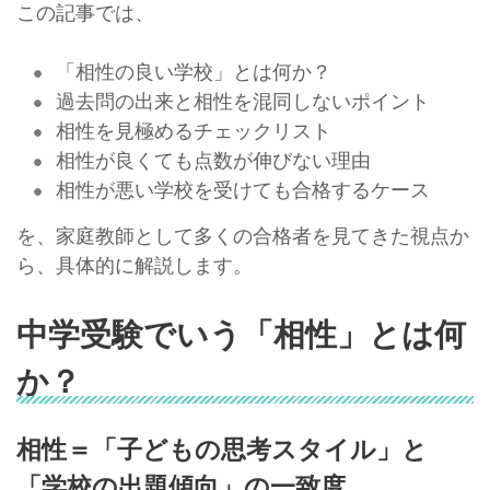
この記事では、
「相性の良い学校」とは何か？
過去問の出来と相性を混同しないポイント
相性を見極めるチェックリスト
相性が良くても点数が伸びない理由
相性が悪い学校を受けても合格するケース
を、家庭教師として多くの合格者を見てきた視点か
ら、具体的に解説します。
中学受験でいう「相性」とは何
か？
相性＝「子どもの思考スタイル」と
「学校の出題傾向」の一致度