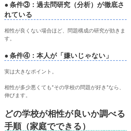
● 条件③：過去問研究（分析）が徹底さ
れている
相性が良くない場合ほど、問題構成の研究が効きま
す。
● 条件④：本人が「嫌いじゃない」
実は大きなポイント。
相性が多少悪くても“その学校の問題が好き”なら、
伸びます。
どの学校が相性が良いか調べる
手順（家庭でできる）