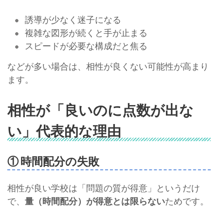
誘導が少なく迷子になる
複雑な図形が続くと手が止まる
スピードが必要な構成だと焦る
などが多い場合は、相性が良くない可能性が高まり
ます。
相性が「良いのに点数が出な
い」代表的な理由
① 時間配分の失敗
相性が良い学校は「問題の質が得意」というだけ
で、
量（時間配分）が得意とは限らない
ためです。