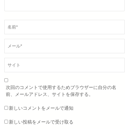
名
前
*
次回のコメントで使用するためブラウザーに自分の名
前、メールアドレス、サイトを保存する。
新しいコメントをメールで通知
新しい投稿をメールで受け取る