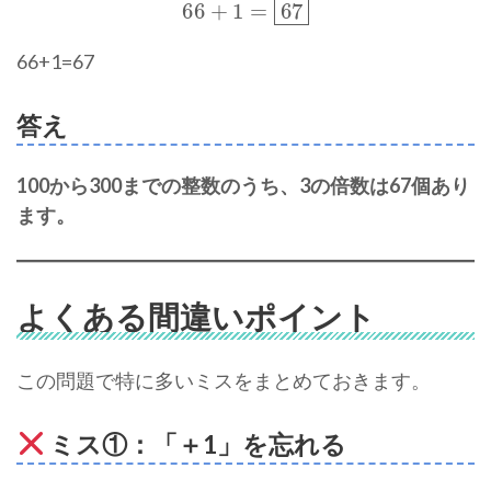
66+1=67​
答え
100から300までの整数のうち、3の倍数は67個あり
ます。
よくある間違いポイント
この問題で特に多いミスをまとめておきます。
ミス①：「＋1」を忘れる