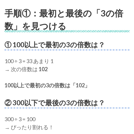
手順①：最初と最後の「3の倍
数」を見つける
① 100以上で最初の3の倍数は？
100 ÷ 3 = 33 あまり 1
→ 次の倍数は
102
100以上で最初の3の倍数は「102」
② 300以下で最後の3の倍数は？
300 ÷ 3 = 100
→ ぴったり割れる！