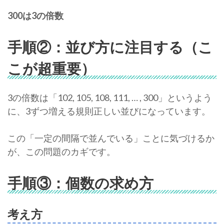
300は3の倍数
手順②：並び方に注目する（こ
こが超重要）
3の倍数は「102, 105, 108, 111, … , 300」というよう
に、3ずつ増える規則正しい並びになっています。
この「一定の間隔で並んでいる」ことに気づけるか
が、この問題のカギです。
手順③：個数の求め方
考え方