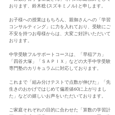
おります、鈴木稔 (スズキミノル) と申します。
お子様への授業はもちろん、親御さんへの「学習
コンサルティング」に力を入れており、受験にご
不安を持つお母様からは、大変ご好評いただいて
おります。
中学受験フルサポートコースは、「早稲アカ」
「四谷大塚」「ＳＡＰＩＸ」などの大手中学受験
専門塾のカリキュラムに対応しております。
これまで「組み分けテストで点数が伸びた」「先
生きのおかげではじめて偏差値60に上がりまし
た」などの嬉しいお声をいただいております。
ご家庭それぞれの目的に合わせた「算数の学習計