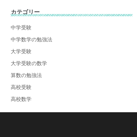
カテゴリー
中学受験
中学数学の勉強法
大学受験
大学受験の数学
算数の勉強法
高校受験
高校数学