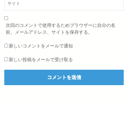
次回のコメントで使用するためブラウザーに自分の名
前、メールアドレス、サイトを保存する。
新しいコメントをメールで通知
新しい投稿をメールで受け取る