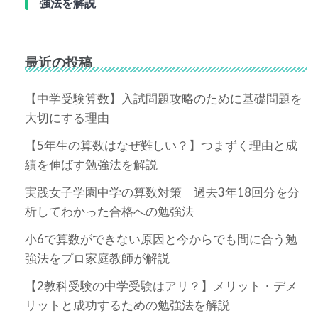
強法を解説
最近の投稿
【中学受験算数】入試問題攻略のために基礎問題を
大切にする理由
【5年生の算数はなぜ難しい？】つまずく理由と成
績を伸ばす勉強法を解説
実践女子学園中学の算数対策 過去3年18回分を分
析してわかった合格への勉強法
小6で算数ができない原因と今からでも間に合う勉
強法をプロ家庭教師が解説
【2教科受験の中学受験はアリ？】メリット・デメ
リットと成功するための勉強法を解説