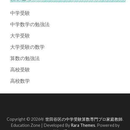
中学受験
中学数学の勉強法
大学受験
大学受験の数学
算数の勉強法
高校受験
高校数学
Copyright © 2026年
世田谷区の中学受験算数専門プロ家庭教師
.
Education Zone | Developed By
Rara Themes
. Powered by