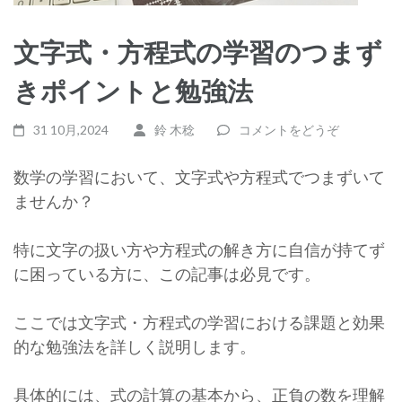
文字式・方程式の学習のつまず
きポイントと勉強法
31 10月,2024
鈴 木稔
コメントをどうぞ
数学の学習において、文字式や方程式でつまずいて
ませんか？
特に文字の扱い方や方程式の解き方に自信が持てず
に困っている方に、この記事は必見です。
ここでは文字式・方程式の学習における課題と効果
的な勉強法を詳しく説明します。
具体的には、式の計算の基本から、正負の数を理解