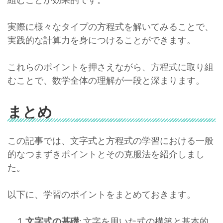
実際に様々なタイプの方程式を解いてみることで、
実践的な計算力を身につけることができます。
これらのポイントを押さえながら、方程式に取り組
むことで、数学全体の理解が一段と深まります。
まとめ
この記事では、文字式と方程式の学習における一般
的なつまずきポイントとその克服法を紹介しまし
た。
以下に、学習のポイントをまとめておきます。
文字式の基礎
: 文字を用いた式の構築と基本的