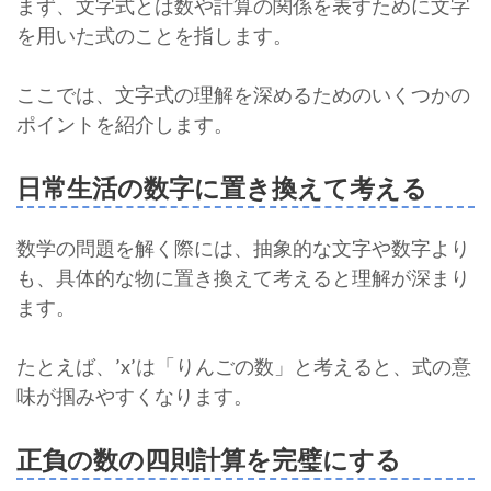
まず、文字式とは数や計算の関係を表すために文字
を用いた式のことを指します。
ここでは、文字式の理解を深めるためのいくつかの
ポイントを紹介します。
日常生活の数字に置き換えて考える
数学の問題を解く際には、抽象的な文字や数字より
も、具体的な物に置き換えて考えると理解が深まり
ます。
たとえば、’x’は「りんごの数」と考えると、式の意
味が掴みやすくなります。
正負の数の四則計算を完璧にする