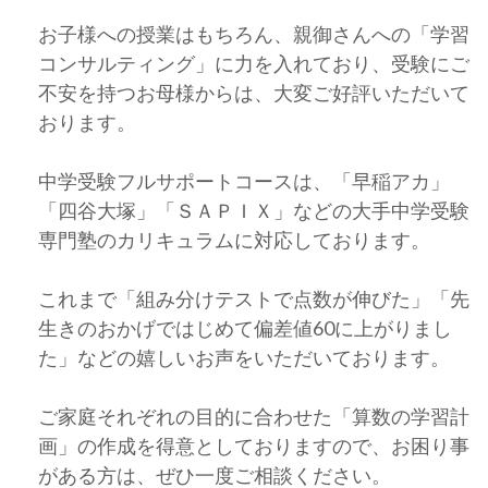
お子様への授業はもちろん、親御さんへの「学習
コンサルティング」に力を入れており、受験にご
不安を持つお母様からは、大変ご好評いただいて
おります。
中学受験フルサポートコースは、「早稲アカ」
「四谷大塚」「ＳＡＰＩＸ」などの大手中学受験
専門塾のカリキュラムに対応しております。
これまで「組み分けテストで点数が伸びた」「先
生きのおかげではじめて偏差値60に上がりまし
た」などの嬉しいお声をいただいております。
ご家庭それぞれの目的に合わせた「算数の学習計
画」の作成を得意としておりますので、お困り事
がある方は、ぜひ一度ご相談ください。