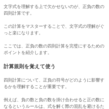
文字式を理解する上で欠かせないのが、正負の数の
四則計算です。
この計算をマスターすることで、文字式の理解がぐ
っと楽になります。
ここでは、正負の数の四則計算を完璧にするための
ポイントを紹介します。
計算規則を覚えて使う
四則計算について、正負の符号がどのように影響す
るかを理解することが重要です。
例えば、負の数と負の数を掛け合わせると正の数に
なるというルールは、式を解く際の混乱を避けるた