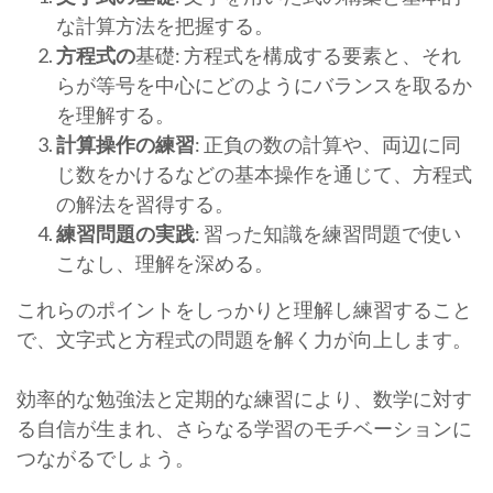
な計算方法を把握する。
方程式の
基礎: 方程式を構成する要素と、それ
らが等号を中心にどのようにバランスを取るか
を理解する。
計算操作の練習
: 正負の数の計算や、両辺に同
じ数をかけるなどの基本操作を通じて、方程式
の解法を習得する。
練習問題の実践
: 習った知識を練習問題で使い
こなし、理解を深める。
これらのポイントをしっかりと理解し練習すること
で、文字式と方程式の問題を解く力が向上します。
効率的な勉強法と定期的な練習により、数学に対す
る自信が生まれ、さらなる学習のモチベーションに
つながるでしょう。