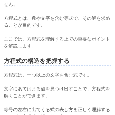
せん。
方程式とは、数や文字を含む等式で、その解を求め
ることが目的です。
ここでは、方程式を理解する上での重要なポイント
を解説します。
方程式の構造を把握する
方程式は、一つ以上の文字を含む式です。
文字にあてはまる値を見つけ出すことで、方程式を
解くことができます。
等号の左右に出てくる式の表し方を正しく理解する