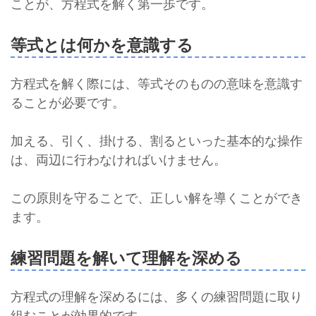
ことが、方程式を解く第一歩です。
等式とは何かを意識する
方程式を解く際には、等式そのものの意味を意識す
ることが必要です。
加える、引く、掛ける、割るといった基本的な操作
は、両辺に行わなければいけません。
この原則を守ることで、正しい解を導くことができ
ます。
練習問題を解いて理解を深める
方程式の理解を深めるには、多くの練習問題に取り
組むことが効果的です。