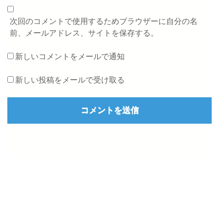
次回のコメントで使用するためブラウザーに自分の名
前、メールアドレス、サイトを保存する。
新しいコメントをメールで通知
新しい投稿をメールで受け取る