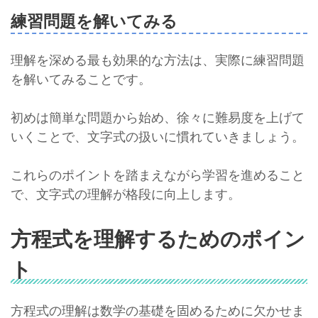
練習問題を解いてみる
理解を深める最も効果的な方法は、実際に練習問題
を解いてみることです。
初めは簡単な問題から始め、徐々に難易度を上げて
いくことで、文字式の扱いに慣れていきましょう。
これらのポイントを踏まえながら学習を進めること
で、文字式の理解が格段に向上します。
方程式を理解するためのポイン
ト
方程式の理解は数学の基礎を固めるために欠かせま