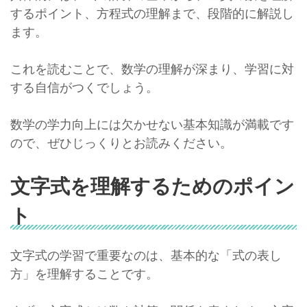
するポイント、方程式の理解まで、段階的に解説し
ます。
これを読むことで、数学の理解が深まり、学習に対
する自信がつくでしょう。
数学の学力向上には欠かせない基本知識が満載です
ので、ぜひじっくりとお読みください。
文字式を理解するためのポイン
ト
文字式の学習で重要なのは、基本的な「式の表し
方」を理解することです。