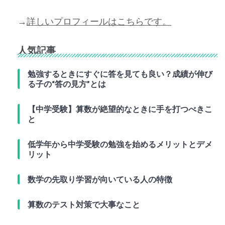
→
詳しいプロフィールはこちらです。
人気記事
勉強するときにすぐに答を見ても良い？成績が伸び
る子の“答の見方”とは
【中学受験】算数が絶望的なときに手を打つべきこ
と
低学年から中学受験の勉強を始めるメリットとデメ
リット
数学の先取り学習が向いている人の特徴
算数のテスト対策で大事なこと