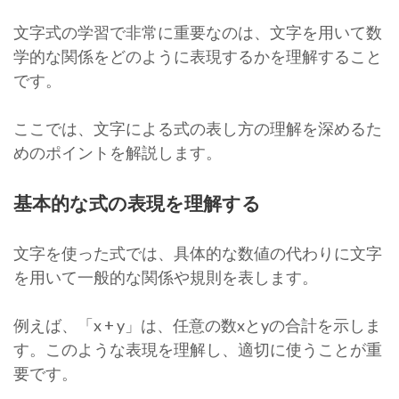
文字式の学習で非常に重要なのは、文字を用いて数
学的な関係をどのように表現するかを理解すること
です。
ここでは、文字による式の表し方の理解を深めるた
めのポイントを解説します。
基本的な式の表現を理解する
文字を使った式では、具体的な数値の代わりに文字
を用いて一般的な関係や規則を表します。
例えば、「x + y」は、任意の数xとyの合計を示しま
す。このような表現を理解し、適切に使うことが重
要です。