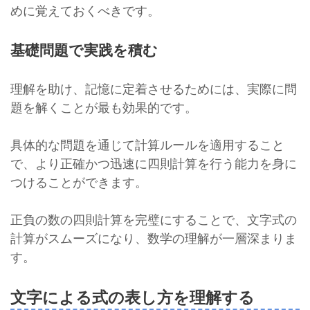
めに覚えておくべきです。
基礎問題で実践を積む
理解を助け、記憶に定着させるためには、実際に問
題を解くことが最も効果的です。
具体的な問題を通じて計算ルールを適用すること
で、より正確かつ迅速に四則計算を行う能力を身に
つけることができます。
正負の数の四則計算を完璧にすることで、文字式の
計算がスムーズになり、数学の理解が一層深まりま
す。
文字による式の表し方を理解する