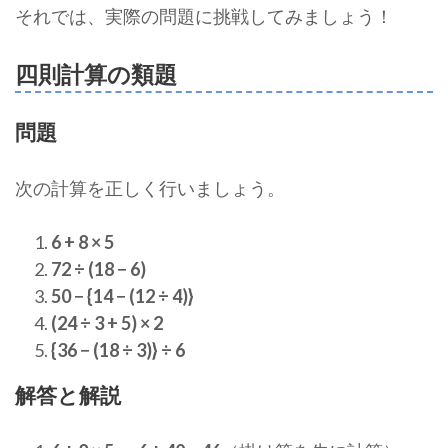
それでは、実際の問題に挑戦してみましょう！
四則計算の類題
問題
次の計算を正しく行いましょう。
6 + 8 × 5
72 ÷ (18 − 6)
50 − {14 − (12 ÷ 4)}
(24 ÷ 3 + 5) × 2
{36 − (18 ÷ 3)} ÷ 6
解答と解説