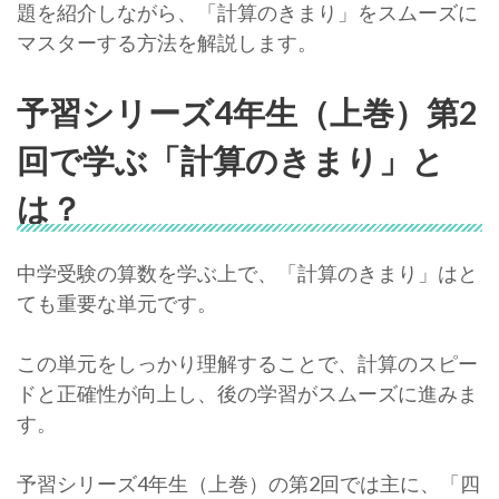
題を紹介しながら、「計算のきまり」をスムーズに
マスターする方法を解説します。
予習シリーズ4年生（上巻）第2
回で学ぶ「計算のきまり」と
は？
中学受験の算数を学ぶ上で、「計算のきまり」はと
ても重要な単元です。
この単元をしっかり理解することで、計算のスピー
ドと正確性が向上し、後の学習がスムーズに進みま
す。
予習シリーズ4年生（上巻）の第2回では主に、「四