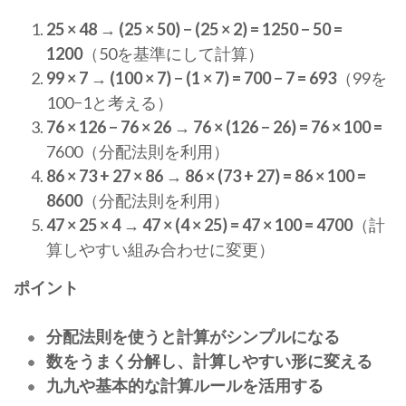
25 × 48
→
(25 × 50) − (25 × 2) = 1250 − 50 =
1200
（50を基準にして計算）
99 × 7
→
(100 × 7) − (1 × 7) = 700 − 7 = 693
（99を
100−1と考える）
76 × 126 − 76 × 26
→
76 × (126 − 26) = 76 × 100 =
7600（分配法則を利用）
86 × 73 + 27 × 86
→
86 × (73 + 27) = 86 × 100 =
8600
（分配法則を利用）
47 × 25 × 4
→
47 × (4 × 25) = 47 × 100 = 4700
（計
算しやすい組み合わせに変更）
ポイント
分配法則を使うと計算がシンプルになる
数をうまく分解し、計算しやすい形に変える
九九や基本的な計算ルールを活用する