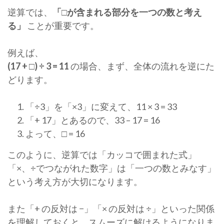
逆算では、
「□が含まれる部分を一つの数と考え
る」
ことが重要です。
例えば、
(17 + □) ÷ 3 = 11
の場合、まず、全体の流れを逆にた
どります。
「÷3」を「×3」に変えて、11 × 3 = 33
「+ 17」とあるので、33 – 17 = 16
よって、□ = 16
このように、逆算では「カッコで囲まれた式」
「×、÷でつながれた数字」は「一つの数とみなす」
という考え方が大切になります。
また「+ の反対は −」「× の反対は ÷」といった関係
を理解しておくと、スムーズに解けるようになりま