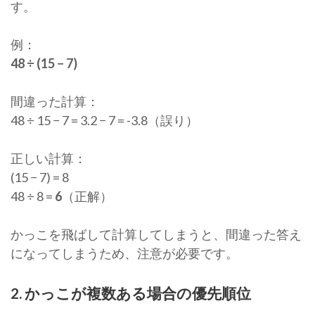
す。
例：
48 ÷ (15 − 7)
間違った計算：
48 ÷ 15 − 7 = 3.2 − 7 = -3.8（誤り）
正しい計算：
(15 − 7) = 8
48 ÷ 8 =
6
（正解）
かっこを飛ばして計算してしまうと、間違った答え
になってしまうため、注意が必要です。
2. かっこが複数ある場合の優先順位