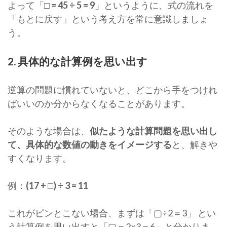
よって「
□ = 45 ÷ 5 = 9
」というように、式の流れを
「もとに戻す」という考え方を常に意識しましょ
う。
2. 具体的な計算例を思い出す
逆算の問題に慣れていないと、どこから手をつけれ
ばいいのか分からなくなることがあります。
そのような場合は、
似たような計算問題を思い出し
て、具体的な数値の動きをイメージする
と、解きや
すくなります。
例：
(17 + □) ÷ 3 = 11
これがピンとこない場合、まずは「▢÷2＝3」 とい
う計算例を思い出すと「▢＝2×3＝6」と分かりま