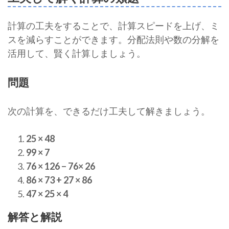
計算の工夫をすることで、計算スピードを上げ、ミ
スを減らすことができます。分配法則や数の分解を
活用して、賢く計算しましょう。
問題
次の計算を、できるだけ工夫して解きましょう。
25 × 48
99 × 7
76 × 126 − 76× 26
86 × 73 + 27 × 86
47 × 25 × 4
解答と解説