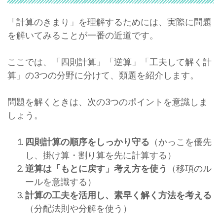
「計算のきまり」を理解するためには、実際に問題
を解いてみることが一番の近道です。
ここでは、「四則計算」「逆算」「工夫して解く計
算」の3つの分野に分けて、類題を紹介します。
問題を解くときは、次の3つのポイントを意識しま
しょう。
四則計算の順序をしっかり守る
（かっこを優先
し、掛け算・割り算を先に計算する）
逆算は「もとに戻す」考え方を使う
（移項のル
ールを意識する）
計算の工夫を活用し、素早く解く方法を考える
（分配法則や分解を使う）