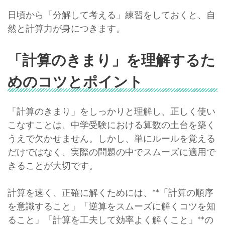
日頃から「分解して考える」練習をしておくと、自
然と計算力が身につきます。
「計算のきまり」を理解するた
めのコツとポイント
「計算のきまり」をしっかりと理解し、正しく使い
こなすことは、中学受験における算数の土台を築く
うえで欠かせません。しかし、単にルールを覚える
だけではなく、実際の問題の中でスムーズに適用で
きることが大切です。
計算を速く、正確に解くためには、**「計算の順序
を意識すること」「逆算をスムーズに解くコツを知
ること」「計算を工夫して効率よく解くこと」**の