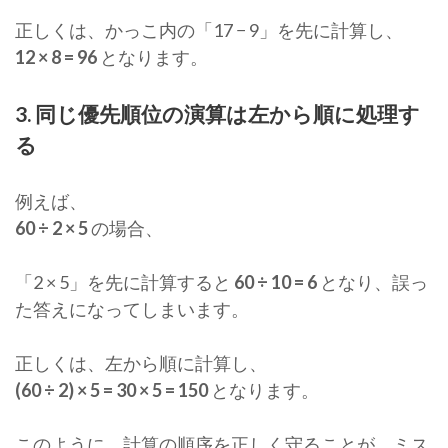
正しくは、かっこ内の「17 − 9」を先に計算し、
12 × 8 = 96
となります。
3. 同じ優先順位の演算は左から順に処理す
る
例えば、
60 ÷ 2 × 5
の場合、
「2 × 5」を先に計算すると
60 ÷ 10 = 6
となり、誤っ
た答えになってしまいます。
正しくは、左から順に計算し、
(60 ÷ 2) × 5 = 30 × 5 = 150
となります。
このように、計算の順序を正しく守ることが、ミス