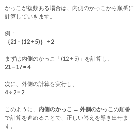
かっこが複数ある場合は、内側のかっこから順番に
計算していきます。
例：
｛21 − (12 + 5)｝ ÷ 2
まずは内側のかっこ「(12 + 5)」を計算し、
21 − 17 = 4
次に、外側の計算を実行し、
4 ÷ 2 = 2
このように、
内側のかっこ → 外側のかっこ
の順番
で計算を進めることで、正しい答えを導き出せま
す。