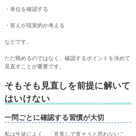
・単位を確認する
・答えが現実的か考える
などです。
ただ眺めるのではなく、確認するポイントを決めて
見直すことが重要です。
そもそも見直しを前提に解いて
はいけない
一問ごとに確認する習慣が大切
私は生徒によく、「見直しで直そうと思わないこ