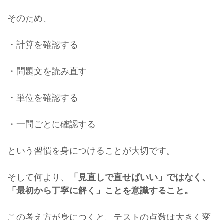
そのため、
・計算を確認する
・問題文を読み直す
・単位を確認する
・一問ごとに確認する
という習慣を身につけることが大切です。
そして何より、
「見直しで直せばいい」ではなく、
「最初から丁寧に解く」ことを意識すること。
この考え方が身につくと、テストの点数は大きく変