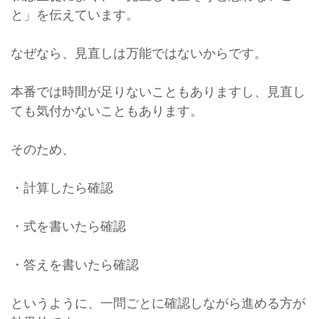
と」を伝えています。
なぜなら、見直しは万能ではないからです。
本番では時間が足りないこともありますし、見直し
ても気付かないこともあります。
そのため、
・計算したら確認
・式を書いたら確認
・答えを書いたら確認
というように、一問ごとに確認しながら進める方が