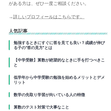
がある方は、ぜひ一度ご相談ください。
→
詳しいプロフィールはこちらです。
人気記事
勉強するときにすぐに答を見ても良い？成績が伸び
る子の“答の見方”とは
【中学受験】算数が絶望的なときに手を打つべきこ
と
低学年から中学受験の勉強を始めるメリットとデメ
リット
数学の先取り学習が向いている人の特徴
算数のテスト対策で大事なこと