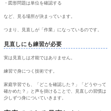
・図形問題は単位を確認する
など、見る場所が決まっています。
つまり、見直しが「作業」になっているのです。
見直しにも練習が必要
実は見直しは才能ではありません。
練習で身につく技術です。
家庭学習でも、「どこを確認した？」「どうやって
確かめた？」と声を掛けることで、見直しの習慣は
少しずつ身についていきます。