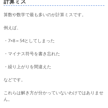
計算ミス
算数や数学で最も多いのが計算ミスです。
例えば、
・7×8＝54としてしまった
・マイナス符号を書き忘れた
・繰り上がりを間違えた
などです。
これらは解き方が分かっていないわけではありませ
ん。