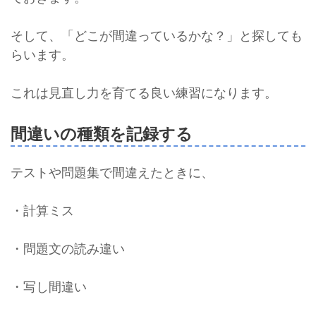
そして、「どこが間違っているかな？」と探しても
らいます。
これは見直し力を育てる良い練習になります。
間違いの種類を記録する
テストや問題集で間違えたときに、
・計算ミス
・問題文の読み違い
・写し間違い