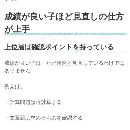
成績が良い子ほど見直しの仕方
が上手
上位層は確認ポイントを持っている
成績が良い子は、ただ漫然と見直しているわけでは
ありません。
例えば、
・計算問題は再計算する
・文章題は求めるものを確認する