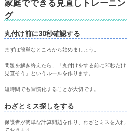
家庭でできる見直しトレーニン
グ
丸付け前に30秒確認する
まずは簡単なところから始めましょう。
問題を解き終えたら、「丸付けをする前に30秒だけ
見直そう」というルールを作ります。
短時間でも習慣化することが大切です。
わざとミス探しをする
保護者が簡単な計算問題を作り、わざとミスを入れ
ておきます。