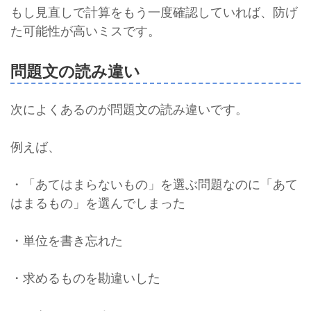
もし見直しで計算をもう一度確認していれば、防げ
た可能性が高いミスです。
問題文の読み違い
次によくあるのが問題文の読み違いです。
例えば、
・「あてはまらないもの」を選ぶ問題なのに「あて
はまるもの」を選んでしまった
・単位を書き忘れた
・求めるものを勘違いした