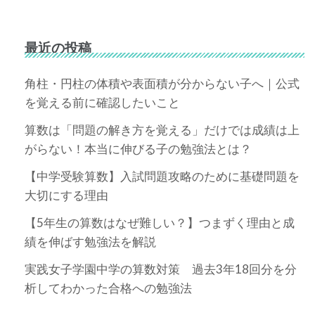
最近の投稿
角柱・円柱の体積や表面積が分からない子へ｜公式
を覚える前に確認したいこと
算数は「問題の解き方を覚える」だけでは成績は上
がらない！本当に伸びる子の勉強法とは？
【中学受験算数】入試問題攻略のために基礎問題を
大切にする理由
【5年生の算数はなぜ難しい？】つまずく理由と成
績を伸ばす勉強法を解説
実践女子学園中学の算数対策 過去3年18回分を分
析してわかった合格への勉強法