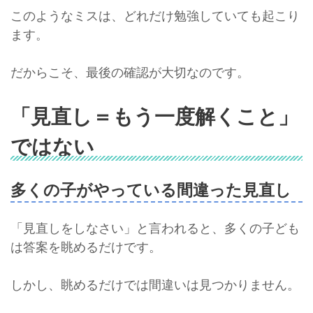
このようなミスは、どれだけ勉強していても起こり
ます。
だからこそ、最後の確認が大切なのです。
「見直し＝もう一度解くこと」
ではない
多くの子がやっている間違った見直し
「見直しをしなさい」と言われると、多くの子ども
は答案を眺めるだけです。
しかし、眺めるだけでは間違いは見つかりません。