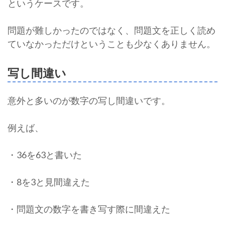
というケースです。
問題が難しかったのではなく、問題文を正しく読め
ていなかっただけということも少なくありません。
写し間違い
意外と多いのが数字の写し間違いです。
例えば、
・36を63と書いた
・8を3と見間違えた
・問題文の数字を書き写す際に間違えた