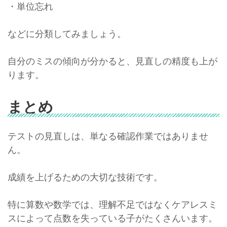
・単位忘れ
などに分類してみましょう。
自分のミスの傾向が分かると、見直しの精度も上が
ります。
まとめ
テストの見直しは、単なる確認作業ではありませ
ん。
成績を上げるための大切な技術です。
特に算数や数学では、理解不足ではなくケアレスミ
スによって点数を失っている子がたくさんいます。