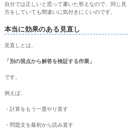
自分では正しいと思って書いた答えなので、同じ見
方をしていても間違いに気付きにくいのです。
本当に効果のある見直し
見直しとは、
「別の視点から解答を検証する作業」
です。
例えば、
・計算をもう一度やり直す
・問題文を最初から読み直す