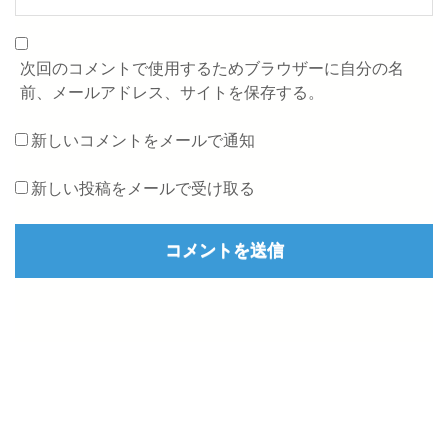
次回のコメントで使用するためブラウザーに自分の名
前、メールアドレス、サイトを保存する。
新しいコメントをメールで通知
新しい投稿をメールで受け取る