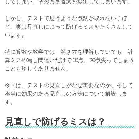
してしまい、そのまま答案を提出してしまいます。
しかし、テストで思うような点数が取れない子ほ
ど、実は見直しによって防げるミスをたくさんして
います。
特に算数や数学では、解き方を理解していても、計
算ミスや写し間違いだけで10点、20点失ってしまう
ことも珍しくありません。
今回は、テストの見直しがなぜ重要なのか、そして
本当に効果のある見直しの方法について解説しま
す。
見直しで防げるミスは？