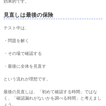
効果的です。
見直しは最後の保険
テスト中は、
・問題を解く
・その場で確認する
・最後に全体を見直す
という流れが理想です。
最後の見直しは、「初めて確認する時間」ではな
く、「確認漏れがないかを調べる時間」と考えまし
ょう。