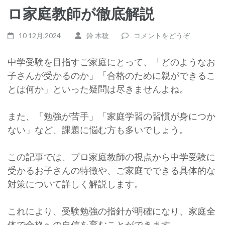
ロ家庭教師が徹底解説
10 12月,2024
鈴 木稔
コメントをどうぞ
中学受験を目指すご家庭にとって、「どのようなお
子さんが受かるのか」「合格のために親ができるこ
とは何か」といった疑問は尽きませんよね。
また、「勉強が苦手」「家庭学習の習慣が身につか
ない」など、課題に悩む方も多いでしょう。
この記事では、プロ家庭教師の視点から中学受験に
受かるお子さんの特徴や、ご家庭でできる具体的な
対策について詳しく解説します。
これにより、受験勉強の指針が明確になり、家庭全
体で合格への自信を育むことができます。