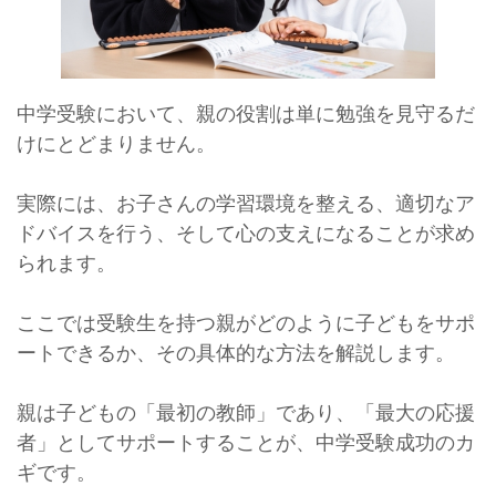
中学受験において、親の役割は単に勉強を見守るだ
けにとどまりません。
実際には、お子さんの学習環境を整える、適切なア
ドバイスを行う、そして心の支えになることが求め
られます。
ここでは受験生を持つ親がどのように子どもをサポ
ートできるか、その具体的な方法を解説します。
親は子どもの「最初の教師」であり、「最大の応援
者」としてサポートすることが、中学受験成功のカ
ギです。