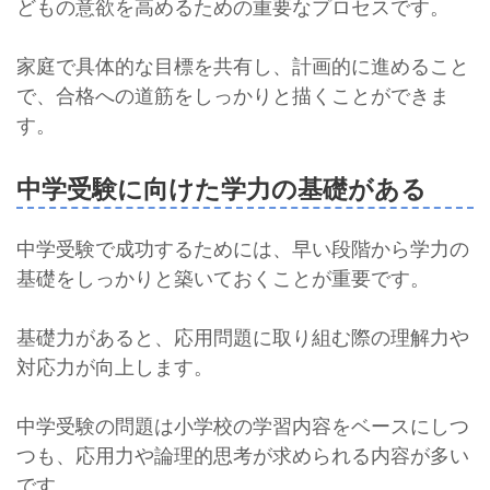
どもの意欲を高めるための重要なプロセスです。
家庭で具体的な目標を共有し、計画的に進めること
で、合格への道筋をしっかりと描くことができま
す。
中学受験に向けた学力の基礎がある
中学受験で成功するためには、早い段階から学力の
基礎をしっかりと築いておくことが重要です。
基礎力があると、応用問題に取り組む際の理解力や
対応力が向上します。
中学受験の問題は小学校の学習内容をベースにしつ
つも、応用力や論理的思考が求められる内容が多い
です。