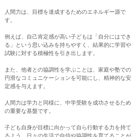
人間力は、目標を達成するためのエネルギー源で
す。
例えば、自己肯定感が高い子どもは「自分にはでき
る」という思い込みを持ちやすく、結果的に学習や
試験に対する積極性を引き出します。
また、他者との協調性を学ぶことは、家庭や塾での
円滑なコミュニケーションを可能にし、精神的な安
定感を与えます。
人間力は学力と同様に、中学受験を成功させるため
の重要な基盤です。
子ども自身が目標に向かって自ら行動する力を持て
るよう、日々の生活で自信や協調性を育てることが