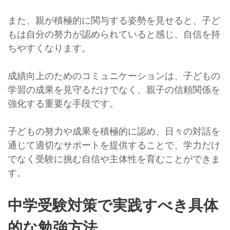
また、親が積極的に関与する姿勢を見せると、子ど
もは自分の努力が認められていると感じ、自信を持
ちやすくなります。
成績向上のためのコミュニケーションは、子どもの
学習の成果を見守るだけでなく、親子の信頼関係を
強化する重要な手段です。
子どもの努力や成果を積極的に認め、日々の対話を
通じて適切なサポートを提供することで、学力だけ
でなく受験に挑む自信や主体性を育むことができま
す。
中学受験対策で実践すべき具体
的な勉強方法