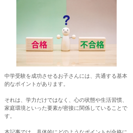
中学受験を成功させるお子さんには、共通する基本
的なポイントがあります。
それは、学力だけではなく、心の状態や生活習慣、
家庭環境といった要素が密接に関係していることで
す。
本記事では、具体的にどのようなポイントが合格に