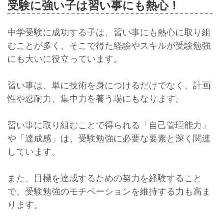
受験に強い子は習い事にも熱心！
中学受験に成功する子は、習い事にも熱心に取り組
むことが多く、そこで得た経験やスキルが受験勉強
にも大いに役立っています。
習い事は、単に技術を身につけるだけでなく、計画
性や忍耐力、集中力を養う場にもなります。
習い事に取り組むことで得られる「自己管理能力」
や「達成感」は、受験勉強に必要な要素と深く関連
しています。
また、目標を達成するための努力を経験すること
で、受験勉強のモチベーションを維持する力も高ま
ります。