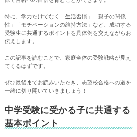
特に、学力だけでなく「生活習慣」「親子の関係
性」「モチベーションの維持方法」など、成功する
受験生に共通するポイントを具体例を交えながらお
伝えします。
この記事を読むことで、家庭全体の受験戦略が見え
てくるはずです。
ぜひ最後までお読みいただき、志望校合格への道を
一緒に切り開いていきましょう！
中学受験に受かる子に共通する
基本ポイント