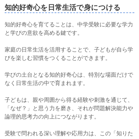
知的好奇心を日常生活で身につける
知的好奇心を育てることは、中学受験に必要な学力
と学びの意欲を高める鍵です。
家庭の日常生活を活用することで、子どもが自ら学
びを楽しむ習慣をつくることができます。
学びの土台となる知的好奇心は、特別な場面だけで
なく日常生活の中で育まれます。
子どもは、親や周囲から得る経験や刺激を通じて、
「なぜ？」と思う力を磨き、それが問題解決能力や
論理的思考力の向上につながります。
受験で問われる深い理解や応用力は、この「知りた