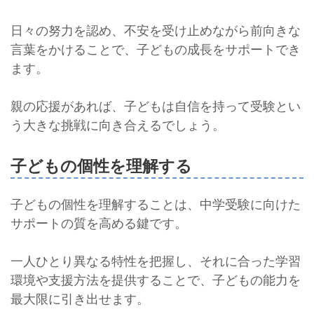
日々の努力を認め、不安を受け止めながら前向きな
言葉をかけることで、子どもの成長をサポートでき
ます。
親の応援があれば、子どもは自信を持って受験とい
う大きな挑戦に向き合えるでしょう。
子どもの個性を理解する
子どもの個性を理解することは、中学受験に向けた
サポートの質を高める鍵です。
一人ひとり異なる特性を把握し、それに合った学習
環境や支援方法を提供することで、子どもの能力を
最大限に引き出せます。