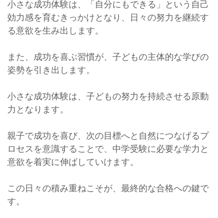
小さな成功体験は、「自分にもできる」という自己
効力感を育むきっかけとなり、日々の努力を継続す
る意欲を生み出します。
また、成功を喜ぶ習慣が、子どもの主体的な学びの
姿勢を引き出します。
小さな成功体験は、子どもの努力を持続させる原動
力となります。
親子で成功を喜び、次の目標へと自然につなげるプ
ロセスを意識することで、中学受験に必要な学力と
意欲を着実に伸ばしていけます。
この日々の積み重ねこそが、最終的な合格への鍵で
す。