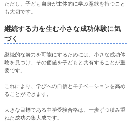
ただし、子ども自身が主体的に学ぶ意欲を持つこと
も大切です。
継続する力を生む小さな成功体験に気
づく
継続的な努力を可能にするためには、小さな成功体
験を見つけ、その価値を子どもと共有することが重
要です。
これにより、学びへの自信とモチベーションを高め
ることができます。
大きな目標である中学受験合格は、一歩ずつ積み重
ねた成功の集大成です。