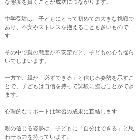
な態度を貫くことが成功につながります。
中学受験は、子どもにとって初めての大きな挑戦で
あり、不安やストレスを抱えることも多いもので
す。
その中で親の態度が不安定だと、子どもの心も揺ら
いでしまいます。
一方で、親が「必ずできる」と信じる姿勢を示すこ
とで、子どもは自信を持って試験に臨むことができ
ます。
心理的なサポートは学習の成果に直結します。
親の信じる姿勢は、子どもに「自分はできる」と思
わせる力を持っています。