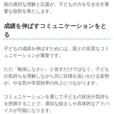
親の適切な理解と応援が、子どもの力を引き出す重
要な役割を果たします。
成績を伸ばすコミュニケーションをと
る
子どもの成績を伸ばすためには、親との良質なコミ
ュニケーションが重要です。
ただ「勉強しなさい」と促すだけではなく、子ども
の気持ちを理解しながら共に目標を追いかける姿勢
が、やる気や学習効率の向上につながります。
コミュニケーションを通じて子どもの状況や気持ち
を把握することで、適切な励ましや具体的なアドバ
イスが可能になります。