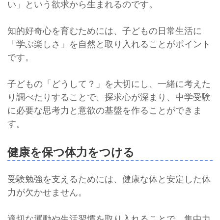
い」という欲求から生まれるのです。
知的好奇心を育むためには、子どもの日常生活に
「学ぶ楽しさ」を自然と取り入れることがポイント
です。
子どもの「どうして？」を大切にし、一緒に考えた
り調べたりすることで、探求心が深まり、中学受験
に必要な思考力と意欲の基盤を作ることができま
す。
健康を保つ体力をつける
受験勉強を支えるためには、健康な体と安定した体
力が欠かせません。
適切な運動や生活習慣を取り入れることで、集中力