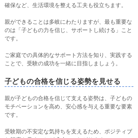
確保など、生活環境を整える工夫も役立ちます。
親ができることは多岐にわたりますが、最も重要な
のは「子どもの力を信じ、サポートし続ける」こと
です。
ご家庭での具体的なサポート方法を知り、実践する
ことで、受験の成功を一緒に目指しましょう。
子どもの合格を信じる姿勢を見せる
親が子どもの合格を信じて支える姿勢は、子どもの
モチベーションを高め、安心感を与える重要な要素
です。
受験期の不安定な気持ちを支えるため、ポジティブ