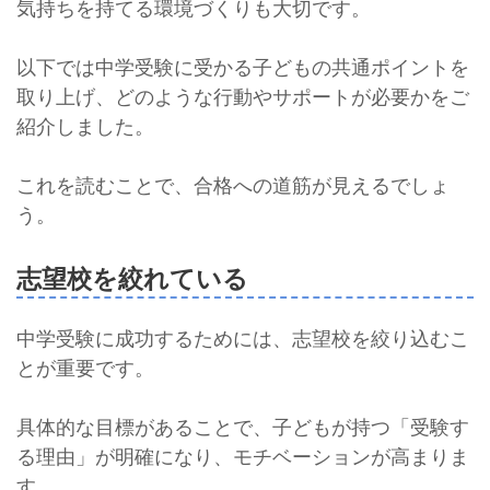
気持ちを持てる環境づくりも大切です。
以下では中学受験に受かる子どもの共通ポイントを
取り上げ、どのような行動やサポートが必要かをご
紹介しました。
これを読むことで、合格への道筋が見えるでしょ
う。
志望校を絞れている
中学受験に成功するためには、志望校を絞り込むこ
とが重要です。
具体的な目標があることで、子どもが持つ「受験す
る理由」が明確になり、モチベーションが高まりま
す。