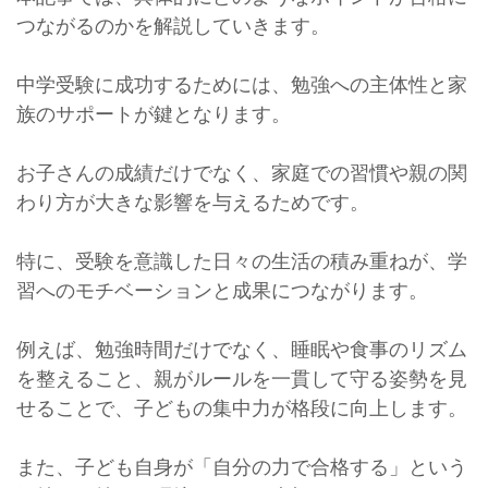
つながるのかを解説していきます。
中学受験に成功するためには、勉強への主体性と家
族のサポートが鍵となります。
お子さんの成績だけでなく、家庭での習慣や親の関
わり方が大きな影響を与えるためです。
特に、受験を意識した日々の生活の積み重ねが、学
習へのモチベーションと成果につながります。
例えば、勉強時間だけでなく、睡眠や食事のリズム
を整えること、親がルールを一貫して守る姿勢を見
せることで、子どもの集中力が格段に向上します。
また、子ども自身が「自分の力で合格する」という