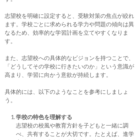
志望校を明確に設定すると、受験対策の焦点が絞れ
ます。学校ごとに求められる学力や問題の傾向は異
なるため、効率的な学習計画を立てやすくなりま
す。
また、志望校への具体的なビジョンを持つことで、
「どうしてその学校に行きたいのか」という意識が
高まり、学習に向かう意欲が持続します。
具体的には、以下のようなことを参考にしましょ
う。
学校の特色を理解する
志望校の校風や教育方針を子どもと一緒に調
べ、共有することが大切です。たとえば、進学