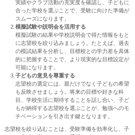
実績やクラブ活動の充実度を確認し、子どもに
合った学校を選ぶことで、受験に向けた準備が
スムーズになります。
模擬試験や説明会を活用する
模擬試験の結果や学校説明会で得た情報をもと
に志望校を絞り込みましょう。たとえば、過去
の模試結果を分析し、目標校との学力差を具体
的に把握することで、より現実的な目標設定が
可能になります。
子どもの意見を尊重する
志望校の選定には、親だけでなく子どもの希望
も反映させましょう。将来の目標や好きな科
目、学校生活に期待することを話し合い、子ど
もが納得する志望校を選ぶことが、勉強へのモ
チベーションを引き出す鍵となります。
志望校を絞り込むことは、受験準備を効率化し、子