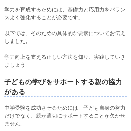
学力を育成するためには、基礎力と応用力をバラン
スよく強化することが必要です。
以下では、そのための具体的な要素についてお伝え
しました。
学力向上を支える正しい方法を知り、実践していき
ましょう。
子どもの学びをサポートする親の協力
がある
中学受験を成功させるためには、子ども自身の努力
だけでなく、親が適切にサポートすることが欠かせ
ません。