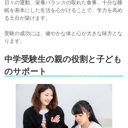
日々の運動、栄養バランスの取れた食事、十分な睡
眠を基本にした生活を心がけることで、学力を高め
る土台が築けます。
受験の成功には、健やかな体と心が大きな味方とな
ります。
中学受験生の親の役割と子ども
のサポート