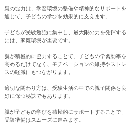
親の協力は、学習環境の整備や精神的なサポートを
通じて、子どもの学びを効果的に支えます。
子どもが受験勉強に集中し、最大限の力を発揮する
には、家庭環境が重要です。
親が積極的に協力することで、子どもの学習効率を
高めるだけでなく、モチベーションの維持やストレ
スの軽減にもつながります。
適切な関わり方は、受験生活の中での親子関係を良
好に保つ秘訣でもあります。
親が子どもの学びを積極的にサポートすることで、
受験準備はスムーズに進みます。