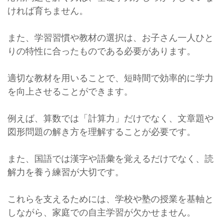
ければ育ちません。
また、学習習慣や教材の選択は、お子さん一人ひと
りの特性に合ったものである必要があります。
適切な教材を用いることで、短時間で効率的に学力
を向上させることができます。
例えば、算数では「計算力」だけでなく、文章題や
図形問題の解き方を理解することが必要です。
また、国語では漢字や語彙を覚えるだけでなく、読
解力を養う練習が大切です。
これらを支えるためには、学校や塾の授業を基軸と
しながら、家庭での自主学習が欠かせません。