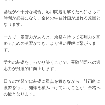
基礎が不十分な場合、応用問題を解くためにさらに
時間が必要になり、全体の学習計画が遅れる原因と
なります。
一方で、基礎力があると、余裕を持って応用力を高
めるための演習ができ、より深い理解に繋がりま
す。
学力の基礎をしっかり築くことで、受験問題への適
応力が飛躍的に向上します。
日々の学習では基礎に重点を置きながら、計画的に
復習を行い、知識を積み上げていくことが、合格へ
の鍵となります。