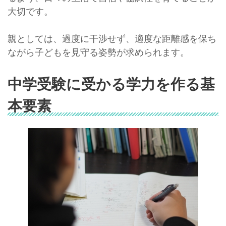
大切です。
親としては、過度に干渉せず、適度な距離感を保ち
ながら子どもを見守る姿勢が求められます。
中学受験に受かる学力を作る基
本要素