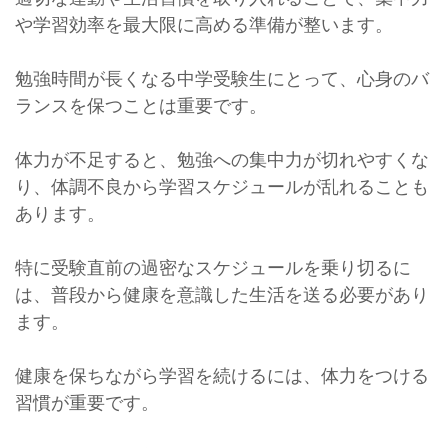
や学習効率を最大限に高める準備が整います。
勉強時間が長くなる中学受験生にとって、心身のバ
ランスを保つことは重要です。
体力が不足すると、勉強への集中力が切れやすくな
り、体調不良から学習スケジュールが乱れることも
あります。
特に受験直前の過密なスケジュールを乗り切るに
は、普段から健康を意識した生活を送る必要があり
ます。
健康を保ちながら学習を続けるには、体力をつける
習慣が重要です。