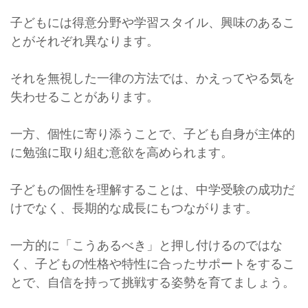
子どもには得意分野や学習スタイル、興味のあるこ
とがそれぞれ異なります。
それを無視した一律の方法では、かえってやる気を
失わせることがあります。
一方、個性に寄り添うことで、子ども自身が主体的
に勉強に取り組む意欲を高められます。
子どもの個性を理解することは、中学受験の成功だ
けでなく、長期的な成長にもつながります。
一方的に「こうあるべき」と押し付けるのではな
く、子どもの性格や特性に合ったサポートをするこ
とで、自信を持って挑戦する姿勢を育てましょう。