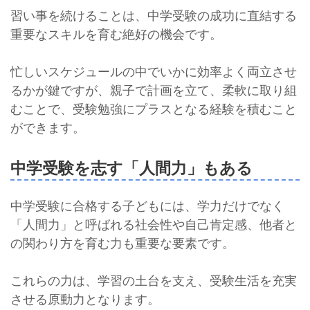
習い事を続けることは、中学受験の成功に直結する
重要なスキルを育む絶好の機会です。
忙しいスケジュールの中でいかに効率よく両立させ
るかが鍵ですが、親子で計画を立て、柔軟に取り組
むことで、受験勉強にプラスとなる経験を積むこと
ができます。
中学受験を志す「人間力」もある
中学受験に合格する子どもには、学力だけでなく
「人間力」と呼ばれる社会性や自己肯定感、他者と
の関わり方を育む力も重要な要素です。
これらの力は、学習の土台を支え、受験生活を充実
させる原動力となります。