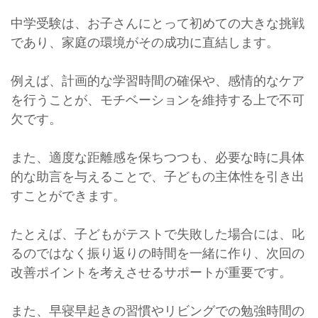
中学受験は、お子さんにとって初めての大きな挑戦
であり、家庭の環境がその成功に直結します。
例えば、計画的な学習時間の確保や、感情的なケア
を行うことが、モチベーションを維持する上で不可
欠です。
また、適度な距離感を保ちつつも、必要な時に具体
的な助言を与えることで、子どもの主体性を引き出
すことができます。
たとえば、子どもがテストで失敗した場合には、叱
るのではなく振り返りの時間を一緒に作り、次回の
改善ポイントを考えさせるサポートが重要です。
また、早寝早起きの習慣やリビングでの勉強時間の