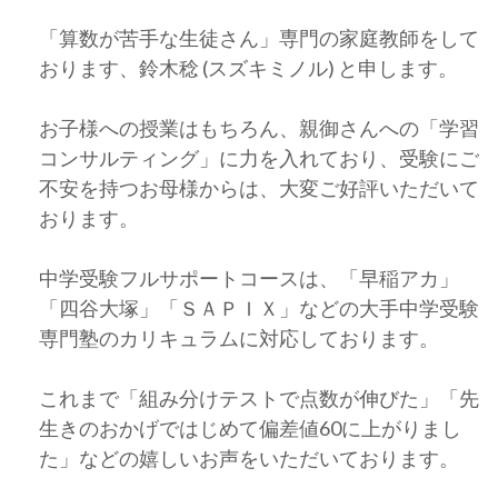
「算数が苦手な生徒さん」専門の家庭教師をして
おります、鈴木稔 (スズキミノル) と申します。
お子様への授業はもちろん、親御さんへの「学習
コンサルティング」に力を入れており、受験にご
不安を持つお母様からは、大変ご好評いただいて
おります。
中学受験フルサポートコースは、「早稲アカ」
「四谷大塚」「ＳＡＰＩＸ」などの大手中学受験
専門塾のカリキュラムに対応しております。
これまで「組み分けテストで点数が伸びた」「先
生きのおかげではじめて偏差値60に上がりまし
た」などの嬉しいお声をいただいております。