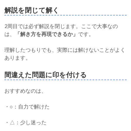
解説を閉じて解く
2周目では必ず解説を閉じます。ここで大事なの
は、
「解き方を再現できるか」
です。
理解したつもりでも、実際には解けないことがよく
あります。
間違えた問題に印を付ける
おすすめなのは、
・○：自力で解けた
・△：少し迷った