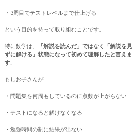
・3周目でテストレベルまで仕上げる
という目的を持って取り組むことです。
特に数学は、
「解説を読んだ」ではなく「解説を見
ずに解ける」状態になって初めて理解したと言えま
す。
もしお子さんが
・問題集を何周もしているのに点数が上がらない
・テストになると解けなくなる
・勉強時間の割に結果が出ない