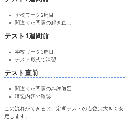
学校ワーク2周目
間違えた問題の解き直し
テスト1週間前
学校ワーク3周目
テスト形式で演習
テスト直前
間違えた問題のみ総復習
暗記内容の確認
この流れができると、定期テストの点数は大きく安
定します。