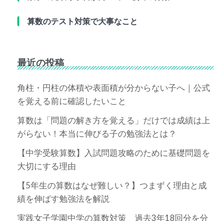
算数のテスト対策で大事なこと
最近の投稿
角柱・円柱の体積や表面積が分からない子へ｜公式
を覚える前に確認したいこと
算数は「問題の解き方を覚える」だけでは成績は上
がらない！本当に伸びる子の勉強法とは？
【中学受験算数】入試問題攻略のために基礎問題を
大切にする理由
【5年生の算数はなぜ難しい？】つまずく理由と成
績を伸ばす勉強法を解説
実践女子学園中学の算数対策 過去3年18回分を分