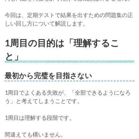
今回は、定期テストで結果を出すための問題集の正
しい回し方について解説します。
1周目の目的は「理解するこ
と」
最初から完璧を目指さない
1周目でよくある失敗が、「全部できるようになろ
う」と考えてしまうことです。
1周目は理解する段階です。
間違えても構いません。