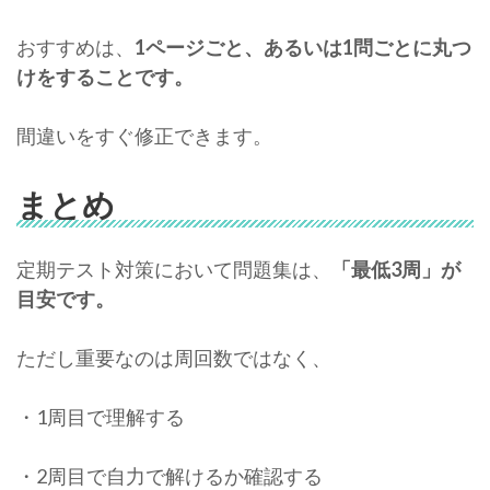
おすすめは、
1ページごと、あるいは1問ごとに丸つ
けをすることです。
間違いをすぐ修正できます。
まとめ
定期テスト対策において問題集は、
「最低3周」が
目安です。
ただし重要なのは周回数ではなく、
・1周目で理解する
・2周目で自力で解けるか確認する