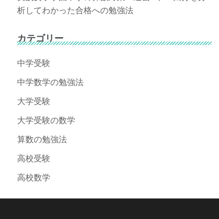
析してわかった合格への勉強法
カテゴリー
中学受験
中学数学の勉強法
大学受験
大学受験の数学
算数の勉強法
高校受験
高校数学