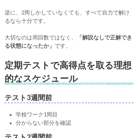
逆に、2周しかしていなくても、すべて自力で解け
るなら十分です。
大切なのは周回数ではなく、
「解説なしで正解でき
る状態になったか」
です。
定期テストで高得点を取る理想
的なスケジュール
テスト3週間前
学校ワーク1周目
分からない部分を確認
テスト2週間前