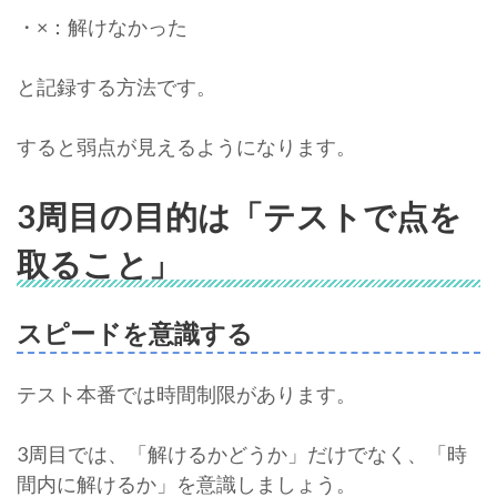
・×：解けなかった
と記録する方法です。
すると弱点が見えるようになります。
3周目の目的は「テストで点を
取ること」
スピードを意識する
テスト本番では時間制限があります。
3周目では、「解けるかどうか」だけでなく、「時
間内に解けるか」を意識しましょう。