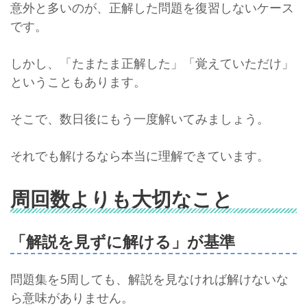
意外と多いのが、正解した問題を復習しないケース
です。
しかし、「たまたま正解した」「覚えていただけ」
ということもあります。
そこで、数日後にもう一度解いてみましょう。
それでも解けるなら本当に理解できています。
周回数よりも大切なこと
「解説を見ずに解ける」が基準
問題集を5周しても、解説を見なければ解けないな
ら意味がありません。