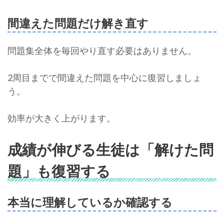
間違えた問題だけ解き直す
問題集全体を毎回やり直す必要はありません。
2周目までで間違えた問題を中心に復習しましょ
う。
効率が大きく上がります。
成績が伸びる生徒は「解けた問
題」も復習する
本当に理解しているか確認する