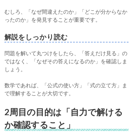
むしろ、「なぜ間違えたのか」「どこが分からなか
ったのか」を発見することが重要です。
解説をしっかり読む
問題を解いて丸つけをしたら、「答えだけ見る」の
ではなく、「なぜその答えになるのか」を確認しま
しょう。
数学であれば、「公式の使い方」「式の立て方」ま
で理解することが大切です。
2周目の目的は「自力で解ける
か確認すること」