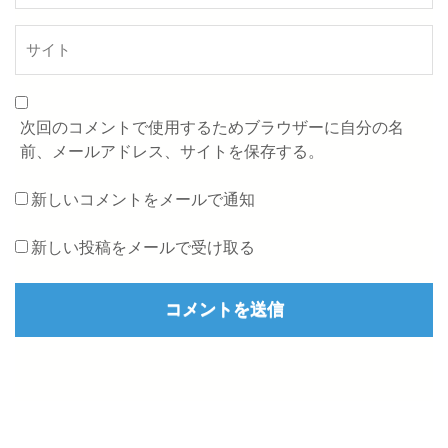
次回のコメントで使用するためブラウザーに自分の名
前、メールアドレス、サイトを保存する。
新しいコメントをメールで通知
新しい投稿をメールで受け取る