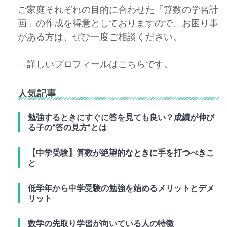
ご家庭それぞれの目的に合わせた「算数の学習計
画」の作成を得意としておりますので、お困り事
がある方は、ぜひ一度ご相談ください。
→
詳しいプロフィールはこちらです。
人気記事
勉強するときにすぐに答を見ても良い？成績が伸び
る子の“答の見方”とは
【中学受験】算数が絶望的なときに手を打つべきこ
と
低学年から中学受験の勉強を始めるメリットとデメ
リット
数学の先取り学習が向いている人の特徴