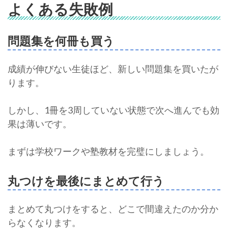
よくある失敗例
問題集を何冊も買う
成績が伸びない生徒ほど、新しい問題集を買いたが
ります。
しかし、1冊を3周していない状態で次へ進んでも効
果は薄いです。
まずは学校ワークや塾教材を完璧にしましょう。
丸つけを最後にまとめて行う
まとめて丸つけをすると、どこで間違えたのか分か
らなくなります。